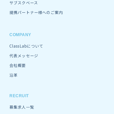
サブスクベース
提携パートナー様へのご案内
COMPANY
ClassLabについて
代表メッセージ
会社概要
沿革
RECRUIT
募集求人一覧