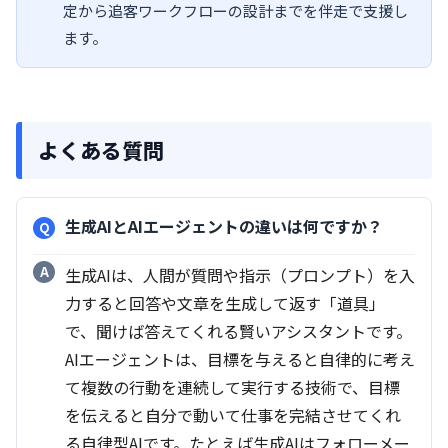
定から追客ワークフローの設計までを伴走で支援し
ます。
よくある質問
生成AIとAIエージェントの違いは何ですか？
生成AIは、人間が質問や指示（プロンプト）を入
力すると回答や文章を生成して返す「道具」
で、聞けば答えてくれる賢いアシスタントです。
AIエージェントは、目標を与えると自律的に考え
て複数の行動を連続して実行する技術で、目標
を伝えると自分で動いて仕事を完結させてくれ
る自律型AIです。たとえば生成AIはフォローメー