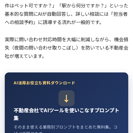
件はペット可ですか？」「駅から何分ですか？」といった
基本的な質問にAIが自動回答し、詳しい相談には「担当者
への相談予約」に誘導する流れが一般的です。
実際に問い合わせ対応時間を大幅に削減しながら、機会損
失（夜間の問い合わせ取りこぼし）を防いでいる不動産会
社が増えています。
AI活用お役立ち資料ダウンロード
不動産会社でAIツールを使いこなすプロンプト
集
そのまま使える業務別プロンプトをまとめた無料集。コ