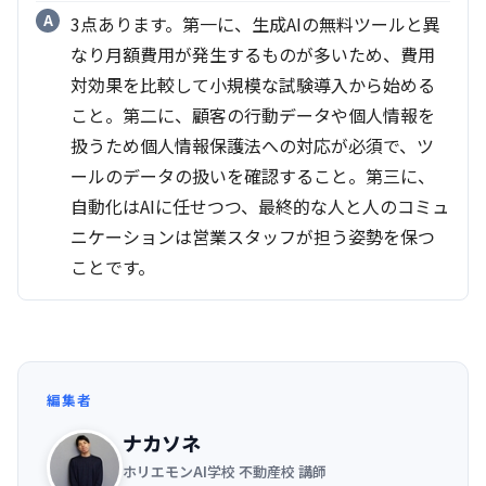
3点あります。第一に、生成AIの無料ツールと異
なり月額費用が発生するものが多いため、費用
対効果を比較して小規模な試験導入から始める
こと。第二に、顧客の行動データや個人情報を
扱うため個人情報保護法への対応が必須で、ツ
ールのデータの扱いを確認すること。第三に、
自動化はAIに任せつつ、最終的な人と人のコミュ
ニケーションは営業スタッフが担う姿勢を保つ
ことです。
編集者
ナカソネ
ホリエモンAI学校 不動産校 講師