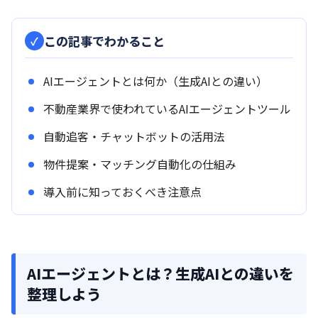
この記事でわかること
AIエージェントとは何か（生成AIとの違い）
不動産業界で使われているAIエージェントツール
自動追客・チャットボットの活用法
物件提案・マッチング自動化の仕組み
導入前に知っておくべき注意点
AIエージェントとは？生成AIとの違いを
整理しよう