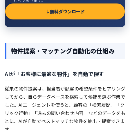
ピペで試せます。
無料ダウンロード
物件提案・マッチング自動化の仕組み
AIが「お客様に最適な物件」を自動で探す
従来の物件提案は、担当者が顧客の希望条件をヒアリング
してから、自らデータベースを検索して候補を選ぶ作業で
した。AIエージェントを使うと、顧客の「検索履歴」「ク
リック行動」「過去の問い合わせ内容」などのデータをも
とに、AIが自動でベストマッチな物件を抽出・提案できま
す。