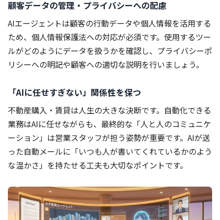
顧客データの管理・プライバシーへの配慮
AIエージェントは顧客の行動データや個人情報を活用する
ため、個人情報保護法への対応が必須です。使用するツー
ルがどのようにデータを扱うかを確認し、プライバシーポ
リシーへの明記や顧客への適切な説明を行いましょう。
「AIに任せすぎない」関係性を保つ
不動産購入・賃貸は人生の大きな決断です。自動化できる
業務はAIに任せながらも、最終的な「人と人のコミュニケ
ーション」は営業スタッフが担う姿勢が重要です。AIが送
った自動メールに「いつも人が書いてくれているかのよう
な温かさ」を持たせる工夫も大切なポイントです。