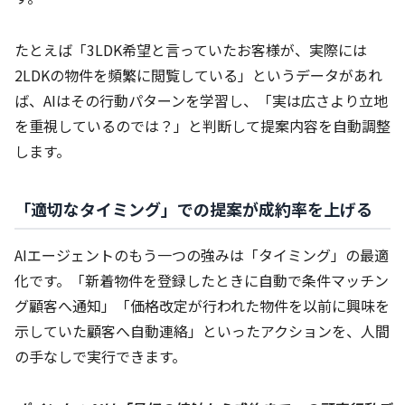
たとえば「3LDK希望と言っていたお客様が、実際には
2LDKの物件を頻繁に閲覧している」というデータがあれ
ば、AIはその行動パターンを学習し、「実は広さより立地
を重視しているのでは？」と判断して提案内容を自動調整
します。
「適切なタイミング」での提案が成約率を上げる
AIエージェントのもう一つの強みは「タイミング」の最適
化です。「新着物件を登録したときに自動で条件マッチン
グ顧客へ通知」「価格改定が行われた物件を以前に興味を
示していた顧客へ自動連絡」といったアクションを、人間
の手なしで実行できます。