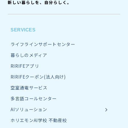
新しい暮らしを、自分らしく。
SERVICES
ライフラインサポートセンター
暮らしのメディア
RIRIFEアプリ
RIRIFEクーポン(法人向け)
空室通電サービス
多言語コールセンター
AIソリューション
ホリエモンAI学校 不動産校