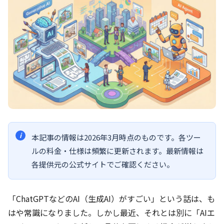
本記事の情報は2026年3月時点のものです。各ツー
ルの料金・仕様は頻繁に更新されます。最新情報は
各提供元の公式サイトでご確認ください。
「ChatGPTなどのAI（生成AI）がすごい」という話は、も
はや常識になりました。しかし最近、それとは別に「AIエ