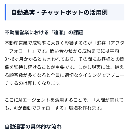
自動追客・チャットボットの活用例
不動産営業における「追客」の課題
不動産営業で成約率に大きく影響するのが「追客（アフタ
ーフォロー）」です。問い合わせから成約までには平均
3〜6ヶ月かかるとも言われており、その間にお客様との関
係を維持し続けることが重要です。しかし現実には、抱え
る顧客数が多くなると全員に適切なタイミングでアプロー
チするのは難しくなります。
ここにAIエージェントを活用することで、「人間が忘れて
も、AIが自動でフォローする」環境を作れます。
自動追客の具体的な流れ