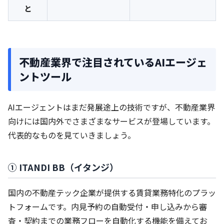
と
不動産業界で注目されているAIエージェ
ントツール
AIエージェントはまだ発展途上の技術ですが、不動産業界
向けには国内外でさまざまなサービスが登場しています。
代表的なものを見ていきましょう。
① ITANDI BB（イタンジ）
国内の不動産テック企業が提供する賃貸業務特化のプラッ
トフォームです。内見予約の自動受付・申し込みから審
査・契約までの業務フローを自動化する機能を備えてお