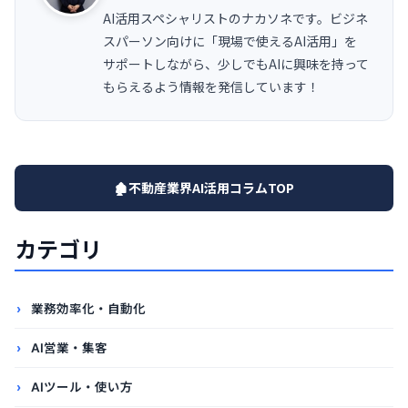
AI活用スペシャリストのナカソネです。ビジネ
スパーソン向けに「現場で使えるAI活用」を
サポートしながら、少しでもAIに興味を持って
もらえるよう情報を発信しています！
🏚️不動産業界AI活用コラムTOP
カテゴリ
業務効率化・自動化
AI営業・集客
AIツール・使い方