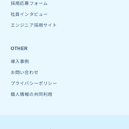
採用応募フォーム
社員インタビュー
エンジニア採用サイト
OTHER
導入事例
お問い合わせ
プライバシーポリシー
個人情報の共同利用