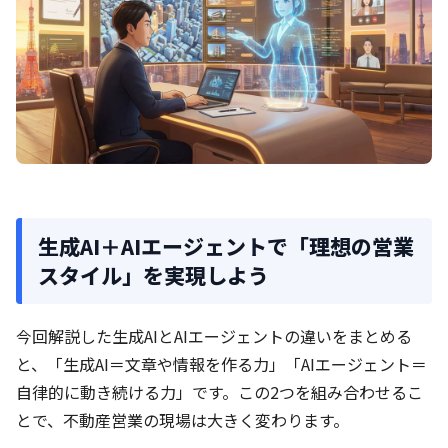
生成AI＋AIエージェントで「理想の営業
スタイル」を実現しよう
今回解説した生成AIとAIエージェントの違いをまとめる
と、「生成AI＝文章や情報を作る力」「AIエージェント＝
自律的に動き続ける力」です。この2つを組み合わせるこ
とで、不動産営業の現場は大きく変わります。