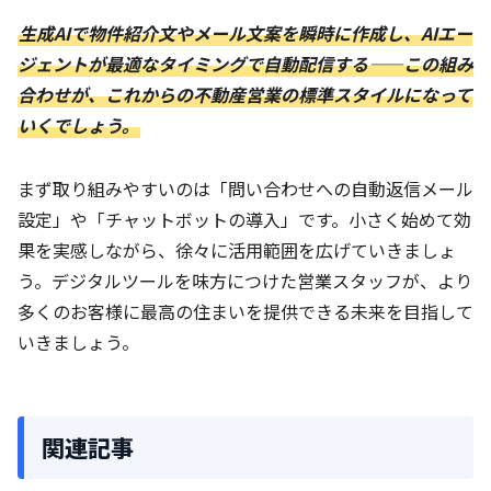
生成AIで物件紹介文やメール文案を瞬時に作成し、AIエー
ジェントが最適なタイミングで自動配信する——この組み
合わせが、これからの不動産営業の標準スタイルになって
いくでしょう。
まず取り組みやすいのは「問い合わせへの自動返信メール
設定」や「チャットボットの導入」です。小さく始めて効
果を実感しながら、徐々に活用範囲を広げていきましょ
う。デジタルツールを味方につけた営業スタッフが、より
多くのお客様に最高の住まいを提供できる未来を目指して
いきましょう。
関連記事