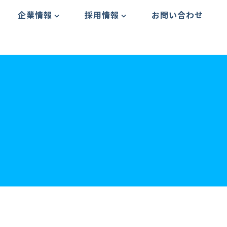
企業情報
採用情報
お問い合わせ