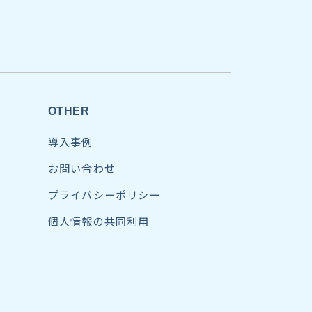
OTHER
導入事例
お問い合わせ
プライバシーポリシー
個人情報の共同利用