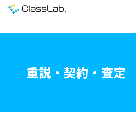
重説・契約・査定