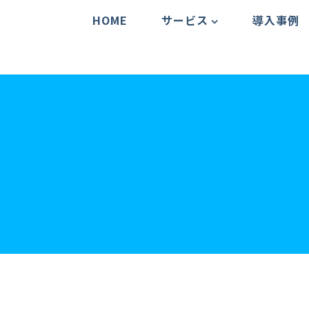
HOME
サービス
導入事例