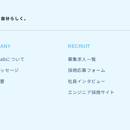
、自分らしく。
PANY
RECRUIT
sLabについて
募集求人一覧
ッセージ
採用応募フォーム
要
社員インタビュー
エンジニア採用サイト