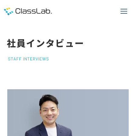
社員インタビュー
STAFF INTERVIEWS