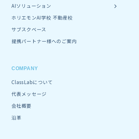
AIソリューション
ホリエモンAI学校 不動産校
サブスクベース
提携パートナー様へのご案内
COMPANY
ClassLabについて
代表メッセージ
会社概要
沿革