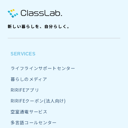
新しい暮らしを、自分らしく。
SERVICES
ライフラインサポートセンター
暮らしのメディア
RIRIFEアプリ
RIRIFEクーポン(法人向け)
空室通電サービス
多言語コールセンター