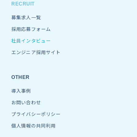
RECRUIT
募集求人一覧
採用応募フォーム
社員インタビュー
エンジニア採用サイト
OTHER
導入事例
お問い合わせ
プライバシーポリシー
個人情報の共同利用