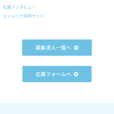
社員インタビュー
エンジニア採用サイト
募集求人一覧へ
応募フォームへ