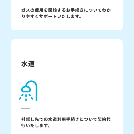
ガスの使用を開始するお手続きについてわか
りやすくサポートいたします。
水道
引越し先での水道利用手続きについて契約代
行いたします。