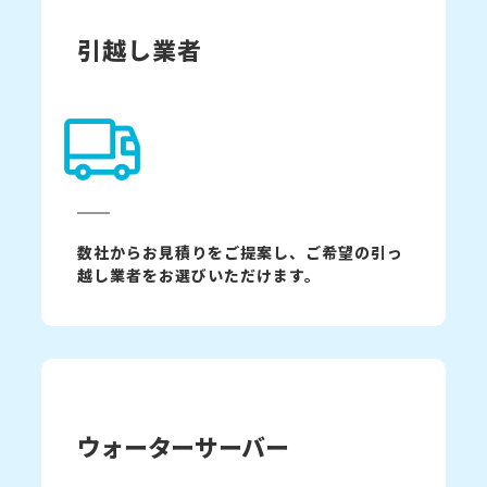
引越し業者
数社からお見積りをご提案し、ご希望の引っ
越し業者をお選びいただけます。
ウォーターサーバー