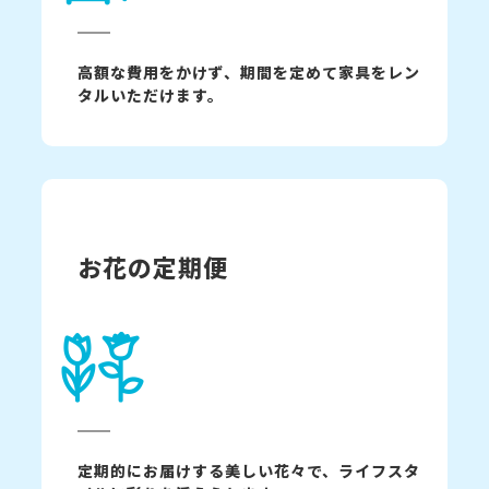
高額な費用をかけず、期間を定めて家具をレン
タルいただけます。
お花の定期便
定期的にお届けする美しい花々で、ライフスタ