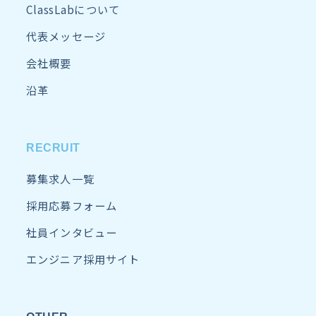
ClassLabについて
代表メッセージ
会社概要
沿革
RECRUIT
募集求人一覧
採用応募フォーム
社員インタビュー
エンジニア採用サイト