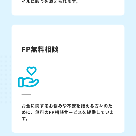
イルに彩りを添えられます。
FP無料相談
お金に関するお悩みや不安を抱える方々のた
めに、無料のFP相談サービスを提供していま
す。