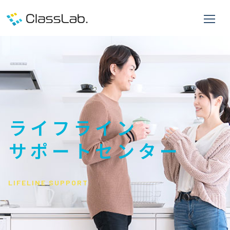
ライフライン
サポートセンター
LIFELINE SUPPORT