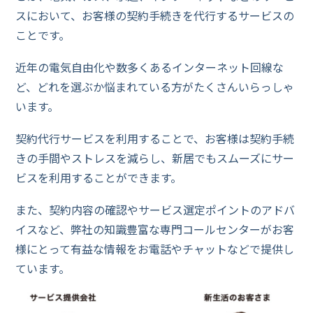
スにおいて、お客様の契約手続きを代行するサービスの
ことです。
近年の電気自由化や数多くあるインターネット回線な
ど、どれを選ぶか悩まれている方がたくさんいらっしゃ
います。
契約代行サービスを利用することで、お客様は契約手続
きの手間やストレスを減らし、新居でもスムーズにサー
ビスを利用することができます。
また、契約内容の確認やサービス選定ポイントのアドバ
イスなど、弊社の知識豊富な専門コールセンターがお客
様にとって有益な情報をお電話やチャットなどで提供し
ています。