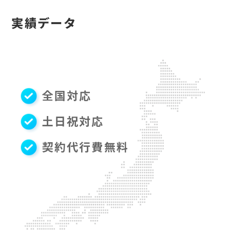
実績データ
全国対応
土日祝対応
契約代行費無料