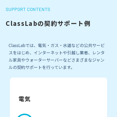
SUPPORT CONTENTS
ClassLabの契約サポート例
ClassLabでは、電気・ガス・水道などの公共サービ
スをはじめ、インターネットや引越し業者、レンタ
ル家具やウォーターサーバーなどさまざまなジャン
ルの契約サポートを行っています。
電気