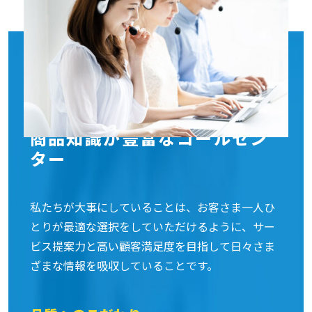
商品知識が豊富なコールセン
ター
私たちが大事にしていることは、お客さま一人ひ
とりが最適な選択をしていただけるように、サー
ビス提案力と高い顧客満足度を目指して日々さま
ざまな情報を吸収していることです。