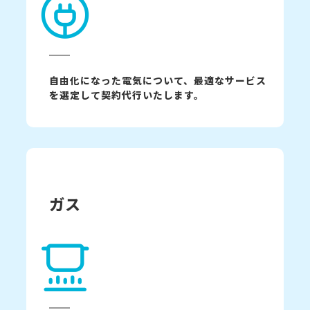
自由化になった電気について、最適なサービス
を選定して契約代行いたします。
ガス