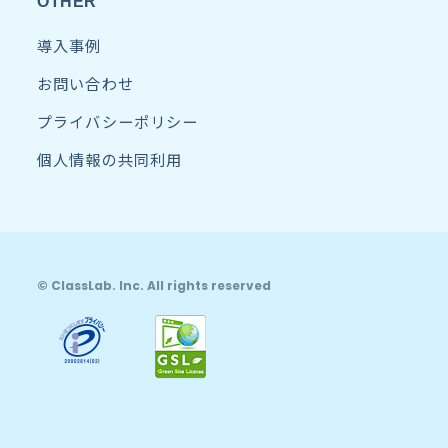
OTHER
導入事例
お問い合わせ
プライバシーポリシー
個人情報の共同利用
© ClassLab. Inc. All rights reserved