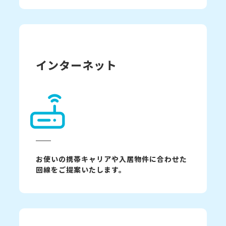
インターネット
お使いの携帯キャリアや入居物件に合わせた
回線をご提案いたします。