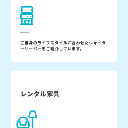
ご自身のライフスタイルに合わせたウォータ
ーサーバーをご紹介しています。
レンタル家具