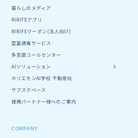
暮らしのメディア
RIRIFEアプリ
RIRIFEクーポン(法人向け)
空室通電サービス
多言語コールセンター
AIソリューション
ホリエモンAI学校 不動産校
サブスクベース
提携パートナー様へのご案内
COMPANY