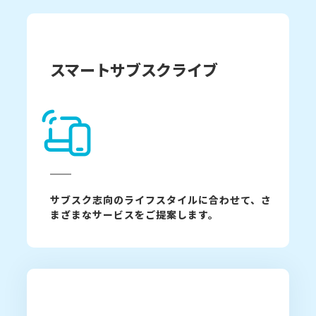
スマートサブスクライブ
サブスク志向のライフスタイルに合わせて、さ
まざまなサービスをご提案します。