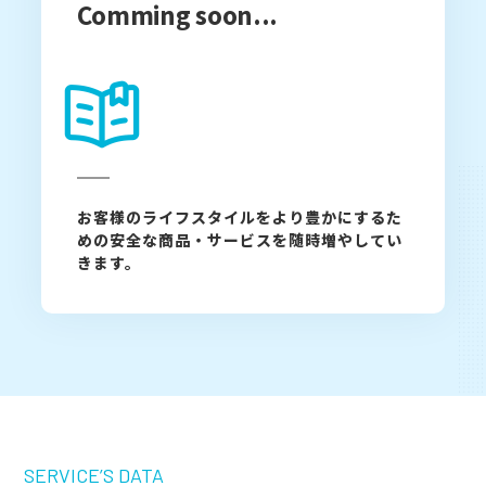
Comming soon...
お客様のライフスタイルをより豊かにするた
めの安全な商品・サービスを随時増やしてい
きます。
SERVICE’S DATA