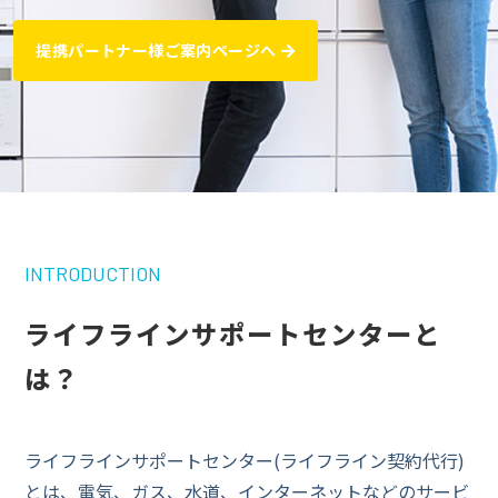
提携パートナー様ご案内ページへ
INTRODUCTION
ライフラインサポートセンターと
は？
ライフラインサポートセンター(ライフライン契約代行)
とは、電気、ガス、水道、インターネットなどのサービ