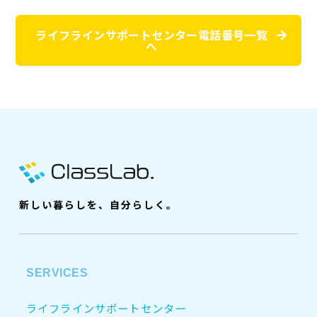
ライフラインサポートセンター電話番号一覧
へ
新しい暮らしを、自分らしく。
SERVICES
ライフラインサポートセンター