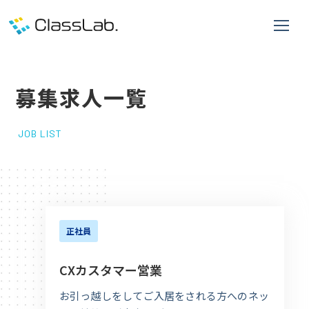
募集求人一覧
JOB LIST
正社員
CXカスタマー営業
お引っ越しをしてご入居をされる方へのネッ