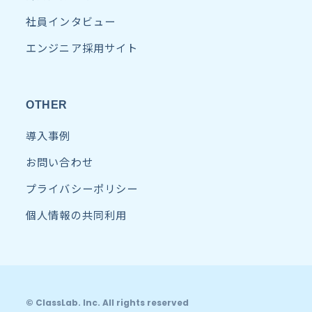
社員インタビュー
エンジニア採用サイト
OTHER
導入事例
お問い合わせ
プライバシーポリシー
個人情報の共同利用
© ClassLab. Inc. All rights reserved