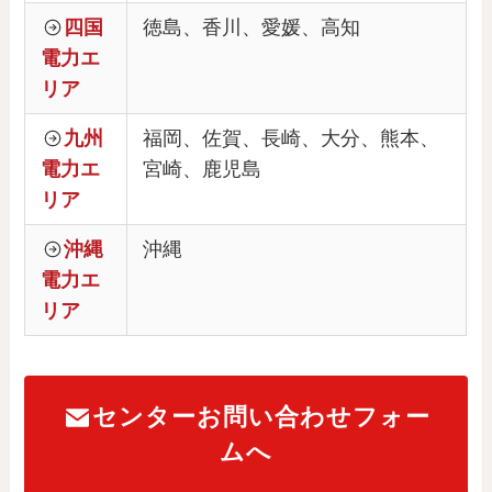
四国
徳島、香川、愛媛、高知
電力エ
リア
九州
福岡、佐賀、長崎、大分、熊本、
電力エ
宮崎、鹿児島
リア
沖縄
沖縄
電力エ
リア
センターお問い合わせフォー
ムへ