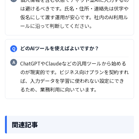
は避けるべきです。氏名・住所・連絡先は伏字や
仮名にして渡す運用が安心です。社内のAI利用ル
ールに沿って判断してください。
どのAIツールを使えばよいですか？
ChatGPTやClaudeなどの汎用ツールから始める
のが現実的です。ビジネス向けプランを契約すれ
ば、入力データを学習に使われない設定にでき
るため、業務利用に向いています。
関連記事