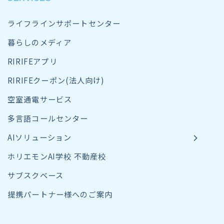
ライフラインサポートセンター
暮らしのメディア
RIRIFEアプリ
RIRIFEクーポン(法人向け)
空室通電サービス
多言語コールセンター
AIソリューション
ホリエモンAI学校 不動産校
サブスクベース
提携パートナー様へのご案内