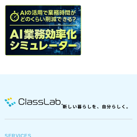
新しい暮らしを、自分らしく。
SERVICES