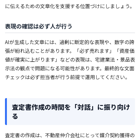
に伝えるための文章化を支援する位置づけにしましょう。
表現の確認は必ず人が行う
AIが生成した文章には、過剰に断定的な表現や、数字の誇
張が紛れ込むことがあります。「必ず売れます」「資産価
値が確実に上がります」などの表現は、宅建業法・景品表
示法の観点で問題になる可能性があります。最終的な文面
チェックは必ず担当者が行う前提で運用してください。
査定書作成の時間を「対話」に振り向け
る
査定書の作成は、不動産仲介会社にとって媒介契約獲得の