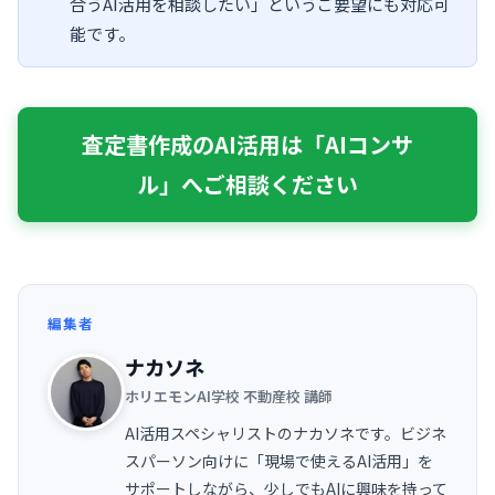
合うAI活用を相談したい」というご要望にも対応可
能です。
査定書作成のAI活用は「AIコンサ
ル」へご相談ください
編集者
ナカソネ
ホリエモンAI学校 不動産校 講師
AI活用スペシャリストのナカソネです。ビジネ
スパーソン向けに「現場で使えるAI活用」を
サポートしながら、少しでもAIに興味を持って