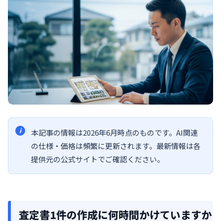
本記事の情報は2026年6月時点のものです。AI関連
の仕様・価格は頻繁に更新されます。最新情報は各
提供元の公式サイトでご確認ください。
査定書1件の作成に何時間かけていますか