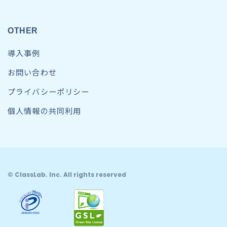
OTHER
導入事例
お問い合わせ
プライバシーポリシー
個人情報の共同利用
© ClassLab. Inc. All rights reserved