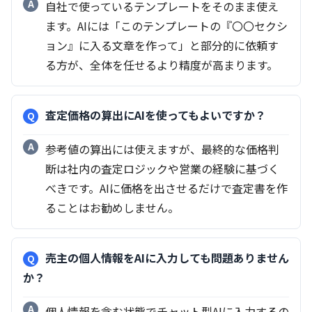
自社で使っているテンプレートをそのまま使え
ます。AIには「このテンプレートの『〇〇セクシ
ョン』に入る文章を作って」と部分的に依頼す
る方が、全体を任せるより精度が高まります。
査定価格の算出にAIを使ってもよいですか？
参考値の算出には使えますが、最終的な価格判
断は社内の査定ロジックや営業の経験に基づく
べきです。AIに価格を出させるだけで査定書を作
ることはお勧めしません。
売主の個人情報をAIに入力しても問題ありません
か？
個人情報を含む状態でチャット型AIに入力するの