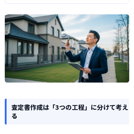
査定書作成は「3つの工程」に分けて考え
る