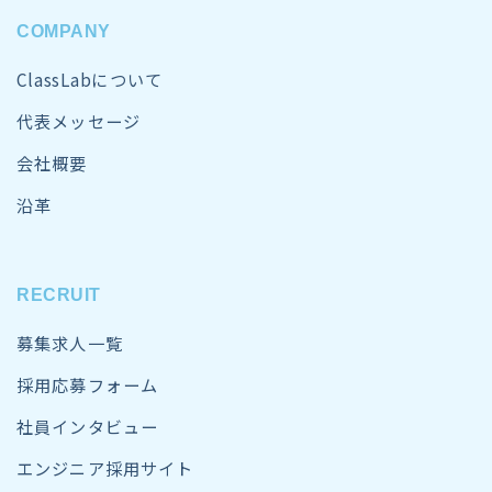
COMPANY
ClassLabについて
代表メッセージ
会社概要
沿革
RECRUIT
募集求人一覧
採用応募フォーム
社員インタビュー
エンジニア採用サイト