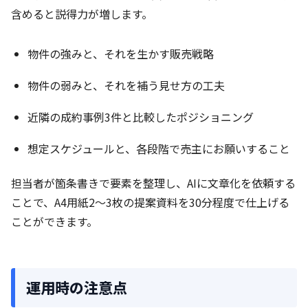
含めると説得力が増します。
物件の強みと、それを生かす販売戦略
物件の弱みと、それを補う見せ方の工夫
近隣の成約事例3件と比較したポジショニング
想定スケジュールと、各段階で売主にお願いすること
担当者が箇条書きで要素を整理し、AIに文章化を依頼する
ことで、A4用紙2〜3枚の提案資料を30分程度で仕上げる
ことができます。
運用時の注意点