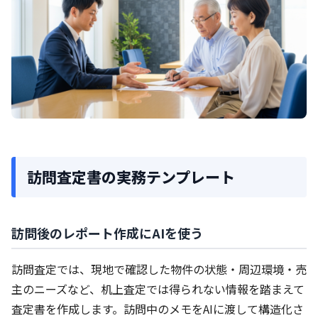
訪問査定書の実務テンプレート
訪問後のレポート作成にAIを使う
訪問査定では、現地で確認した物件の状態・周辺環境・売
主のニーズなど、机上査定では得られない情報を踏まえて
査定書を作成します。訪問中のメモをAIに渡して構造化さ