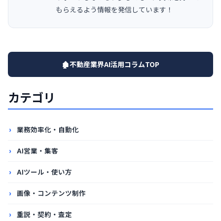
もらえるよう情報を発信しています！
🏚️不動産業界AI活用コラムTOP
カテゴリ
業務効率化・自動化
AI営業・集客
AIツール・使い方
画像・コンテンツ制作
重説・契約・査定