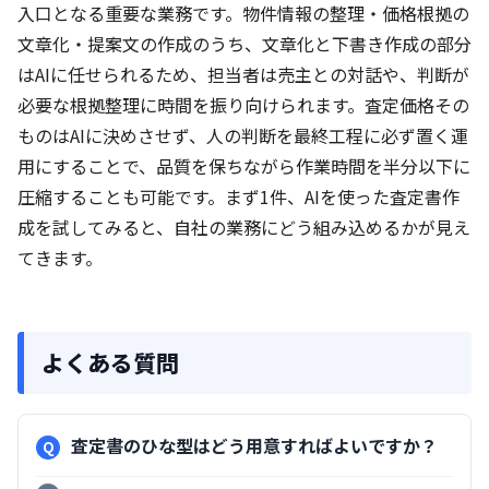
入口となる重要な業務です。物件情報の整理・価格根拠の
文章化・提案文の作成のうち、文章化と下書き作成の部分
はAIに任せられるため、担当者は売主との対話や、判断が
必要な根拠整理に時間を振り向けられます。査定価格その
ものはAIに決めさせず、人の判断を最終工程に必ず置く運
用にすることで、品質を保ちながら作業時間を半分以下に
圧縮することも可能です。まず1件、AIを使った査定書作
成を試してみると、自社の業務にどう組み込めるかが見え
てきます。
よくある質問
査定書のひな型はどう用意すればよいですか？