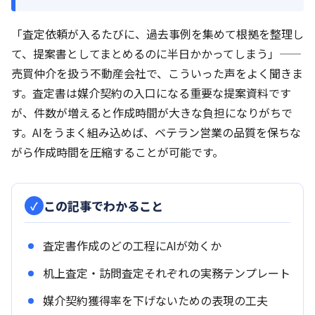
「査定依頼が入るたびに、過去事例を集めて根拠を整理し
て、提案書としてまとめるのに半日かかってしまう」——
売買仲介を扱う不動産会社で、こういった声をよく聞きま
す。査定書は媒介契約の入口になる重要な提案資料です
が、件数が増えると作成時間が大きな負担になりがちで
す。AIをうまく組み込めば、ベテラン営業の品質を保ちな
がら作成時間を圧縮することが可能です。
この記事でわかること
査定書作成のどの工程にAIが効くか
机上査定・訪問査定それぞれの実務テンプレート
媒介契約獲得率を下げないための表現の工夫