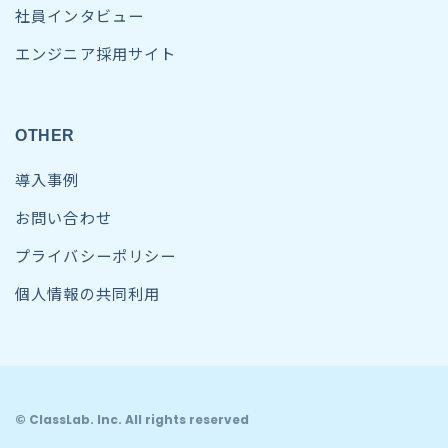
社員インタビュー
エンジニア採用サイト
OTHER
導入事例
お問い合わせ
プライバシーポリシー
個人情報の共同利用
© ClassLab. Inc. All rights reserved