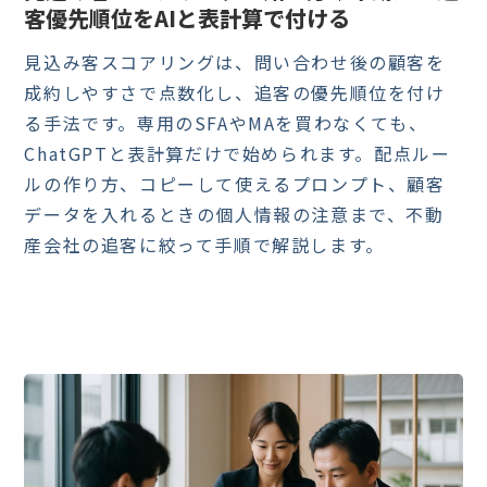
客優先順位をAIと表計算で付ける
見込み客スコアリングは、問い合わせ後の顧客を
成約しやすさで点数化し、追客の優先順位を付け
る手法です。専用のSFAやMAを買わなくても、
ChatGPTと表計算だけで始められます。配点ルー
ルの作り方、コピーして使えるプロンプト、顧客
データを入れるときの個人情報の注意まで、不動
産会社の追客に絞って手順で解説します。