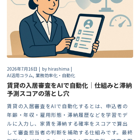
2026年7月16日
by
hirashima
AI活用コラム
業務効率化・自動化
賃貸の入居審査をAIで自動化｜仕組みと滞納
予測スコアの落とし穴
賃貸の入居審査をAIで自動化するとは、申込者の
年齢・年収・雇用形態・滞納履歴などを学習モデ
ルに入力し、家賃を滞納する確率をスコアで算出
して審査担当者の判断を補助する仕組みです。最終