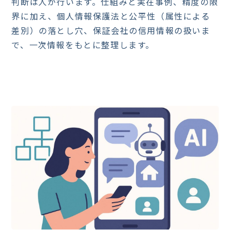
判断は人が行います。仕組みと実在事例、精度の限
界に加え、個人情報保護法と公平性（属性による
差別）の落とし穴、保証会社の信用情報の扱いま
で、一次情報をもとに整理します。