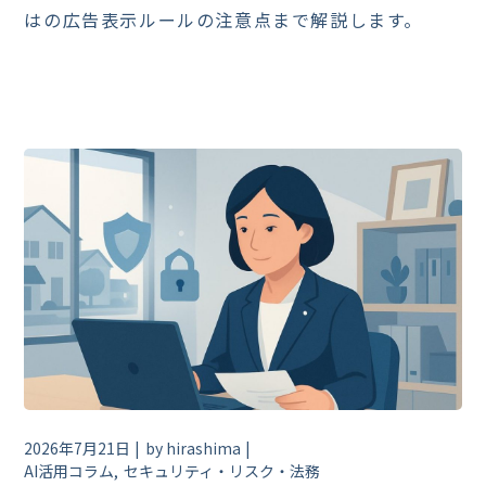
はの広告表示ルールの注意点まで解説します。
2026年7月21日
by
hirashima
AI活用コラム
セキュリティ・リスク・法務