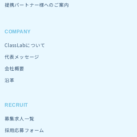
提携パートナー様へのご案内
COMPANY
ClassLabについて
代表メッセージ
会社概要
沿革
RECRUIT
募集求人一覧
採用応募フォーム