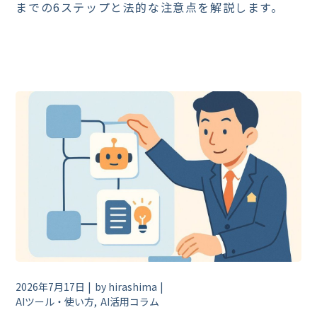
までの6ステップと法的な注意点を解説します。
2026年7月17日
by
hirashima
AIツール・使い方
AI活用コラム