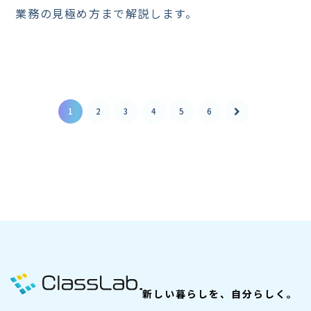
業務の見極め方まで解説します。
1
2
3
4
5
6
新しい暮らしを、自分らしく。