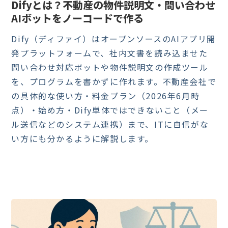
Difyとは？不動産の物件説明文・問い合わせ
AIボットをノーコードで作る
Dify（ディファイ）はオープンソースのAIアプリ開
発プラットフォームで、社内文書を読み込ませた
問い合わせ対応ボットや物件説明文の作成ツール
を、プログラムを書かずに作れます。不動産会社で
の具体的な使い方・料金プラン（2026年6月時
点）・始め方・Dify単体ではできないこと（メー
ル送信などのシステム連携）まで、ITに自信がな
い方にも分かるように解説します。