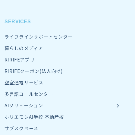
SERVICES
ライフラインサポートセンター
暮らしのメディア
RIRIFEアプリ
RIRIFEクーポン(法人向け)
空室通電サービス
多言語コールセンター
AIソリューション
ホリエモンAI学校 不動産校
サブスクベース