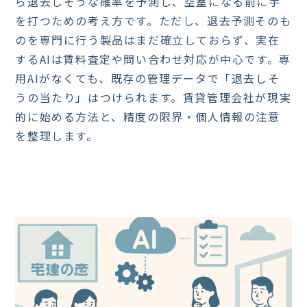
ら退去しそうな確率を予測し、空室になる前に手
を打つための考え方です。ただし、退去予測そのも
のを専門に行う製品はまだ確立しておらず、実在
するAIは賃料査定や問い合わせ対応が中心です。専
用AIがなくても、既存の管理データで「退去しそ
うの当たり」はつけられます。賃貸管理会社が現実
的に始める方法と、精度の限界・個人情報の注意
を整理します。