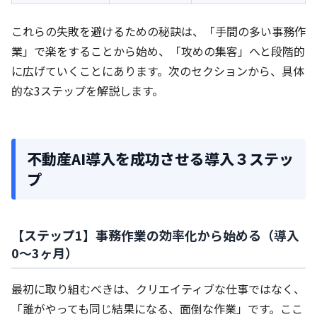
これらの失敗を避けるための秘訣は、「手間の多い事務作
業」で楽をすることから始め、「攻めの集客」へと段階的
に広げていくことにあります。次のセクションから、具体
的な3ステップを解説します。
不動産AI導入を成功させる導入３ステッ
プ
【ステップ1】事務作業の効率化から始める（導入
0〜3ヶ月）
最初に取り組むべきは、クリエイティブな仕事ではなく、
「誰がやっても同じ結果になる、面倒な作業」です。ここ