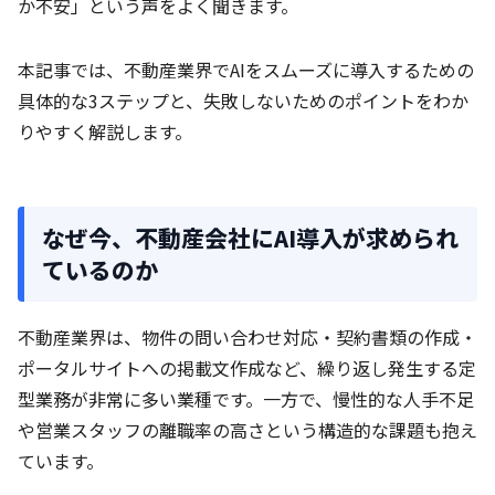
か不安」という声をよく聞きます。
本記事では、不動産業界でAIをスムーズに導入するための
具体的な3ステップと、失敗しないためのポイントをわか
りやすく解説します。
なぜ今、不動産会社にAI導入が求められ
ているのか
不動産業界は、物件の問い合わせ対応・契約書類の作成・
ポータルサイトへの掲載文作成など、繰り返し発生する定
型業務が非常に多い業種です。一方で、慢性的な人手不足
や営業スタッフの離職率の高さという構造的な課題も抱え
ています。