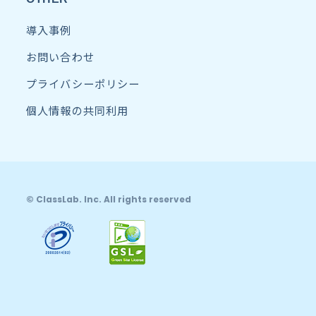
導入事例
お問い合わせ
プライバシーポリシー
個人情報の共同利用
© ClassLab. Inc. All rights reserved