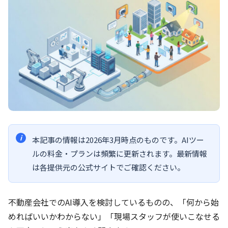
本記事の情報は2026年3月時点のものです。AIツー
ルの料金・プランは頻繁に更新されます。最新情報
は各提供元の公式サイトでご確認ください。
不動産会社でのAI導入を検討しているものの、「何から始
めればいいかわからない」「現場スタッフが使いこなせる