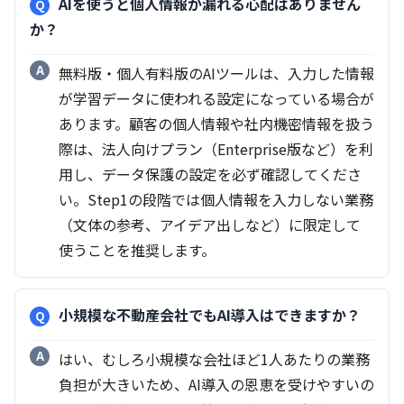
AIを使うと個人情報が漏れる心配はありません
か？
無料版・個人有料版のAIツールは、入力した情報
が学習データに使われる設定になっている場合が
あります。顧客の個人情報や社内機密情報を扱う
際は、法人向けプラン（Enterprise版など）を利
用し、データ保護の設定を必ず確認してくださ
い。Step1の段階では個人情報を入力しない業務
（文体の参考、アイデア出しなど）に限定して
使うことを推奨します。
小規模な不動産会社でもAI導入はできますか？
はい、むしろ小規模な会社ほど1人あたりの業務
負担が大きいため、AI導入の恩恵を受けやすいの