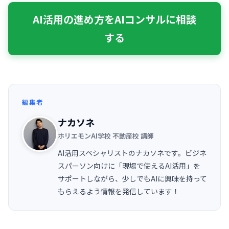
AI活用の進め方をAIコンサルに相談
する
編集者
ナカソネ
ホリエモンAI学校 不動産校 講師
AI活用スペシャリストのナカソネです。ビジネ
スパーソン向けに「現場で使えるAI活用」を
サポートしながら、少しでもAIに興味を持って
もらえるよう情報を発信しています！