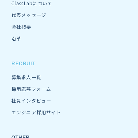
ClassLabについて
代表メッセージ
会社概要
沿革
RECRUIT
募集求人一覧
採用応募フォーム
社員インタビュー
エンジニア採用サイト
OTHER