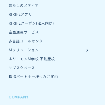
暮らしのメディア
RIRIFEアプリ
RIRIFEクーポン(法人向け)
空室通電サービス
多言語コールセンター
AIソリューション
ホリエモンAI学校 不動産校
サブスクベース
提携パートナー様へのご案内
COMPANY