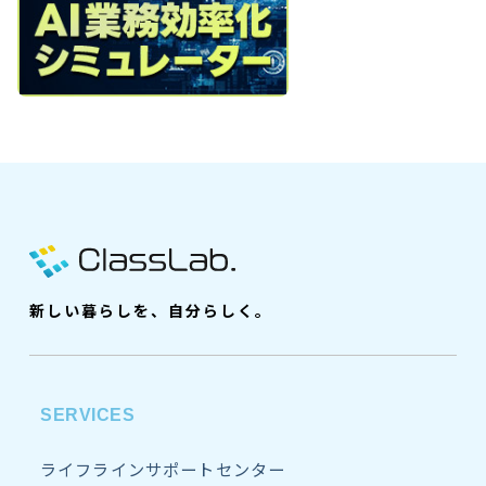
新しい暮らしを、自分らしく。
SERVICES
ライフラインサポートセンター