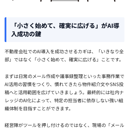
「小さく始めて、確実に広げる」がAI導
入成功の鍵
不動産会社でのAI導入を成功させるカギは、「いきなり全
部」ではなく「小さく始めて、確実に広げる」ことです。
まずは日常のメール作成や議事録整理といった事務作業で
AI活用の習慣をつくり、慣れてきたら物件紹介文やSNS投
稿へと活用範囲を広げていきましょう。最終的には社内ナ
レッジのAI化によって、特定の担当者に依存しない強い組
織体制を目指すことができます。
経営陣がツールを押し付けるのではなく、現場の「メール