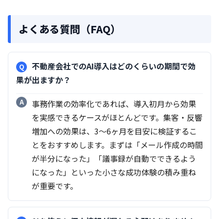
よくある質問（FAQ）
不動産会社でのAI導入はどのくらいの期間で効
果が出ますか？
事務作業の効率化であれば、導入初月から効果
を実感できるケースがほとんどです。集客・反響
増加への効果は、3〜6ヶ月を目安に検証するこ
とをおすすめします。まずは「メール作成の時間
が半分になった」「議事録が自動でできるよう
になった」といった小さな成功体験の積み重ね
が重要です。