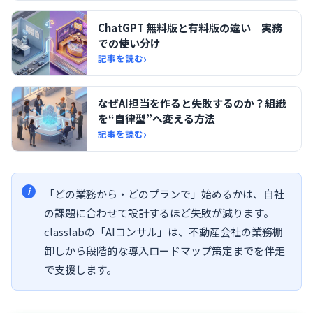
ChatGPT 無料版と有料版の違い｜実務
での使い分け
›
記事を読む
なぜAI担当を作ると失敗するのか？組織
を“自律型”へ変える方法
›
記事を読む
「どの業務から・どのプランで」始めるかは、自社
の課題に合わせて設計するほど失敗が減ります。
classlabの「AIコンサル」は、不動産会社の業務棚
卸しから段階的な導入ロードマップ策定までを伴走
で支援します。