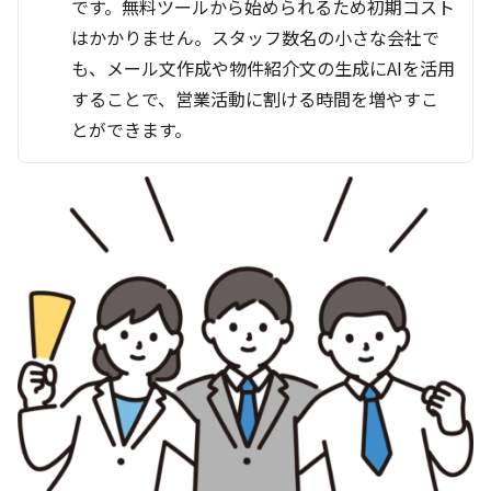
です。無料ツールから始められるため初期コスト
はかかりません。スタッフ数名の小さな会社で
も、メール文作成や物件紹介文の生成にAIを活用
することで、営業活動に割ける時間を増やすこ
とができます。