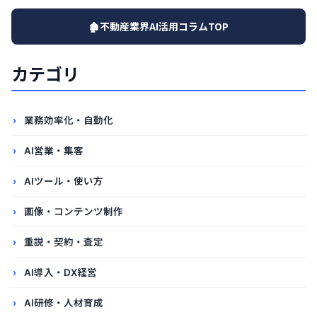
🏚️不動産業界AI活用コラムTOP
カテゴリ
業務効率化・自動化
AI営業・集客
AIツール・使い方
画像・コンテンツ制作
重説・契約・査定
AI導入・DX経営
AI研修・人材育成