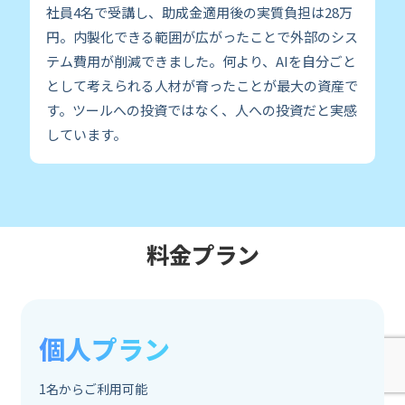
社員4名で受講し、助成金適用後の実質負担は28万
円。内製化できる範囲が広がったことで外部のシス
テム費用が削減できました。何より、AIを自分ごと
として考えられる人材が育ったことが最大の資産で
す。ツールへの投資ではなく、人への投資だと実感
しています。
料金プラン
個人プラン
1名からご利用可能