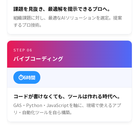
課題を見抜き、最適解を提示できるプロへ。
組織課題に対し、最適なAIソリューションを選定。提案
するプロ技術。
STEP 06
バイブコーディング
⏱
6時間
コードが書けなくても、ツールは作れる時代へ。
GAS・Python・JavaScriptを軸に、現場で使えるアプ
リ・自動化ツールを自ら構築。