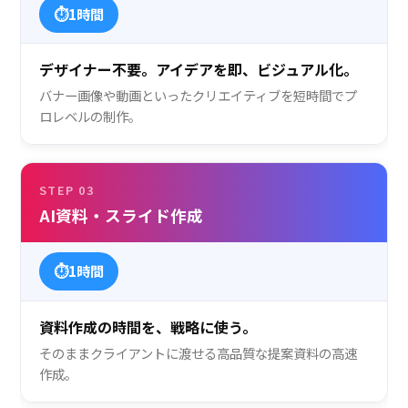
⏱
1時間
デザイナー不要。アイデアを即、ビジュアル化。
バナー画像や動画といったクリエイティブを短時間でプ
ロレベルの制作。
STEP 03
AI資料・スライド作成
⏱
1時間
資料作成の時間を、戦略に使う。
そのままクライアントに渡せる高品質な提案資料の高速
作成。