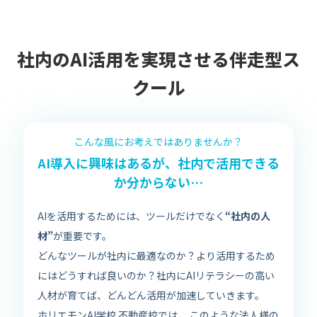
社内のAI活用を実現させる伴走型ス
クール
こんな風にお考えではありませんか？
AI導入に興味はあるが、社内で活用できる
か分からない…
AIを活用するためには、ツールだけでなく
“社内の人
材”
が重要です。
どんなツールが社内に最適なのか？より活用するため
にはどうすれば良いのか？社内にAIリテラシーの高い
人材が育てば、どんどん活用が加速していきます。
ホリエモンAI学校 不動産校では、 このような法人様の