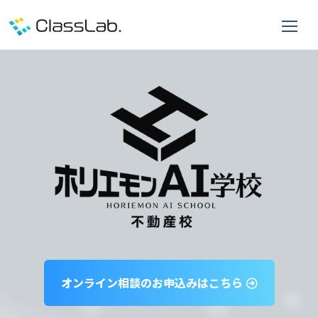
オンライン相談のお申込みはこちら