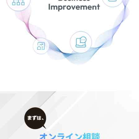
オンライン相談