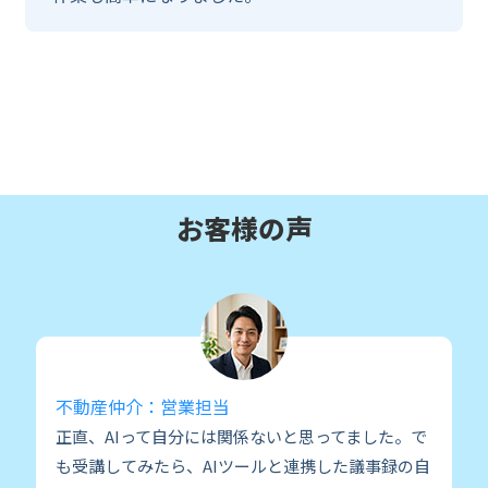
お客様の声
不動産仲介：営業担当
正直、AIって自分には関係ないと思ってました。で
も受講してみたら、AIツールと連携した議事録の自