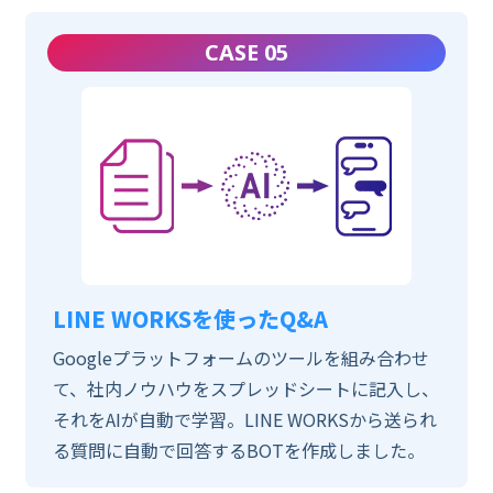
CASE 05
LINE WORKSを使ったQ&A
Googleプラットフォームのツールを組み合わせ
て、社内ノウハウをスプレッドシートに記入し、
それをAIが自動で学習。LINE WORKSから送られ
る質問に自動で回答するBOTを作成しました。