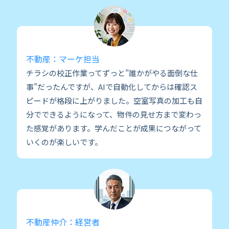
不動産：マーケ担当
チラシの校正作業ってずっと”誰かがやる面倒な仕
事”だったんですが、AIで自動化してからは確認ス
ピードが格段に上がりました。空室写真の加工も自
分でできるようになって、物件の見せ方まで変わっ
た感覚があります。学んだことが成果につながって
いくのが楽しいです。
不動産仲介：経営者