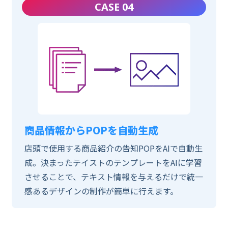
CASE 04
商品情報からPOPを自動生成
店頭で使用する商品紹介の告知POPをAIで自動生
成。決まったテイストのテンプレートをAIに学習
させることで、テキスト情報を与えるだけで統一
感あるデザインの制作が簡単に行えます。