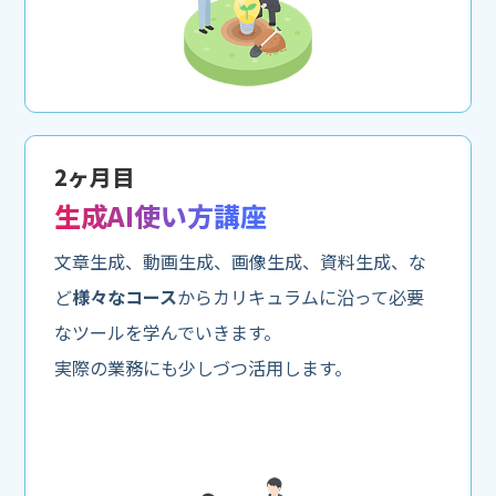
2ヶ月目
生成AI使い方講座
文章生成、動画生成、画像生成、資料生成、な
ど
様々なコース
からカリキュラムに沿って必要
なツールを学んでいきます。
実際の業務にも少しづつ活用します。