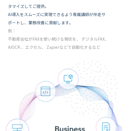
タマイズしてご提供。
AI導入をスムーズに実現できるよう専属講師が伴走サ
ポートし、業務改善に貢献します。
例：
不動産会社がFAXを使い続ける現状を、 デジタルFAX、
AIOCR 、エクセル、 Zapierなどで自動化するなど