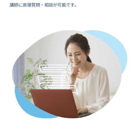
講師に直接質問・相談が可能です。