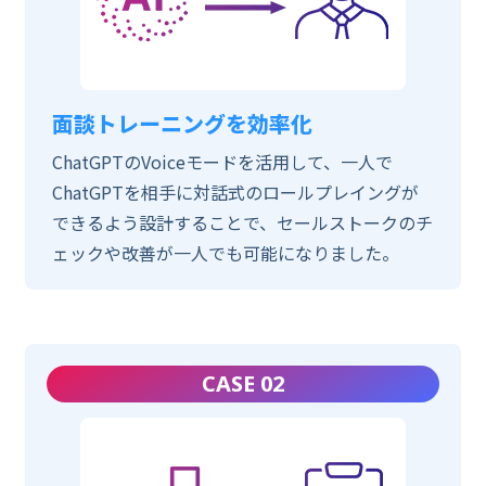
面談トレーニングを効率化
ChatGPTのVoiceモードを活用して、一人で
ChatGPTを相手に対話式のロールプレイングが
できるよう設計することで、セールストークのチ
ェックや改善が一人でも可能になりました。
CASE 02