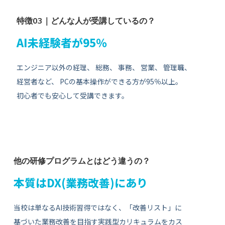
特徴03｜どんな人が受講しているの？
AI未経験者が95％
エンジニア以外の経理、 総務、 事務、 営業、 管理職、
経営者など、 PCの基本操作ができる方が95％以上。
初心者でも安心して受講できます。
他の研修プログラムとはどう違うの？
本質はDX(業務改善)にあり
当校は単なるAI技術習得ではなく、「改善リスト」に
基づいた業務改善を目指す実践型カリキュラムをカス