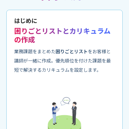
はじめに
困りごとリストとカリキュラム
の作成
業務課題をまとめた
困りごとリスト
をお客様と
講師が一緒に作成。優先順位を付けた課題を最
短で解決するカリキュラムを設定します。