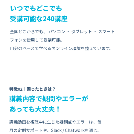
いつでもどこでも
受講可能な240講座
全国どこからでも、 パソコン ・ タブレット ・ スマート
フォンを使用して受講可能。
自分のペースで学べるオンライン環境を整えています。
特徴02｜困ったときは？
講義内容で疑問やエラーが
あっても大丈夫！
講義動画を視聴中に生じた疑問点やエラーは、毎
月の定例サポートや、Slack / Chatworkを通じ、