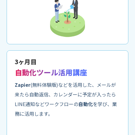
3ヶ月目
自動化ツール活用講座
Zapier
(無料体験版)などを活用した、メールが
来たら自動返信、カレンダーに予定が入ったら
LINE通知などワークフローの
自動化
を学び、業
務に活用します。