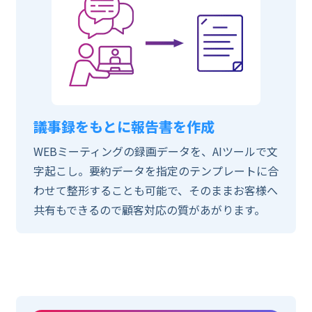
議事録をもとに報告書を作成
WEBミーティングの録画データを、AIツールで文
字起こし。要約データを指定のテンプレートに合
わせて整形することも可能で、そのままお客様へ
共有もできるので顧客対応の質があがります。