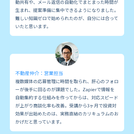
動共有や、メール返信の自動化でまとまった時間が
生まれ、提案準備に集中できるようになりました。
難しい知識ゼロで始められたのが、自分には合って
いたと思います。
不動産仲介：営業担当
複数媒体の応募管理に時間を取られ、肝心のフォロ
ーが後手に回るのが課題でした。Zapierで情報を
自動集約する仕組みを作ってからは、対応スピード
が上がり商談化率も改善。受講から3ヶ月で投資対
効果が出始めたのは、実務直結のカリキュラムのお
かげだと思っています。