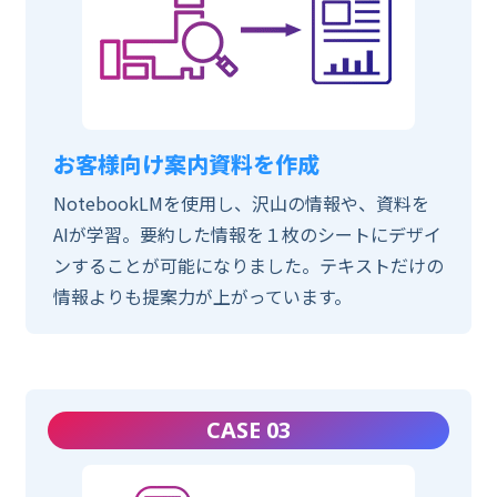
お客様向け案内資料を作成
NotebookLMを使用し、沢山の情報や、資料を
AIが学習。要約した情報を１枚のシートにデザイ
ンすることが可能になりました。テキストだけの
情報よりも提案力が上がっています。
CASE 03