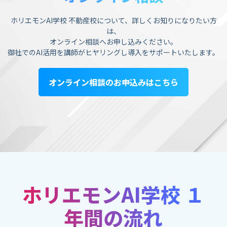
ホリエモンAI学校 不動産校について、詳しくお知りになりたい方
は、
オンライン相談へお申し込みください。
御社でのAI活用を講師がヒヤリングし導入をサポートいたします。
オンライン相談のお申込みはこちら
ホリエモンAI学校 １
年間の流れ