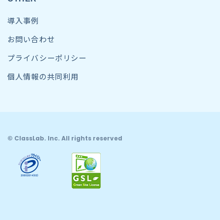
導入事例
お問い合わせ
プライバシーポリシー
個人情報の共同利用
© ClassLab. Inc. All rights reserved