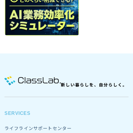
新しい暮らしを、自分らしく。
SERVICES
ライフラインサポートセンター