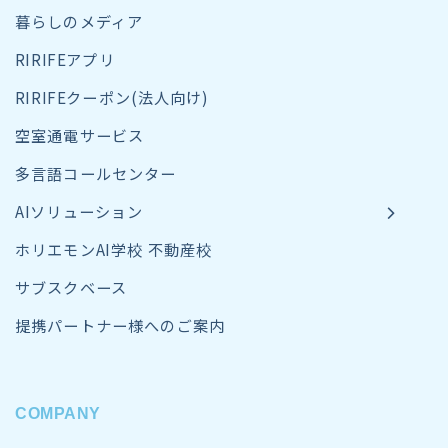
暮らしのメディア
RIRIFEアプリ
RIRIFEクーポン(法人向け)
空室通電サービス
多言語コールセンター
AIソリューション
ホリエモンAI学校 不動産校
サブスクベース
提携パートナー様へのご案内
COMPANY