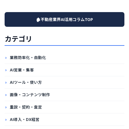
🏚️不動産業界AI活用コラムTOP
カテゴリ
業務効率化・自動化
AI営業・集客
AIツール・使い方
画像・コンテンツ制作
重説・契約・査定
AI導入・DX経営