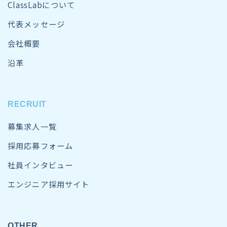
ClassLabについて
代表メッセージ
会社概要
沿革
RECRUIT
募集求人一覧
採用応募フォーム
社員インタビュー
エンジニア採用サイト
OTHER