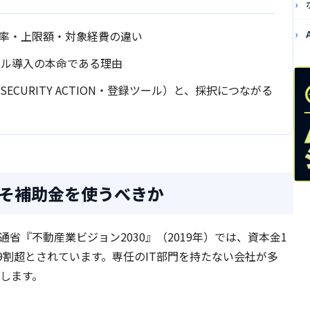
助率・上限額・対象経費の違い
ール導入の本命である理由
ECURITY ACTION・登録ツール）と、採択につながる
そ補助金を使うべきか
省『不動産業ビジョン2030』（2019年）では、資本金1
9割超とされています。専任のIT部門を持たない会社が多
します。