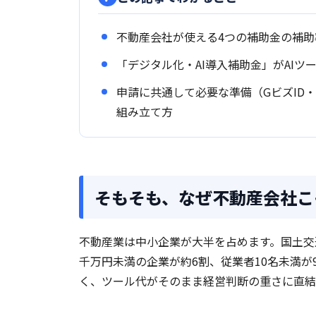
不動産会社が使える4つの補助金の補
「デジタル化・AI導入補助金」がAIツ
申請に共通して必要な準備（GビズID・S
組み立て方
そもそも、なぜ不動産会社こ
不動産業は中小企業が大半を占めます。国土交通
千万円未満の企業が約6割、従業者10名未満が
く、ツール代がそのまま経営判断の重さに直結