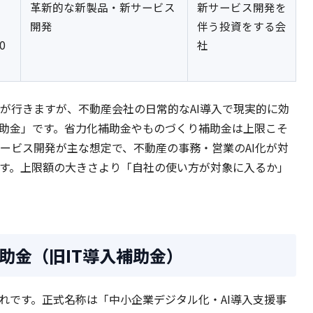
革新的な新製品・新サービス
新サービス開発を
開発
伴う投資をする会
0
社
が行きますが、不動産会社の日常的なAI導入で現実的に効
補助金」です。省力化補助金やものづくり補助金は上限こそ
ービス開発が主な想定で、不動産の事務・営業のAI化が対
す。上限額の大きさより「自社の使い方が対象に入るか」
助金（旧IT導入補助金）
れです。正式名称は「中小企業デジタル化・AI導入支援事