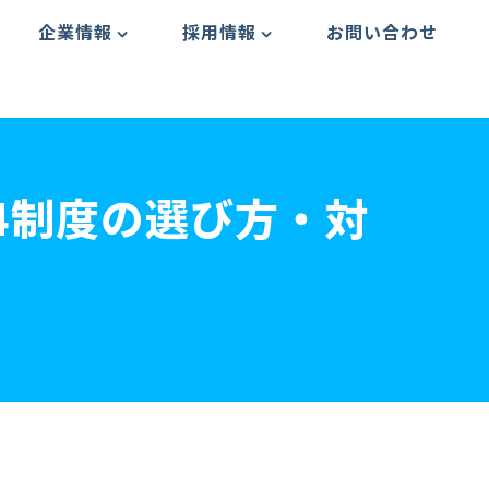
企業情報
採用情報
お問い合わせ
4制度の選び方・対