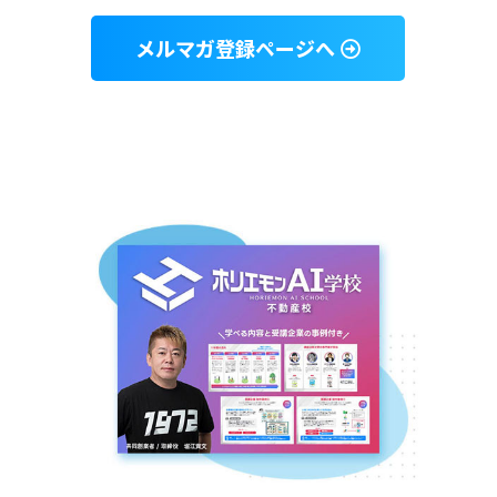
メルマガ登録ページへ