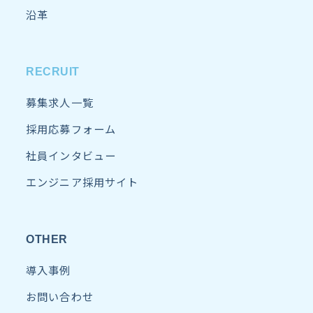
沿革
RECRUIT
募集求人一覧
採用応募フォーム
社員インタビュー
エンジニア採用サイト
OTHER
導入事例
お問い合わせ