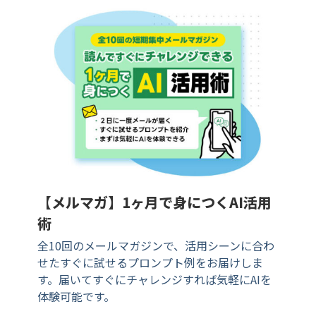
【メルマガ】1ヶ月で身につくAI活用
術
全10回のメールマガジンで、活用シーンに合わ
せたすぐに試せるプロンプト例をお届けしま
す。届いてすぐにチャレンジすれば気軽にAIを
体験可能です。