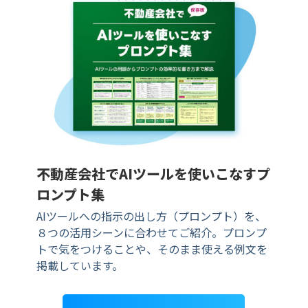
不動産会社でAIツールを使いこなすプ
ロンプト集
AIツールへの指示の出し方（プロンプト）を、
８つの活用シーンに合わせてご紹介。プロンプ
トで気をつけることや、そのまま使える例文を
掲載しています。