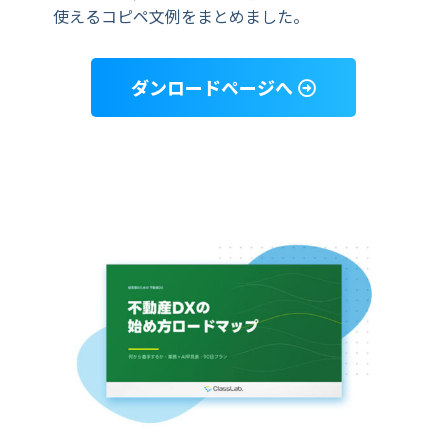
使えるコピペ文例をまとめました。
ダンロードページへ