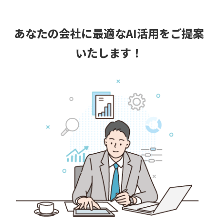
あなたの会社に最適なAI活用をご提案
いたします！