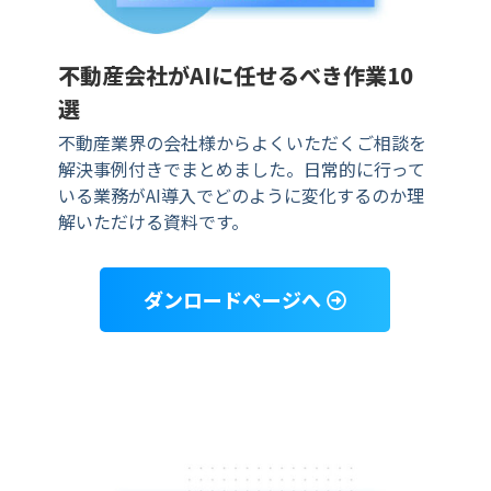
不動産会社がAIに任せるべき作業10
選
不動産業界の会社様からよくいただくご相談を
解決事例付きでまとめました。日常的に行って
いる業務がAI導入でどのように変化するのか理
解いただける資料です。
ダンロードページへ