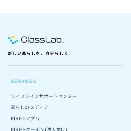
新しい暮らしを、自分らしく。
SERVICES
ライフラインサポートセンター
暮らしのメディア
RIRIFEアプリ
RIRIFEクーポン(法人向け)