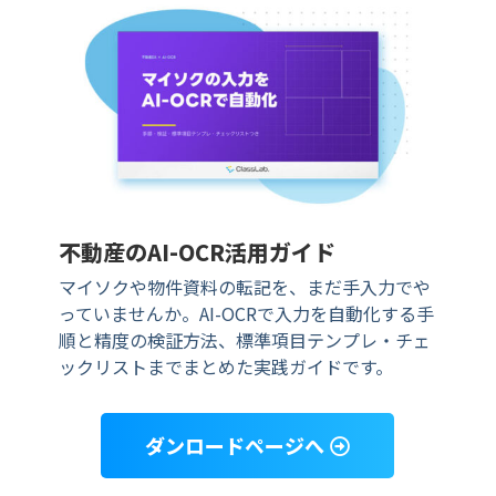
不動産のAI-OCR活用ガイド
マイソクや物件資料の転記を、まだ手入力でや
っていませんか。AI-OCRで入力を自動化する手
順と精度の検証方法、標準項目テンプレ・チェ
ックリストまでまとめた実践ガイドです。
ダンロードページへ