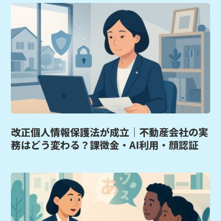
改正個人情報保護法が成立｜不動産会社の実
務はどう変わる？課徴金・AI利用・顔認証