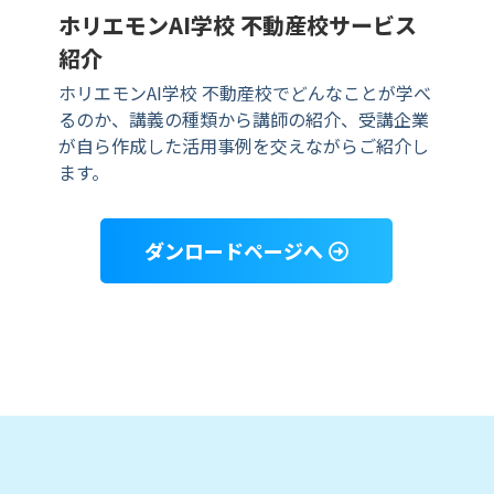
ホリエモンAI学校 不動産校サービス
紹介
ホリエモンAI学校 不動産校でどんなことが学べ
るのか、講義の種類から講師の紹介、受講企業
が自ら作成した活用事例を交えながらご紹介し
ます。
ダンロードページへ