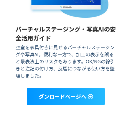
バーチャルステージング・写真AIの安
全活用ガイド
空室を家具付きに見せるバーチャルステージン
グや写真AI。便利な一方で、加工の表示を誤る
と景表法上のリスクもあります。OK/NGの線引
きと注記の付け方、反響につながる使い方を整
理しました。
ダンロードページへ