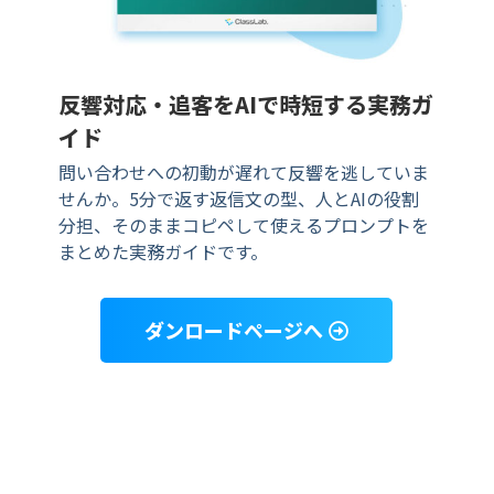
反響対応・追客をAIで時短する実務ガ
イド
問い合わせへの初動が遅れて反響を逃していま
せんか。5分で返す返信文の型、人とAIの役割
分担、そのままコピペして使えるプロンプトを
まとめた実務ガイドです。
ダンロードページへ