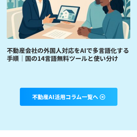
不動産会社の外国人対応をAIで多言語化する
手順｜国の14言語無料ツールと使い分け
不動産AI活用コラム一覧へ