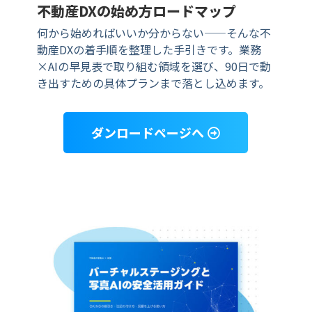
不動産DXの始め方ロードマップ
何から始めればいいか分からない——そんな不
動産DXの着手順を整理した手引きです。業務
×AIの早見表で取り組む領域を選び、90日で動
き出すための具体プランまで落とし込めます。
ダンロードページへ