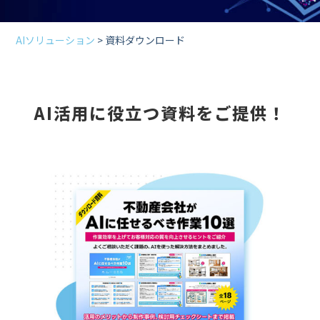
AIソリューション
> 資料ダウンロード
AI活用に役立つ資料をご提供！