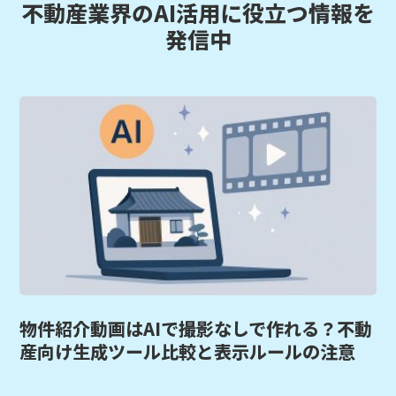
不動産業界のAI活用に役立つ情報を
発信中
物件紹介動画はAIで撮影なしで作れる？不動
産向け生成ツール比較と表示ルールの注意