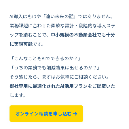
AI導入はもはや「遠い未来の話」ではありません。
業務課題に合わせた柔軟な設計・段階的な導入ステ
ップを踏むことで、
中小規模の不動産会社でも十分
に実現可能
です。
「こんなこともAIでできるのか？」
「うちの業務でも削減効果は出せるのか？」
そう感じたら、まずはお気軽にご相談ください。
御社専用に最適化されたAI活用プランをご提案いた
します。
オンライン相談を申し込む