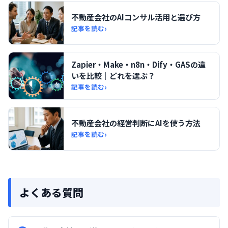
不動産会社のAIコンサル活用と選び方
›
記事を読む
Zapier・Make・n8n・Dify・GASの違
いを比較｜どれを選ぶ？
›
記事を読む
不動産会社の経営判断にAIを使う方法
›
記事を読む
よくある質問