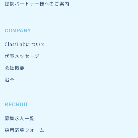
提携パートナー様へのご案内
COMPANY
ClassLabについて
代表メッセージ
会社概要
沿革
RECRUIT
募集求人一覧
採用応募フォーム