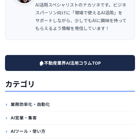
AI活用スペシャリストのナカソネです。ビジネ
スパーソン向けに「現場で使えるAI活用」を
サポートしながら、少しでもAIに興味を持って
もらえるよう情報を発信しています！
🏚️不動産業界AI活用コラムTOP
カテゴリ
業務効率化・自動化
AI営業・集客
AIツール・使い方