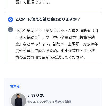
額」で把握できます。
2026年に使える補助金はありますか？
中小企業向けに「デジタル化・AI導入補助金（旧
IT導入補助金）」や「中小企業省力化投資補助
金」などがあります。補助率・上限額・対象は年
度や公募回で変わるため、中小企業庁・中小機
構の公式情報で最新を確認してください。
編集者
ナカソネ
ホリエモンAI学校 不動産校 講師