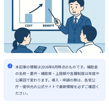
本記事の情報は2026年6月時点のものです。補助金
の名称・要件・補助率・上限額や各種制度は年度や
公募回で変わります。導入・申請の際は、各官公
庁・提供元の公式サイトで最新情報を必ずご確認く
ださい。