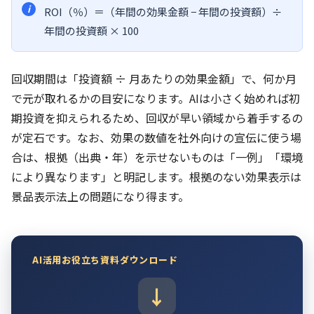
ROI（％）＝（年間の効果金額 − 年間の投資額）÷
年間の投資額 × 100
回収期間は「投資額 ÷ 月あたりの効果金額」で、何か月
で元が取れるかの目安になります。AIは小さく始めれば初
期投資を抑えられるため、回収が早い領域から着手するの
が定石です。なお、効果の数値を社外向けの宣伝に使う場
合は、根拠（出典・年）を示せないものは「一例」「環境
により異なります」と明記します。根拠のない効果表示は
景品表示法上の問題になり得ます。
AI活用お役立ち資料ダウンロード