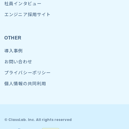
社員インタビュー
エンジニア採用サイト
OTHER
導入事例
お問い合わせ
プライバシーポリシー
個人情報の共同利用
© ClassLab. Inc. All rights reserved