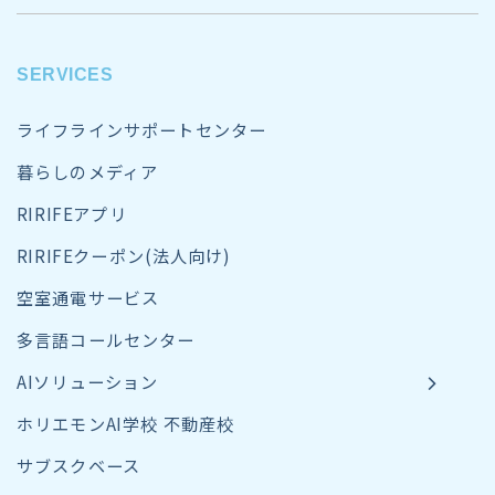
SERVICES
ライフラインサポートセンター
暮らしのメディア
RIRIFEアプリ
RIRIFEクーポン(法人向け)
空室通電サービス
多言語コールセンター
AIソリューション
ホリエモンAI学校 不動産校
サブスクベース