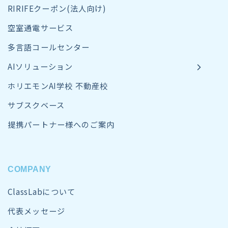
RIRIFEクーポン(法人向け)
空室通電サービス
多言語コールセンター
AIソリューション
ホリエモンAI学校 不動産校
サブスクベース
提携パートナー様へのご案内
COMPANY
ClassLabについて
代表メッセージ