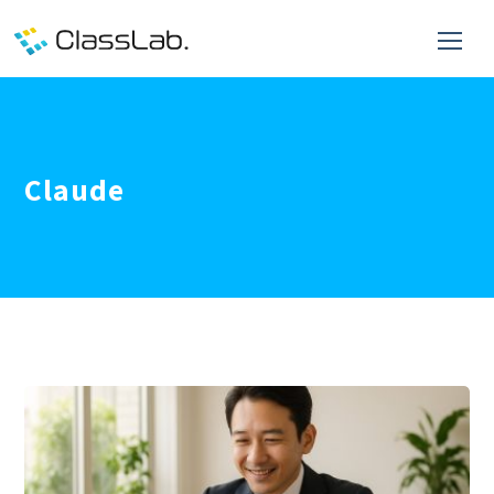
Claude