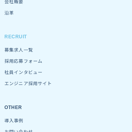
会社概要
沿革
RECRUIT
募集求人一覧
採用応募フォーム
社員インタビュー
エンジニア採用サイト
OTHER
導入事例
お問い合わせ