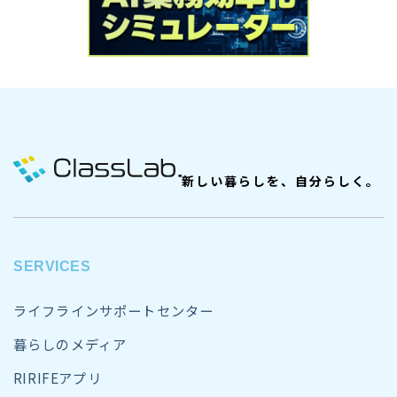
新しい暮らしを、自分らしく。
SERVICES
ライフラインサポートセンター
暮らしのメディア
RIRIFEアプリ