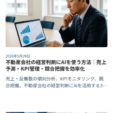
2026年5月29日
不動産会社の経営判断にAIを使う方法｜売上
予測・KPI管理・競合把握を効率化
売上・反響数の傾向分析、KPIモニタリング、競
合把握。不動産会社の経営判断にAIを活用する3つ
の場面と具体的な手順を、専門知識がなくても始
められる形で解説します。