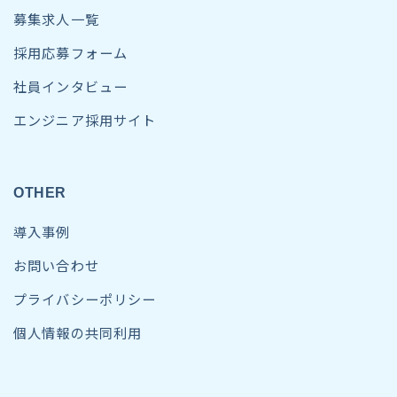
募集求人一覧
採用応募フォーム
社員インタビュー
エンジニア採用サイト
OTHER
導入事例
お問い合わせ
プライバシーポリシー
個人情報の共同利用