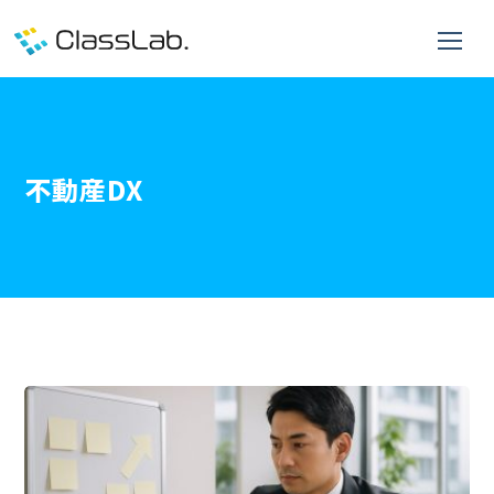
不動産DX