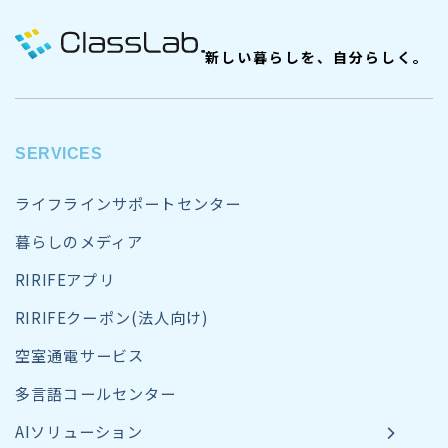
新しい暮らしを、自分らしく。
SERVICES
ライフラインサポートセンター
暮らしのメディア
RIRIFEアプリ
RIRIFEクーポン(法人向け)
空室通電サービス
多言語コールセンター
AIソリューション