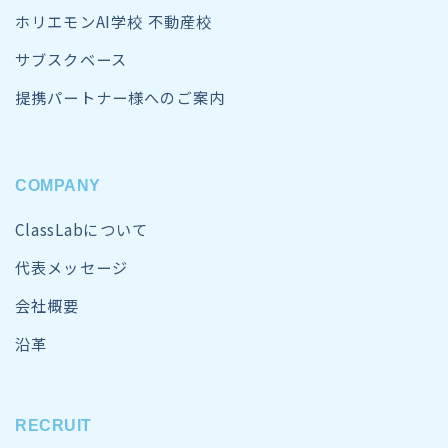
ホリエモンAI学校 不動産校
サブスクベース
提携パートナー様へのご案内
COMPANY
ClassLabについて
代表メッセージ
会社概要
沿革
RECRUIT