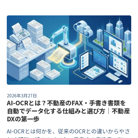
歩までを整理します。
2026年3月27日
AI-OCRとは？不動産のFAX・手書き書類を
自動でデータ化する仕組みと選び方｜不動産
DXの第一歩
AI-OCRとは何かを、従来のOCRとの違いからやさ