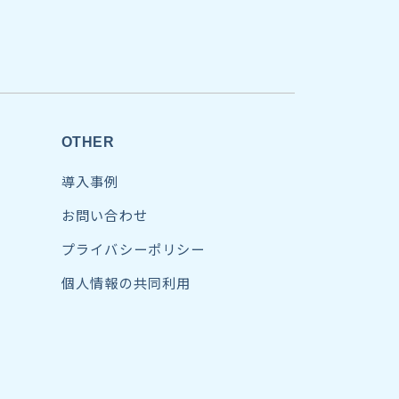
OTHER
導入事例
お問い合わせ
プライバシーポリシー
個人情報の共同利用