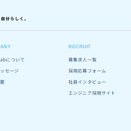
、自分らしく。
PANY
RECRUIT
sLabについて
募集求人一覧
ッセージ
採用応募フォーム
要
社員インタビュー
エンジニア採用サイト