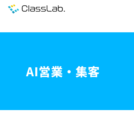
AI営業・集客