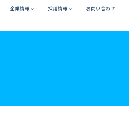
企業情報
採用情報
お問い合わせ