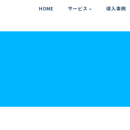
HOME
サービス
導入事例