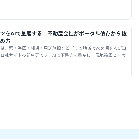
ツをAIで量産する｜不動産会社がポータル依存から抜
始め方
とは、駅・学区・相場・周辺施設など「その地域で家を探す人が知
自社サイトの記事群です。AIで下書きを量産し、現地確認と一次