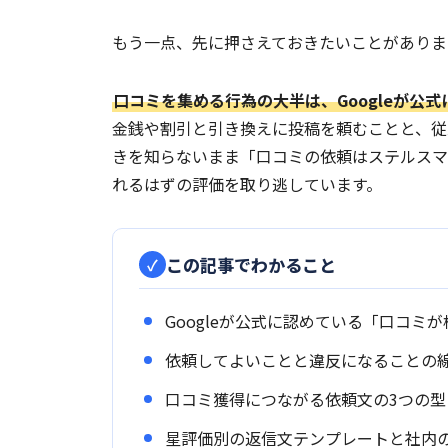
もう一点、先に押さえておきたいことがありま
口コミを集める行為の大半は、Googleが公
金銭や割引と引き換えに投稿を頼むことと、従
きを知らないまま「口コミの依頼はステルスマ
れるはずの評価を取り逃しています。
この記事でわかること
Googleが公式に認めている「口コミ
依頼してよいことと違反になることの線引
口コミ獲得につながる依頼文の3つの型
星評価別の返信文テンプレートと社内