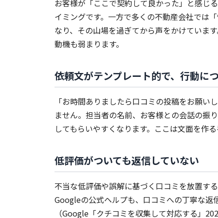
お客様が「ここで契約して良かった」と感じる
イミングです。一方で多くの不動産会社では「
なり、その山場を過ぎてから声をかけています
動機も弱まります。
依頼文がテンプレート的で、行動に
「お時間ありましたら口コミの投稿をお願いし
ません。担当者の名前、お客様との会話の振り
してもらいやすくなります。ここは文面を作る
低評価がついても返信していない
不当な低評価や誤解に基づく口コミを放置する
Googleの公式ヘルプも、口コミへの丁寧な
（Google「クチコミを収集して対応する」2