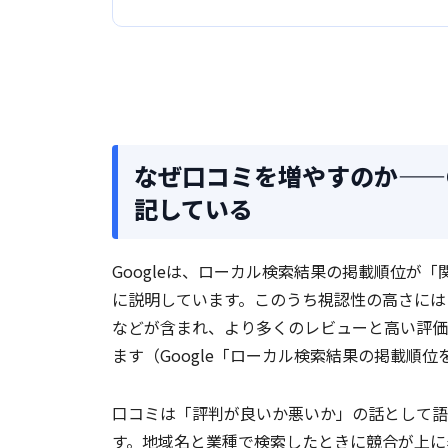
なぜ口コミを増やすのか——G
記している
Googleは、ローカル検索結果の掲載順位が
に説明しています。このうち視認性の高さには
などが含まれ、より多くのレビューと高い評価
ます（Google「ローカル検索結果の掲載順位
口コミは「評判が良いか悪いか」の話として語
す。地域名と業種で検索したときに競合が上に