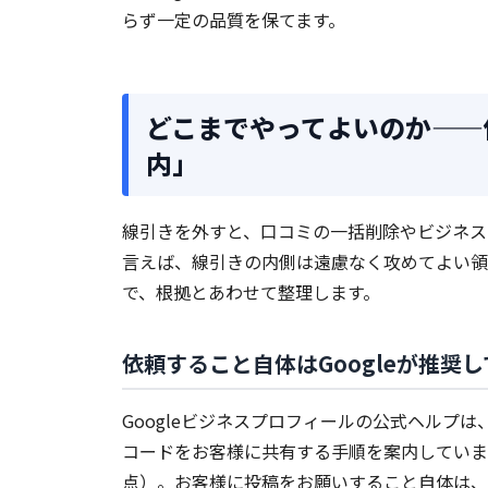
らず一定の品質を保てます。
どこまでやってよいのか——
内」
線引きを外すと、口コミの一括削除やビジネス
言えば、線引きの内側は遠慮なく攻めてよい領
で、根拠とあわせて整理します。
依頼すること自体はGoogleが推奨
Googleビジネスプロフィールの公式ヘルプ
コードをお客様に共有する手順を案内しています（
点）。お客様に投稿をお願いすること自体は、