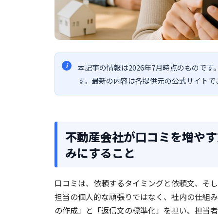
本記事の情報は2026年7月時点のものです
す。最新の内容は各提供元の公式サイトで
不動産会社が口コミを増やす
みにすること
口コミは、依頼するタイミングと依頼文、そし
担当の個人的な頑張りではなく、社内の仕組み
の作成」と「返信文の標準化」を担い、担当者