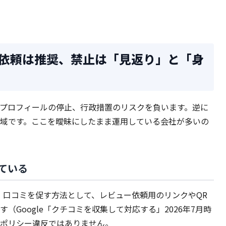
依頼は推奨、禁止は「見返り」と「身
プロフィールの停止、行政措置のリスクを負います。逆に
域です。ここを曖昧にしたまま運用している会社が多いの
している
は、口コミを促す方法として、レビュー依頼用のリンクやQR
Google「クチコミを収集して対応する」2026年7月時
ポリシー違反ではありません。