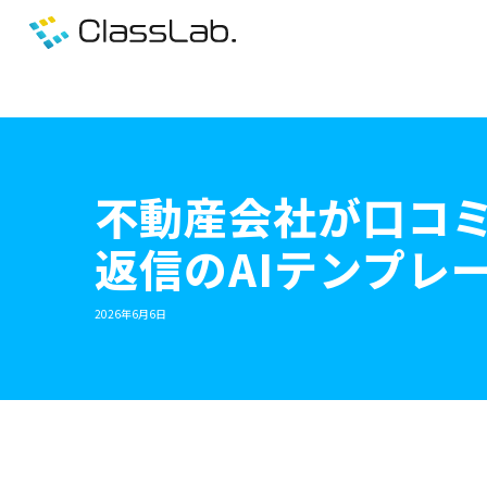
不動産会社が口コミ
返信のAIテンプレ
2026年6月6日