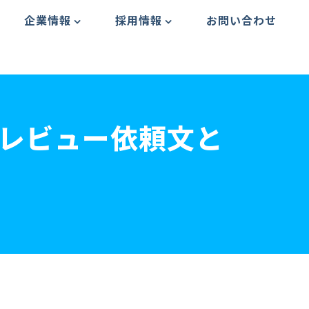
企業情報
採用情報
お問い合わせ
eレビュー依頼文と