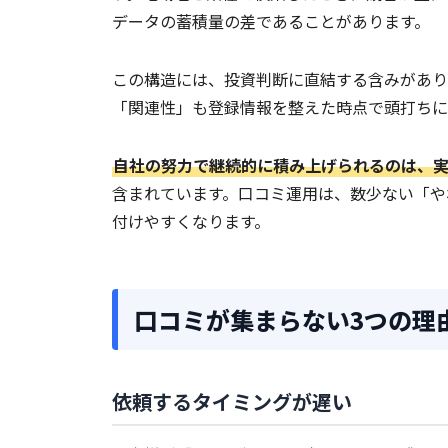
データの蓄積量の差であることがあります。
この構造には、投資判断に直結する含みがあり
「関連性」も登録情報を整えた時点で頭打ちに
自社の努力で継続的に積み上げられるのは、実
含まれています。口コミ運用は、数少ない「や
付けやすくなります。
口コミが集まらない3つの理
依頼するタイミングが遅い