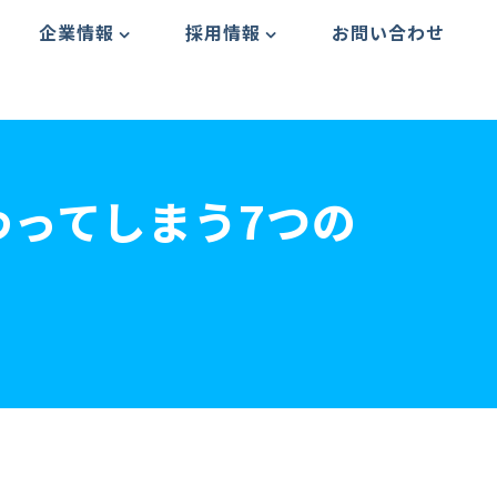
企業情報
採用情報
お問い合わせ
わってしまう7つの