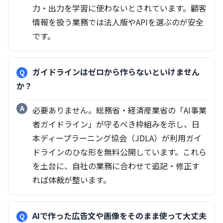
力・出力を学習に使わないとされています。顧客
情報を扱う業務では法人版やAPIを選ぶのが安全
です。
ガイドラインはゼロから作らないといけません
か？
必要ありません。総務省・経済産業省の「AI事業
者ガイドライン」が守るべき枠組みを示し、日
本ディープラーニング協会（JDLA）が利用ガイ
ドラインのひな形を無料公開しています。これら
を土台に、自社の業務に合わせて追記・修正す
れば体裁が整います。
AIで作った広告文や画像をそのまま使って大丈夫