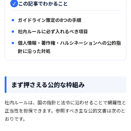
この記事でわかること
ガイドライン策定の8つの手順
社内ルールに必ず入れるべき項目
個人情報・著作権・ハルシネーションへの公的指
針に沿った対処
まず押さえる公的な枠組み
社内ルールは、国の指針と法令に沿わせることで網羅性と
正当性を担保できます。参照すべき主な公的文書は次のと
おりです。