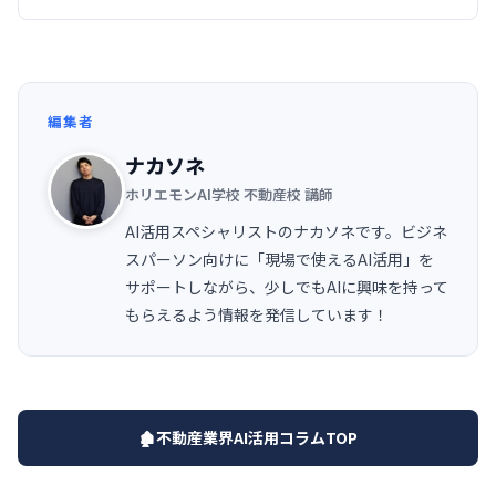
編集者
ナカソネ
ホリエモンAI学校 不動産校 講師
AI活用スペシャリストのナカソネです。ビジネ
スパーソン向けに「現場で使えるAI活用」を
サポートしながら、少しでもAIに興味を持って
もらえるよう情報を発信しています！
🏚️不動産業界AI活用コラムTOP