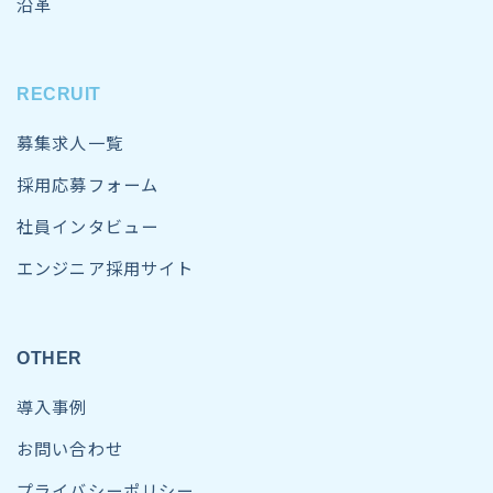
沿革
RECRUIT
募集求人一覧
採用応募フォーム
社員インタビュー
エンジニア採用サイト
OTHER
導入事例
お問い合わせ
プライバシーポリシー