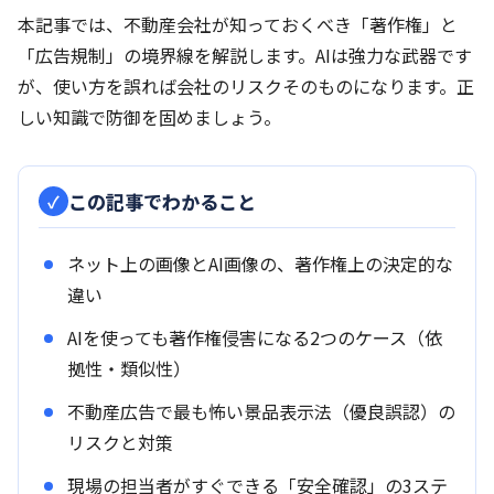
本記事では、不動産会社が知っておくべき「著作権」と
「広告規制」の境界線を解説します。AIは強力な武器です
が、使い方を誤れば会社のリスクそのものになります。正
しい知識で防御を固めましょう。
この記事でわかること
ネット上の画像とAI画像の、著作権上の決定的な
違い
AIを使っても著作権侵害になる2つのケース（依
拠性・類似性）
不動産広告で最も怖い景品表示法（優良誤認）の
リスクと対策
現場の担当者がすぐできる「安全確認」の3ステ