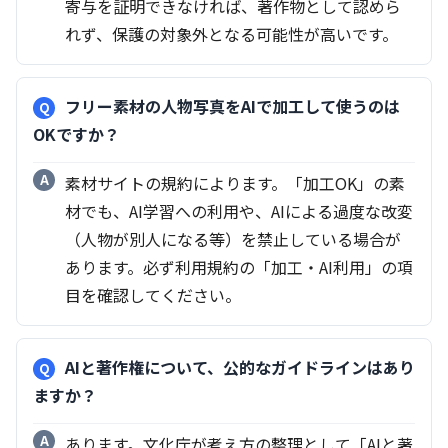
寄与を証明できなければ、著作物として認めら
れず、保護の対象外となる可能性が高いです。
フリー素材の人物写真をAIで加工して使うのは
OKですか？
素材サイトの規約によります。「加工OK」の素
材でも、AI学習への利用や、AIによる過度な改変
（人物が別人になる等）を禁止している場合が
あります。必ず利用規約の「加工・AI利用」の項
目を確認してください。
AIと著作権について、公的なガイドラインはあり
ますか？
あります。文化庁が考え方の整理として「AIと著