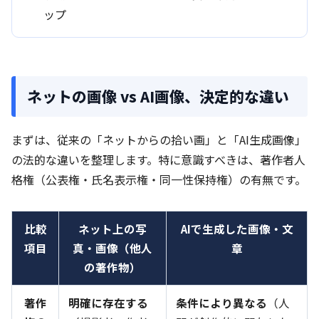
ップ
ネットの画像 vs AI画像、決定的な違い
まずは、従来の「ネットからの拾い画」と「AI生成画像」
の法的な違いを整理します。特に意識すべきは、著作者人
格権（公表権・氏名表示権・同一性保持権）の有無です。
比較
ネット上の写
AIで生成した画像・文
項目
真・画像（他人
章
の著作物）
著作
明確に存在する
条件により異なる
（人