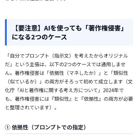
【要注意】AIを使っても「著作権侵害」
になる2つのケース
「自分でプロンプト（指示文）を考えたからオリジナル
だ」という主張は、以下の2つのケースでは通用しませ
ん。著作権侵害は「依拠性（マネしたか）」と「類似性
（似ているか）」の両方がそろって初めて成立します（文
化庁「AIと著作権に関する考え方について」2024年で
も、著作権侵害には『類似性』と『依拠性』の両方が必要
と整理されています）。
① 依拠性（プロンプトでの指定）