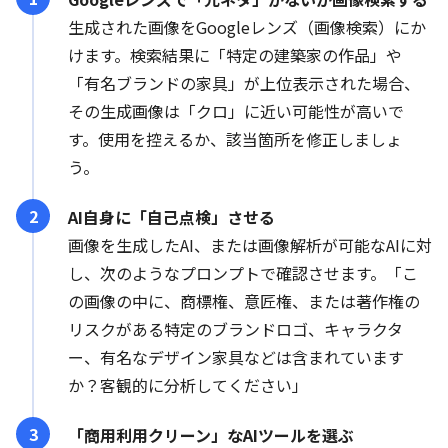
生成された画像をGoogleレンズ（画像検索）にか
けます。検索結果に「特定の建築家の作品」や
「有名ブランドの家具」が上位表示された場合、
その生成画像は「クロ」に近い可能性が高いで
す。使用を控えるか、該当箇所を修正しましょ
う。
AI自身に「自己点検」させる
画像を生成したAI、または画像解析が可能なAIに対
し、次のようなプロンプトで確認させます。「こ
の画像の中に、商標権、意匠権、または著作権の
リスクがある特定のブランドロゴ、キャラクタ
ー、有名なデザイン家具などは含まれています
か？客観的に分析してください」
「商用利用クリーン」なAIツールを選ぶ