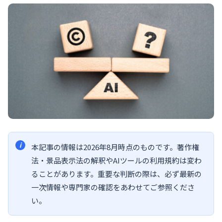
本記事の情報は2026年8月時点のものです。著作権
法・景品表示法の解釈やAIツールの利用規約は変わ
ることがあります。重要な判断の際は、必ず最新の
一次情報や専門家の確認をあわせてご参照くださ
い。