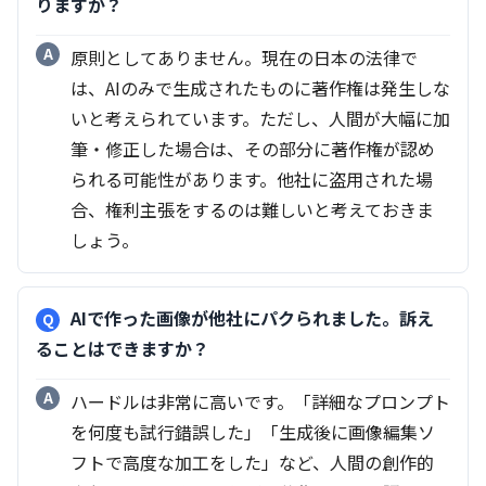
りますか？
原則としてありません。現在の日本の法律で
は、AIのみで生成されたものに著作権は発生しな
いと考えられています。ただし、人間が大幅に加
筆・修正した場合は、その部分に著作権が認め
られる可能性があります。他社に盗用された場
合、権利主張をするのは難しいと考えておきま
しょう。
AIで作った画像が他社にパクられました。訴え
ることはできますか？
ハードルは非常に高いです。「詳細なプロンプト
を何度も試行錯誤した」「生成後に画像編集ソ
フトで高度な加工をした」など、人間の創作的