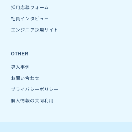
採用応募フォーム
社員インタビュー
エンジニア採用サイト
OTHER
導入事例
お問い合わせ
プライバシーポリシー
個人情報の共同利用