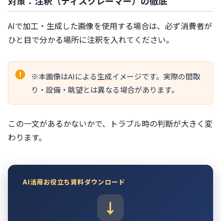
対策：注釈（ディスクレーマー）の徹底
AIで加工・生成した画像を使用する場合は、必ず消費者が
ひと目で分かる場所に注釈を入れてください。
※本画像はAIによる生成イメージです。実際の間取
り・設備・眺望とは異なる場合があります。
この一文があるかないかで、トラブル時の判断が大きく変
わります。
AI活用お役立ち資料ダウンロード