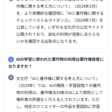
作権に関する考え方について」（2024年3月）
を、より実務的な確認用に「AIと著作権に関する
チェックリスト＆ガイダンス」（2024年7月）を
公表しています。いずれも文化庁の公式サイトで
公開されており、自社の利用が侵害にあたらな
いかを確認する出発点になります。
AIの学習に使われた著作物の利用は著作権侵害に
なりますか？
文化庁「AIと著作権に関する考え方について」
（2024年）では、AIの開発・学習段階での著作
物の利用は、著作権法30条の4により原則として
権利者の許諾なく行えるとされています。ただ
し、特定のクリエイターの作品を意図的に学習