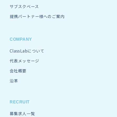
サブスクベース
提携パートナー様へのご案内
COMPANY
ClassLabについて
代表メッセージ
会社概要
沿革
RECRUIT
募集求人一覧