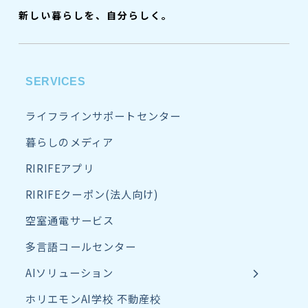
新しい暮らしを、自分らしく。
SERVICES
ライフラインサポートセンター
暮らしのメディア
RIRIFEアプリ
RIRIFEクーポン(法人向け)
空室通電サービス
多言語コールセンター
AIソリューション
ホリエモンAI学校 不動産校