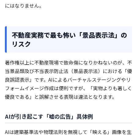
にはなりません。
不動産実務で最も怖い「景品表示法」の
リスク
著作権以上に不動産現場で致命傷になりかねないのが、不
当景品類及び不当表示防止法（景品表示法）における「優
良誤認表示」です。AIによるバーチャルステージングやリ
フォームイメージ作成は便利ですが、「実物よりも著しく
優良である」と誤解させる表現は違法となります。
AIが引き起こす「嘘の広告」具体例
AIは建築基準法や物理法則を無視して「映える」画像を生