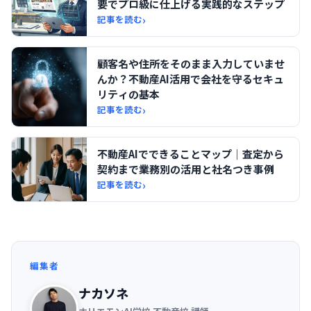
要でプロ級に仕上げる実践的なステップ
›
記事を読む
顧客名や住所をそのまま入力していませ
んか？不動産AI活用で会社を守るセキュ
リティの基本
›
記事を読む
不動産AIでできることマップ｜査定から
契約まで業務別の活用と社名つき事例
›
記事を読む
編集者
ナカソネ