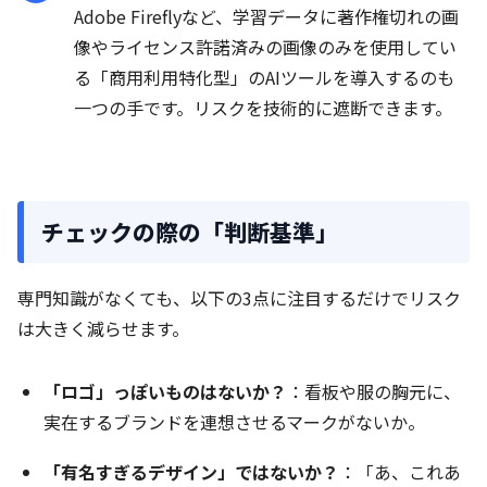
Adobe Fireflyなど、学習データに著作権切れの画
像やライセンス許諾済みの画像のみを使用してい
る「商用利用特化型」のAIツールを導入するのも
一つの手です。リスクを技術的に遮断できます。
チェックの際の「判断基準」
専門知識がなくても、以下の3点に注目するだけでリスク
は大きく減らせます。
「ロゴ」っぽいものはないか？
：看板や服の胸元に、
実在するブランドを連想させるマークがないか。
「有名すぎるデザイン」ではないか？
：「あ、これあ