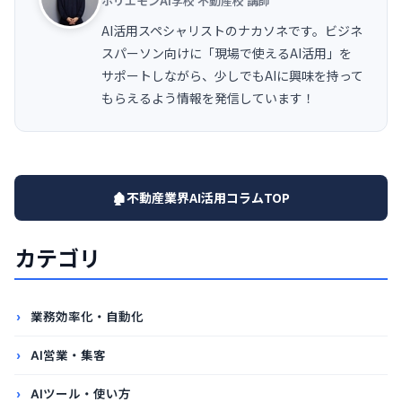
ホリエモンAI学校 不動産校 講師
AI活用スペシャリストのナカソネです。ビジネ
スパーソン向けに「現場で使えるAI活用」を
サポートしながら、少しでもAIに興味を持って
もらえるよう情報を発信しています！
🏚️不動産業界AI活用コラムTOP
カテゴリ
業務効率化・自動化
AI営業・集客
AIツール・使い方