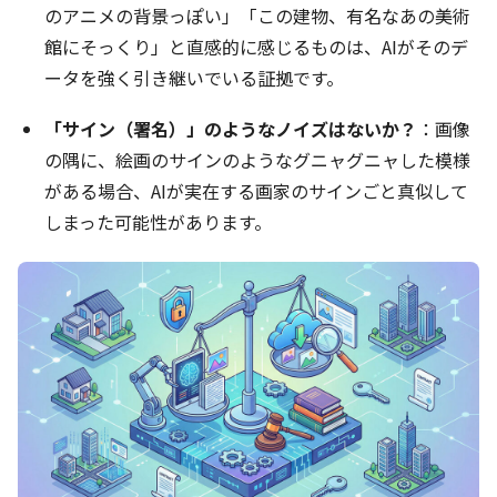
のアニメの背景っぽい」「この建物、有名なあの美術
館にそっくり」と直感的に感じるものは、AIがそのデ
ータを強く引き継いでいる証拠です。
「サイン（署名）」のようなノイズはないか？
：画像
の隅に、絵画のサインのようなグニャグニャした模様
がある場合、AIが実在する画家のサインごと真似して
しまった可能性があります。