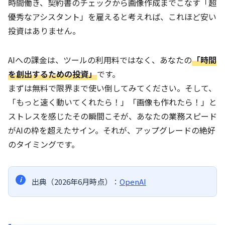
時間働き、契約書のチェックから画像作成までこなす「超
優秀なアシスタント」を雇えると考えれば、これほど安い
投資はありません。
AIへの課金は、ツールの利用料ではなく、あなたの
「時間
を創出するための投資」
です。
まずは無料で限界まで使い倒してみてください。そして、
「もっと速く動いてくれたら！」「画像も作れたら！」と
ストレスを感じたその瞬間こそが、あなたの業務スピード
がAIの枠を超えたサイン。それが、アップグレードの絶好
のタイミングです。
出典（2026年6月時点）：
OpenAI