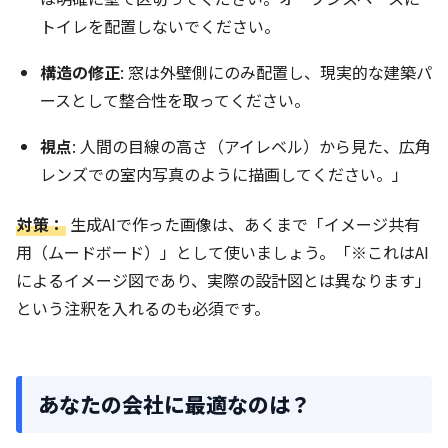
トイレを配置しないでください。
構造の修正
: 窓は外壁側にのみ配置し、現実的な建築パ
ースとして整合性を取ってください。
視点
: 人間の目線の高さ（アイレベル）から見た、広角
レンズでの室内写真のように描画してください。」
対策：
生成AIで作った画像は、あくまで「イメージ共有
用（ムードボード）」として使いましょう。「※これはAI
によるイメージ図であり、実際の設計図とは異なります」
という注釈を入れるのも必須です。
あなたの会社に最適なのは？