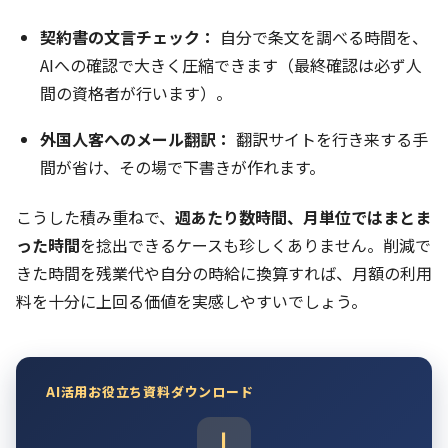
契約書の文言チェック：
自分で条文を調べる時間を、
AIへの確認で大きく圧縮できます（最終確認は必ず人
間の資格者が行います）。
外国人客へのメール翻訳：
翻訳サイトを行き来する手
間が省け、その場で下書きが作れます。
こうした積み重ねで、
週あたり数時間、月単位ではまとま
った時間
を捻出できるケースも珍しくありません。削減で
きた時間を残業代や自分の時給に換算すれば、月額の利用
料を十分に上回る価値を実感しやすいでしょう。
AI活用お役立ち資料ダウンロード