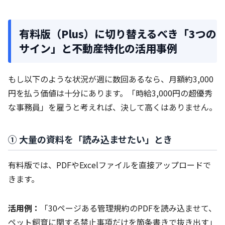
有料版（Plus）に切り替えるべき「3つの
サイン」と不動産特化の活用事例
もし以下のような状況が週に数回あるなら、月額約3,000
円を払う価値は十分にあります。「時給3,000円の超優秀
な事務員」を雇うと考えれば、決して高くはありません。
① 大量の資料を「読み込ませたい」とき
有料版では、PDFやExcelファイルを直接アップロードで
きます。
活用例：
「30ページある管理規約のPDFを読み込ませて、
ペット飼育に関する禁止事項だけを箇条書きで抜き出す」