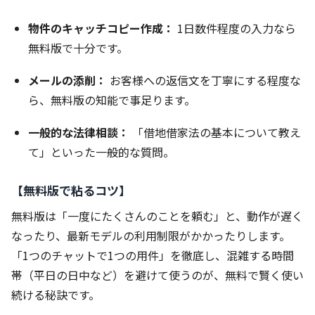
物件のキャッチコピー作成：
1日数件程度の入力なら
無料版で十分です。
メールの添削：
お客様への返信文を丁寧にする程度な
ら、無料版の知能で事足ります。
一般的な法律相談：
「借地借家法の基本について教え
て」といった一般的な質問。
【無料版で粘るコツ】
無料版は「一度にたくさんのことを頼む」と、動作が遅く
なったり、最新モデルの利用制限がかかったりします。
「1つのチャットで1つの用件」を徹底し、混雑する時間
帯（平日の日中など）を避けて使うのが、無料で賢く使い
続ける秘訣です。