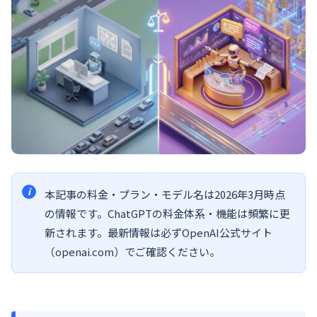
本記事の料金・プラン・モデル名は2026年3月時点
の情報です。ChatGPTの料金体系・機能は頻繁に更
新されます。最新情報は必ずOpenAI公式サイト
（openai.com）でご確認ください。