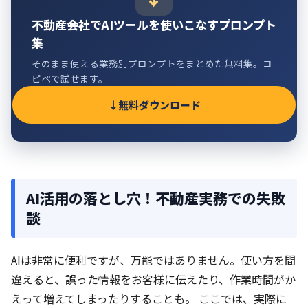
不動産会社でAIツールを使いこなすプロンプト
集
そのまま使える業務別プロンプトをまとめた無料集。コ
ピペで試せます。
無料ダウンロード
AI活用の落とし穴！不動産実務での失敗
談
AIは非常に便利ですが、万能ではありません。使い方を間
違えると、誤った情報をお客様に伝えたり、作業時間がか
えって増えてしまったりすることも。 ここでは、実際に