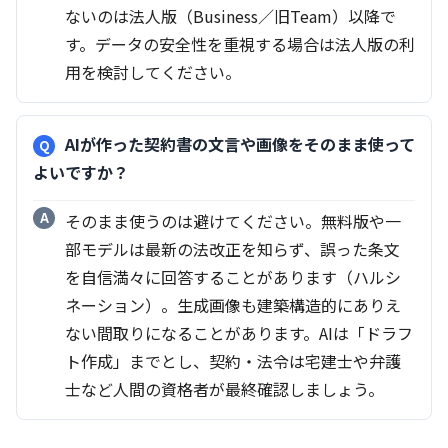
ないのは法人版（Business／旧Team）以降で
す。データの安全性を重視する場合は法人版の利
用を検討してください。
AIが作った契約書の文言や画像をそのまま使って
よいですか？
そのまま使うのは避けてください。無料版や一
部モデルは最新の法改正を知らず、誤った条文
を自信満々に回答することがあります（ハルシ
ネーション）。生成画像も建築構造的にありえ
ない間取りになることがあります。AIは「ドラフ
ト作成」までとし、契約・法令は宅建士や弁護
士など人間の資格者が最終確認しましょう。