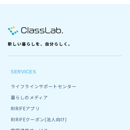
新しい暮らしを、自分らしく。
SERVICES
ライフラインサポートセンター
暮らしのメディア
RIRIFEアプリ
RIRIFEクーポン(法人向け)