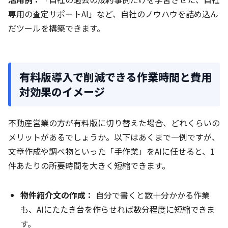
専用の査定サポートAI」など、自社のノウハウを詰め込ん
だツールを構築できます。
有料版導入で削減できる作業時間と費用
対効果のイメージ
不動産営業の方が有料版に切り替えた場合、どれくらいの
メリットがあるでしょうか。以下はあくまで一例ですが、
文章作成や調べ物といった「手作業」をAIに任せると、1
件あたりの所要時間を大きく短縮できます。
物件紹介文の作成：
自分で書くと数十分かかる作業
も、AIにたたき台を作らせれば数分程度に短縮できま
す。