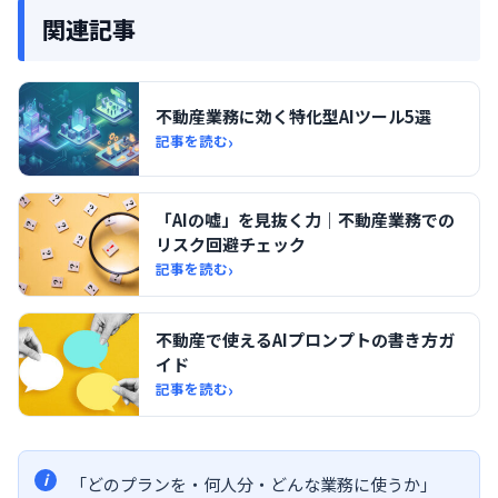
関連記事
不動産業務に効く特化型AIツール5選
›
記事を読む
「AIの嘘」を見抜く力｜不動産業務での
リスク回避チェック
›
記事を読む
不動産で使えるAIプロンプトの書き方ガ
イド
›
記事を読む
「どのプランを・何人分・どんな業務に使うか」