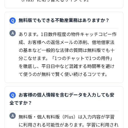
無料版でもできる不動産業務はありますか？
あります。1日数件程度の物件キャッチコピー作
成、お客様への返信メールの添削、借地借家法
の基本など一般的な法律の質問は無料版でも十
分こなせます。「1つのチャットで1つの用件」
を徹底し、平日日中など混雑する時間帯を避け
て使うのが無料で賢く使い続けるコツです。
お客様の個人情報を含むデータを入力しても安
全ですか？
無料版・個人有料版（Plus）は入力内容が学習
に利用される可能性があります。学習に利用され