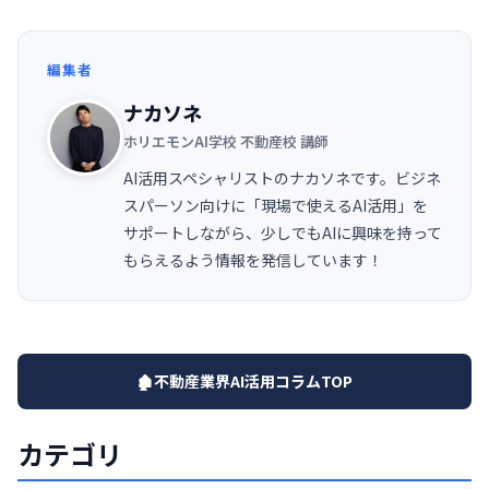
編集者
ナカソネ
ホリエモンAI学校 不動産校 講師
AI活用スペシャリストのナカソネです。ビジネ
スパーソン向けに「現場で使えるAI活用」を
サポートしながら、少しでもAIに興味を持って
もらえるよう情報を発信しています！
🏚️不動産業界AI活用コラムTOP
カテゴリ