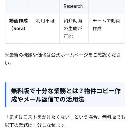
Research
動画作成
利用不可
紹介動画
チームで動画
（Sora）
の生成が
作成
可能
※最新の機能や価格は公式ホームページをご確認くださ
い。
無料版で十分な業務とは？物件コピー作
成やメール返信での活用法
「まずはコストをかけたくない」という場合、無料版でも
以下の業務は十分こなせます。