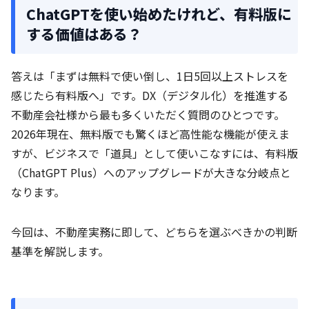
ChatGPTを使い始めたけれど、有料版に
する価値はある？
答えは「まずは無料で使い倒し、1日5回以上ストレスを
感じたら有料版へ」です。DX（デジタル化）を推進する
不動産会社様から最も多くいただく質問のひとつです。
2026年現在、無料版でも驚くほど高性能な機能が使えま
すが、ビジネスで「道具」として使いこなすには、有料版
（ChatGPT Plus）へのアップグレードが大きな分岐点と
なります。
今回は、不動産実務に即して、どちらを選ぶべきかの判断
基準を解説します。