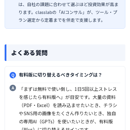
は、自社の課題に合わせて選ぶほど投資効果が高ま
ります。classlabの「AIコンサル」が、ツール・プ
ラン選定から定着までを伴走で支援します。
よくある質問
有料版に切り替えるべきタイミングは？
「まずは無料で使い倒し、1日5回以上ストレス
を感じたら有料版へ」が目安です。大量の資料
（PDF・Excel）を読み込ませたいとき、チラシ
やSNS用の画像をたくさん作りたいとき、独自
の専用AI（GPTs）を使いたいときが、有料版
（Plus）に切り替えるサインです。