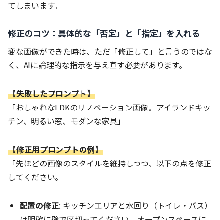
てしまいます。
修正のコツ：具体的な「否定」と「指定」を入れる
変な画像ができた時は、ただ「修正して」と言うのではな
く、AIに論理的な指示を与え直す必要があります。
【失敗したプロンプト】
「おしゃれなLDKのリノベーション画像。アイランドキッ
チン、明るい窓、モダンな家具」
【修正用プロンプトの例】
「先ほどの画像のスタイルを維持しつつ、以下の点を修正
してください。
配置の修正
: キッチンエリアと水回り（トイレ・バス）
は明確に壁で区切ってください。オープンスペースに