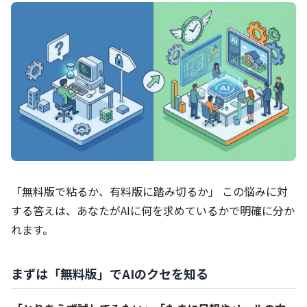
「無料版で粘るか、有料版に踏み切るか」 この悩みに対
する答えは、あなたがAIに何を求めているかで明確に分か
れます。
まずは「無料版」でAIのクセを知る