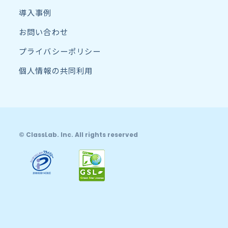
導入事例
お問い合わせ
プライバシーポリシー
個人情報の共同利用
© ClassLab. Inc. All rights reserved