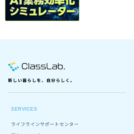
新しい暮らしを、自分らしく。
SERVICES
ライフラインサポートセンター