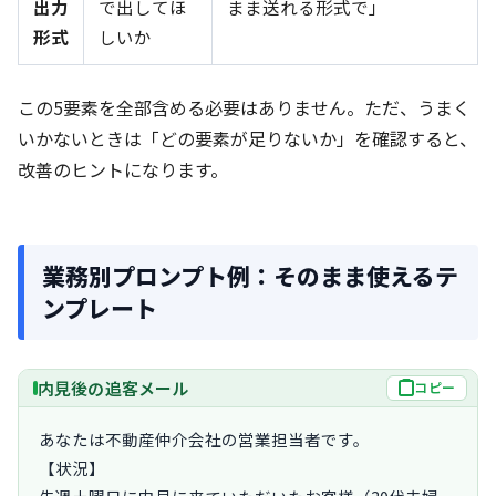
出力
で出してほ
まま送れる形式で」
形式
しいか
この5要素を全部含める必要はありません。ただ、うまく
いかないときは「どの要素が足りないか」を確認すると、
改善のヒントになります。
業務別プロンプト例：そのまま使えるテ
ンプレート
内見後の追客メール
コピー
あなたは不動産仲介会社の営業担当者です。

【状況】
