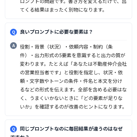
ロンプトの問題です。書き方を変えるだけで、出
てくる結果はまったく別物になります。
良いプロンプトに必要な要素は？
役割・背景（状況）・依頼内容・制約（条
件）・出力形式の5要素を意識すると出力の質が
変わります。たとえば「あなたは不動産仲介会社
の営業担当者です」と役割を指定し、状況・依
頼・文字数やトーンの条件・件名と本文を分け
るなどの形式を伝えます。全部を含める必要はな
く、うまくいかないときに「どの要素が足りな
いか」を確認するのが改善のヒントになります。
同じプロンプトなのに毎回結果が違うのはなぜ