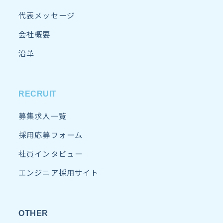
代表メッセージ
会社概要
沿革
RECRUIT
募集求人一覧
採用応募フォーム
社員インタビュー
エンジニア採用サイト
OTHER