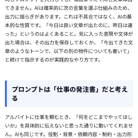
てきません。AIは確率的に次の言葉を選ぶ仕組みのため、
出力に揺らぎがあります。これは不具合ではなく、AIの基
本的な性質です。「今日は良い文章が出たのに、昨日は違
った」というのはよくあること。気に入った表現や文体が
出た場合は、その出力を保存しておくか、「今出てきた文
章のようなトーンで、以下の別の物件についても書いて」
と続けて指示するのが実践的なやり方です。
プロンプトは「仕事の発注書」だと考え
る
アルバイトに仕事を頼むとき、「何をどこまでやってほし
いか」を具体的に伝えないと思った通りに動いてくれませ
ん。AIも同じです。役割・背景・依頼内容・制約・出力形