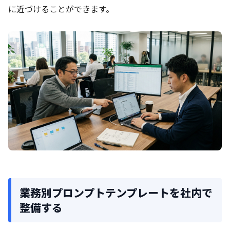
に近づけることができます。
業務別プロンプトテンプレートを社内で
整備する