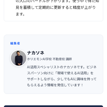
の入口のハードルが下がります。使う中で得た知
見を蓄積して定期的に更新すると精度が上がり
ます。
編集者
ナカソネ
ホリエモンAI学校 不動産校 講師
AI活用スペシャリストのナカソネです。ビジネ
スパーソン向けに「現場で使えるAI活用」を
サポートしながら、少しでもAIに興味を持って
もらえるよう情報を発信しています！