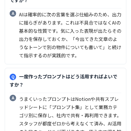
ですか？
AIは確率的に次の言葉を選ぶ仕組みのため、出力
に揺らぎがあります。これは不具合ではなくAIの
基本的な性質です。気に入った表現が出たらその
出力を保存しておくか、「今出てきた文章のよ
うなトーンで別の物件についても書いて」と続け
て指示するのが実践的です。
一度作ったプロンプトはどう活用すればよいで
すか？
うまくいったプロンプトはNotionや共有スプレ
ッドシートに「プロンプト集」として業務カテ
ゴリ別に保存し、社内で共有・再利用できます。
スタッフが都度ゼロから考えなくて済み、AI活用