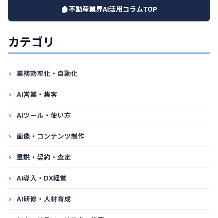
🏚️不動産業界AI活用コラムTOP
カテゴリ
業務効率化・自動化
AI営業・集客
AIツール・使い方
画像・コンテンツ制作
重説・契約・査定
AI導入・DX経営
AI研修・人材育成