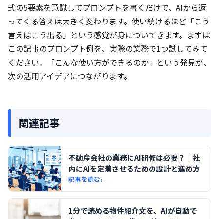
式の5要素を意識してプロンプトを書くだけで、AIから返
ってくる答えは大きく変わります。使い続けるほど「こう
言えばこう出る」という感覚が身についてきます。まずは
この記事のプロンプト例を、実際の業務で1つ試してみて
ください。「こんな使い方ができるのか」という発見が、
次の活用アイデアにつながります。
関連記事
不動産会社の業務にAI研修は必要？｜社
内にAIを定着させるための設計と進め方
›
記事を読む
1分で読める物件紹介文を、AIが自動で