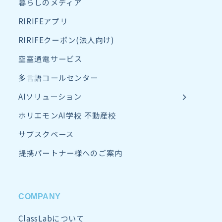
暮らしのメディア
RIRIFEアプリ
RIRIFEクーポン(法人向け)
空室通電サービス
多言語コールセンター
AIソリューション
ホリエモンAI学校 不動産校
サブスクベース
提携パートナー様へのご案内
COMPANY
ClassLabについて