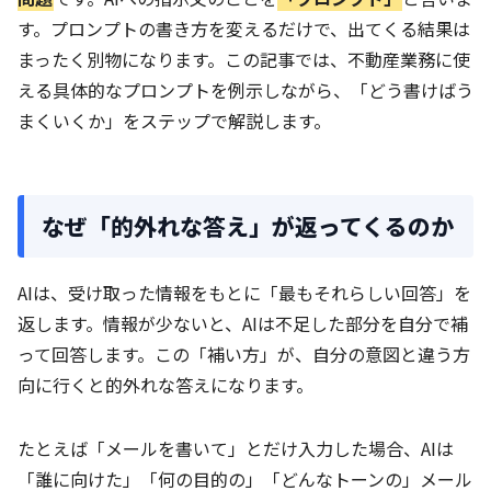
す。プロンプトの書き方を変えるだけで、出てくる結果は
まったく別物になります。この記事では、不動産業務に使
える具体的なプロンプトを例示しながら、「どう書けばう
まくいくか」をステップで解説します。
なぜ「的外れな答え」が返ってくるのか
AIは、受け取った情報をもとに「最もそれらしい回答」を
返します。情報が少ないと、AIは不足した部分を自分で補
って回答します。この「補い方」が、自分の意図と違う方
向に行くと的外れな答えになります。
たとえば「メールを書いて」とだけ入力した場合、AIは
「誰に向けた」「何の目的の」「どんなトーンの」メール