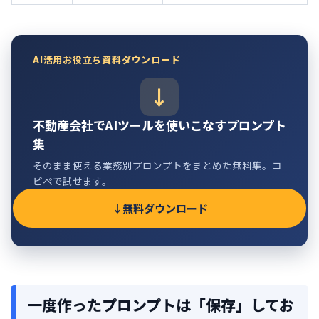
AI活用お役立ち資料ダウンロード
不動産会社でAIツールを使いこなすプロンプト
集
そのまま使える業務別プロンプトをまとめた無料集。コ
ピペで試せます。
無料ダウンロード
一度作ったプロンプトは「保存」してお