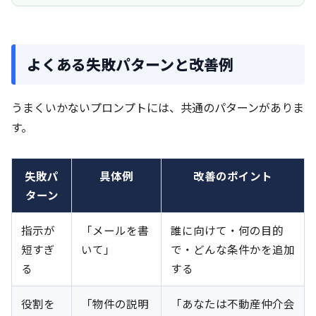
よくある失敗パターンと改善例
うまくいかないプロンプトには、共通のパターンがありま
す。
失敗パ
具体例
改善のポイント
ターン
指示が
「メールを書
誰に向けて・何の目的
短すぎ
いて」
で・どんな条件かを追加
る
する
役割を
「物件の説明
「あなたは不動産仲介会