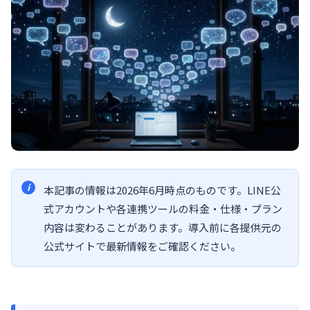
本記事の情報は2026年6月時点のものです。LINE公
式アカウントや各連携ツールの料金・仕様・プラン
内容は変わることがあります。導入前に各提供元の
公式サイトで最新情報をご確認ください。