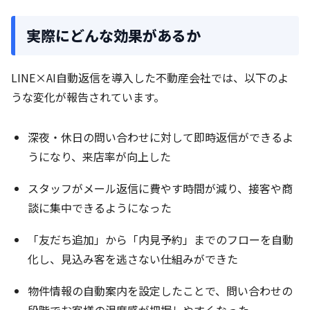
実際にどんな効果があるか
LINE×AI自動返信を導入した不動産会社では、以下のよ
うな変化が報告されています。
深夜・休日の問い合わせに対して即時返信ができるよ
うになり、来店率が向上した
スタッフがメール返信に費やす時間が減り、接客や商
談に集中できるようになった
「友だち追加」から「内見予約」までのフローを自動
化し、見込み客を逃さない仕組みができた
物件情報の自動案内を設定したことで、問い合わせの
段階でお客様の温度感が把握しやすくなった