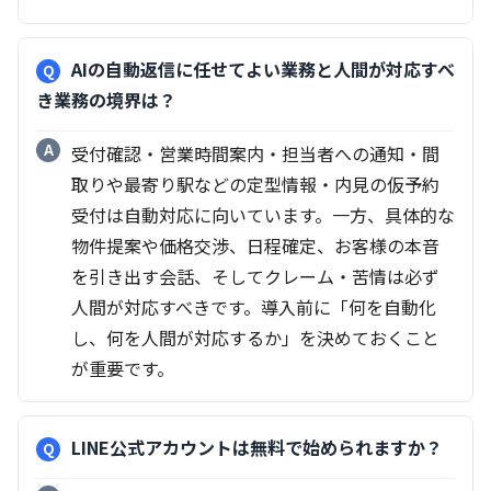
AIの自動返信に任せてよい業務と人間が対応すべ
き業務の境界は？
受付確認・営業時間案内・担当者への通知・間
取りや最寄り駅などの定型情報・内見の仮予約
受付は自動対応に向いています。一方、具体的な
物件提案や価格交渉、日程確定、お客様の本音
を引き出す会話、そしてクレーム・苦情は必ず
人間が対応すべきです。導入前に「何を自動化
し、何を人間が対応するか」を決めておくこと
が重要です。
LINE公式アカウントは無料で始められますか？