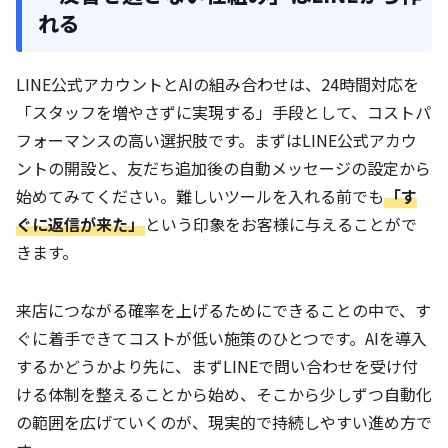
れる
LINE公式アカウントとAIの組み合わせは、24時間対応を
「スタッフを増やさずに実現する」手段として、コストパ
フォーマンスの高い選択肢です。まずはLINE公式アカウ
ントの開設と、友だち追加後の自動メッセージの設定から
始めてみてください。難しいツールを入れる前でも
「す
ぐに返信が来た」
という印象をお客様に与えることがで
きます。
来店につながる確率を上げるためにできることの中で、す
ぐに着手できてコストが低い施策のひとつです。AIを導入
するかどうかより先に、まずLINEで問い合わせを受け付
ける体制を整えることから始め、そこから少しずつ自動化
の範囲を広げていくのが、現実的で持続しやすい進め方で