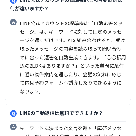
何が違いますか？
LINE公式アカウントの標準機能「自動応答メッ
セージ」は、キーワードに対して固定のメッセ
ージを返すだけです。AIを組み合わせると、受け
取ったメッセージの内容を読み取って問い合わ
せに合った返答を自動生成できます。「〇〇駅周
辺の2LDKはありますか？」といった質問に条件
に近い物件案内を返したり、会話の流れに応じ
て内見予約フォームへ誘導したりできるように
なります。
LINEの自動返信は無料でできますか？
キーワードに決まった文言を返す「応答メッセ