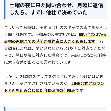
土曜の夜に来た問い合わせ、月曜に返信
したら、すでに他社で決めていた
こういった経験は、不動産会社のスタッフの皆さまからよ
く聞く課題です。不動産の反響対応では、
問い合わせから
最初の返信までの時間が成約率に大きく影響します
。あ
る調査によれば、問い合わせから5分以内に対応できた場
合と、翌日以降に対応した場合では、来店につながる確率
に大きな差が出るとも言われています。
しかし、24時間スタッフを張り付けておくわけにはいき
ません。そこで注目されているのが、
LINE公式アカウン
トとAIを組み合わせた自動返信の仕組み
です。