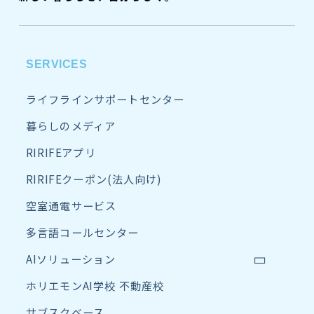
SERVICES
ライフラインサポートセンター
暮らしのメディア
RIRIFEアプリ
RIRIFEクーポン(法人向け)
空室通電サービス
多言語コールセンター
AIソリューション
ホリエモンAI学校 不動産校
サブスクベース