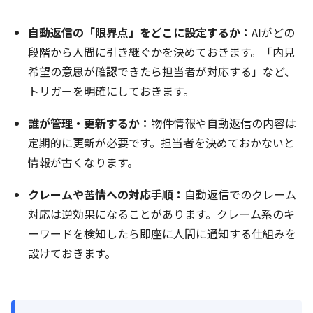
自動返信の「限界点」をどこに設定するか：
AIがどの
段階から人間に引き継ぐかを決めておきます。「内見
希望の意思が確認できたら担当者が対応する」など、
トリガーを明確にしておきます。
誰が管理・更新するか：
物件情報や自動返信の内容は
定期的に更新が必要です。担当者を決めておかないと
情報が古くなります。
クレームや苦情への対応手順：
自動返信でのクレーム
対応は逆効果になることがあります。クレーム系のキ
ーワードを検知したら即座に人間に通知する仕組みを
設けておきます。