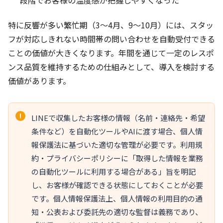
特に反響が多い繁忙期（3〜4月、9〜10月）には、スタッ
フが対応しきれない時間帯の問い合わせを自動受付できる
ことの価値が大きくなります。年間を通じて一定のレスポ
ンス品質を維持するための仕組みとして、導入を検討する
価値があります。
LINEで収集したお客様の情報（名前・連絡先・希望
条件など）を自動化ツールやAIに渡す場合、個人情
報保護法に基づいた適切な管理が必要です。利用規
約・プライバシーポリシーに「取得した情報を業務
の自動化ツールに利用する場合がある」旨を明記
し、お客様が確認できる状態にしておくことが必要
です。個人情報保護法上、個人情報の利用目的の通
知・公表および委託先の適切な監督は義務であり、