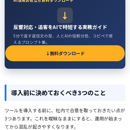
AI活用お役立ち資料ダウンロード
反響対応・追客をAIで時短する実務ガイド
5分で返す返信文の型、人とAIの役割分担、コピペで使
えるプロンプト集。
無料ダウンロード
導入前に決めておくべき3つのこと
ツールを導入する前に、社内で合意を取っておきたい点が
3つあります。これを曖昧なままにすると、運用が始まっ
てから混乱が起きやすくなります。