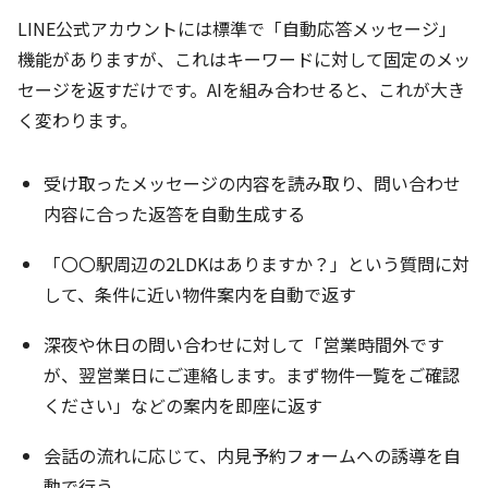
LINE公式アカウントには標準で「自動応答メッセージ」
機能がありますが、これはキーワードに対して固定のメッ
セージを返すだけです。AIを組み合わせると、これが大き
く変わります。
受け取ったメッセージの内容を読み取り、問い合わせ
内容に合った返答を自動生成する
「〇〇駅周辺の2LDKはありますか？」という質問に対
して、条件に近い物件案内を自動で返す
深夜や休日の問い合わせに対して「営業時間外です
が、翌営業日にご連絡します。まず物件一覧をご確認
ください」などの案内を即座に返す
会話の流れに応じて、内見予約フォームへの誘導を自
動で行う