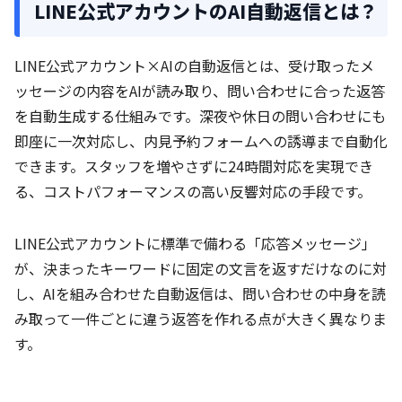
LINE公式アカウントのAI自動返信とは？
LINE公式アカウント×AIの自動返信とは、受け取ったメ
ッセージの内容をAIが読み取り、問い合わせに合った返答
を自動生成する仕組みです。深夜や休日の問い合わせにも
即座に一次対応し、内見予約フォームへの誘導まで自動化
できます。スタッフを増やさずに24時間対応を実現でき
る、コストパフォーマンスの高い反響対応の手段です。
LINE公式アカウントに標準で備わる「応答メッセージ」
が、決まったキーワードに固定の文言を返すだけなのに対
し、AIを組み合わせた自動返信は、問い合わせの中身を読
み取って一件ごとに違う返答を作れる点が大きく異なりま
す。