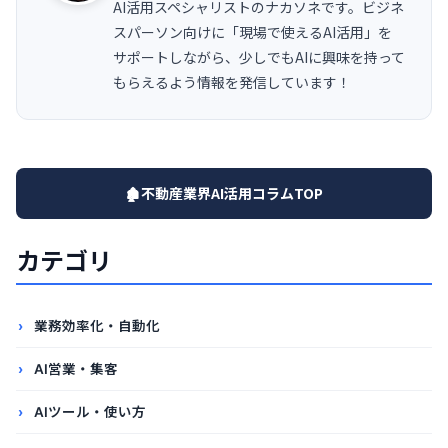
AI活用スペシャリストのナカソネです。ビジネ
スパーソン向けに「現場で使えるAI活用」を
サポートしながら、少しでもAIに興味を持って
もらえるよう情報を発信しています！
🏚️不動産業界AI活用コラムTOP
カテゴリ
業務効率化・自動化
AI営業・集客
AIツール・使い方