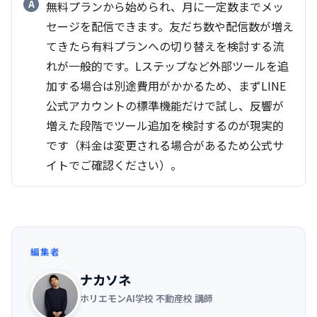
無料プランから始められ、月に一定数までメッ
セージを配信できます。友だち数や配信数が増え
てきたら有料プランへの切り替えを検討する流
れが一般的です。Lステップなど外部ツールを追
加する場合は別途費用がかかるため、まずLINE
公式アカウントの標準機能だけで試し、反響が
増えた段階でツール追加を検討するのが現実的
です（料金は変更される場合があるため公式サ
イトでご確認ください）。
編集者
ナカソネ
ホリエモンAI学校 不動産校 講師