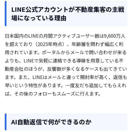
LINE公式アカウントが不動産集客の主戦
場になっている理由
日本国内のLINEの月間アクティブユーザー数は9,600万人
を超えており（2025年時点）、年齢層を問わず幅広く利
用されています。ポータルからメールで問い合わせが来る
よりも、LINEで気軽に連絡できる導線を用意している不
動産会社のほうが、反響数が多くなるケースも出てきてい
ます。また、LINEはメールと違って開封率が高く、返信も
早いという特性があります。一度友だち追加してもらえれ
ば、その後のフォローもスムーズに行えます。
AI自動返信で何ができるのか