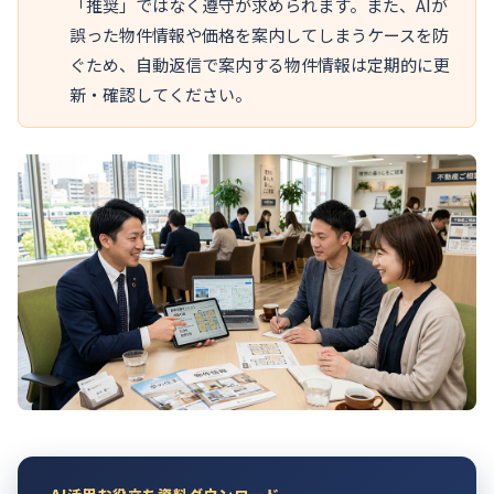
「推奨」ではなく遵守が求められます。また、AIが
誤った物件情報や価格を案内してしまうケースを防
ぐため、自動返信で案内する物件情報は定期的に更
新・確認してください。