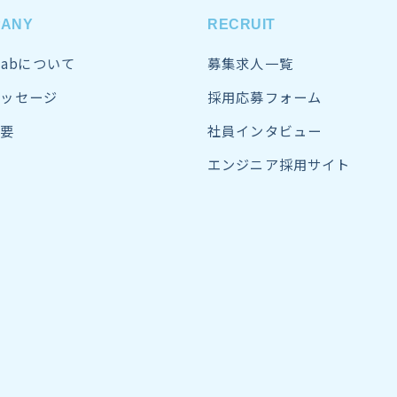
PANY
RECRUIT
sLabについて
募集求人一覧
ッセージ
採用応募フォーム
要
社員インタビュー
エンジニア採用サイト