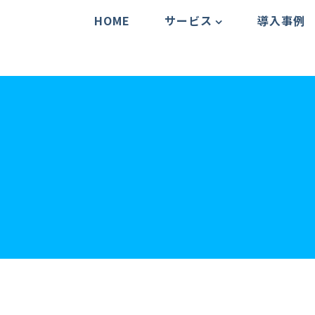
HOME
サービス
導入事例