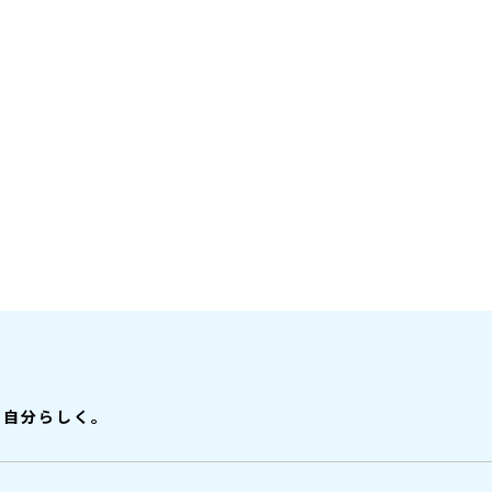
、自分らしく。