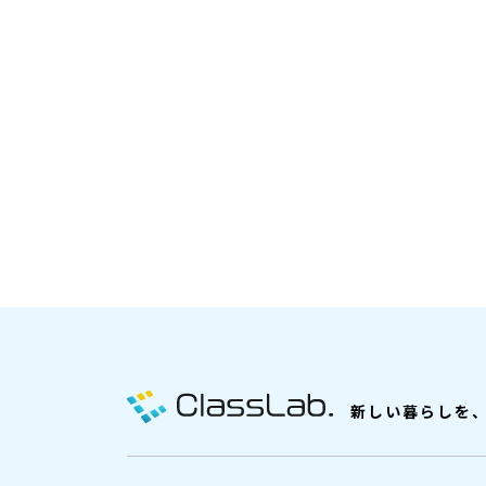
新しい暮らしを