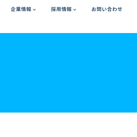
企業情報
採用情報
お問い合わせ