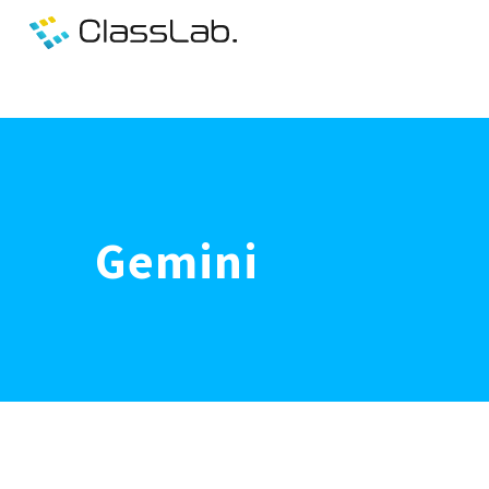
Gemini