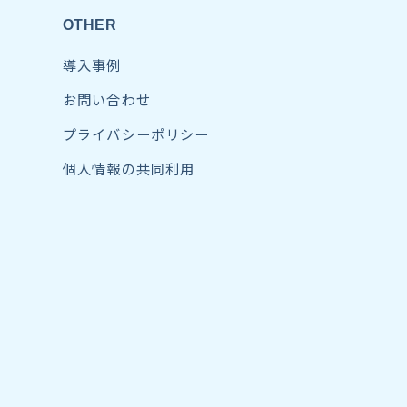
OTHER
導入事例
お問い合わせ
プライバシーポリシー
個人情報の共同利用