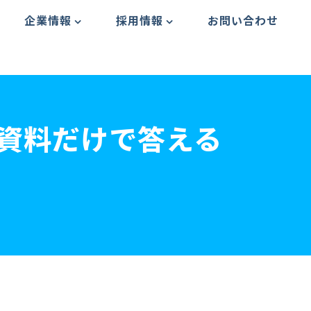
企業情報
採用情報
お問い合わせ
の資料だけで答える