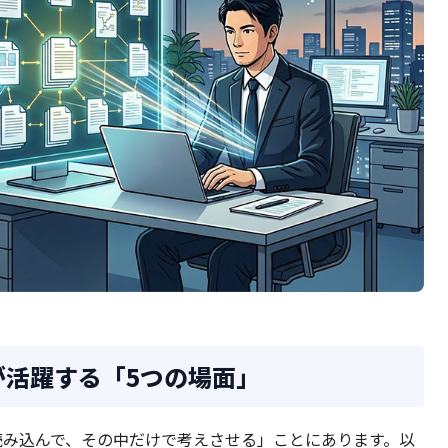
Mが活躍する「5つの場面」
時に読み込んで、その中だけで考えさせる」ことにあります。以