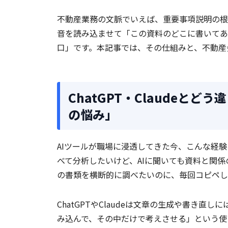
不動産業務の文脈でいえば、重要事項説明の根
音を読み込ませて「この資料のどこに書いてあ
口」です。本記事では、その仕組みと、不動産
ChatGPT・Claudeとど
の悩み」
AIツールが職場に浸透してきた今、こんな経
べて分析したいけど、AIに聞いても資料と関
の書類を横断的に調べたいのに、毎回コピペし
ChatGPTやClaudeは文章の生成や書き
み込んで、その中だけで考えさせる」という使