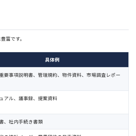
は豊富です。
具体例
重要事項説明書、管理規約、物件資料、市場調査レポー
ュアル、議事録、提案資料
書、社内手続き書類