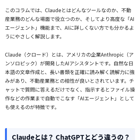
このコラムでは、Claudeとはどんなツールなのか、不動
産業務のどんな場面で役立つのか、そしてより高度な「AI
エージェント」機能まで、AIに詳しくない方でも分かるよ
うにやさしく解説します。
Claude（クロード）とは、アメリカの企業Anthropic（ア
ンソロピック）が開発したAIアシスタントです。自然な日
本語の文章作成と、長い書類を正確に読み解く読解力に強
みがあり、不動産業務との相性が良いとされています。チ
ャットで質問に答えるだけでなく、指示するとファイル操
作などの作業まで自動でこなす「AIエージェント」として
も使えるのが特徴です。
Claudeとは？ ChatGPTとどう違うの？