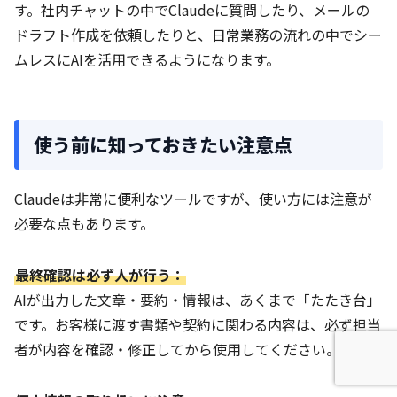
す。社内チャットの中でClaudeに質問したり、メールの
ドラフト作成を依頼したりと、日常業務の流れの中でシー
ムレスにAIを活用できるようになります。
使う前に知っておきたい注意点
Claudeは非常に便利なツールですが、使い方には注意が
必要な点もあります。
最終確認は必ず人が行う：
AIが出力した文章・要約・情報は、あくまで「たたき台」
です。お客様に渡す書類や契約に関わる内容は、必ず担当
者が内容を確認・修正してから使用してください。