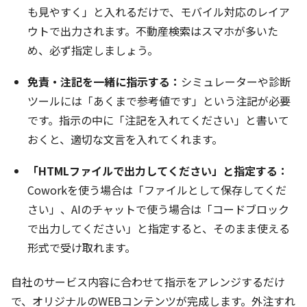
も見やすく」と入れるだけで、モバイル対応のレイア
ウトで出力されます。不動産検索はスマホが多いた
め、必ず指定しましょう。
免責・注記を一緒に指示する：
シミュレーターや診断
ツールには「あくまで参考値です」という注記が必要
です。指示の中に「注記を入れてください」と書いて
おくと、適切な文言を入れてくれます。
「HTMLファイルで出力してください」と指定する：
Coworkを使う場合は「ファイルとして保存してくだ
さい」、AIのチャットで使う場合は「コードブロック
で出力してください」と指定すると、そのまま使える
形式で受け取れます。
自社のサービス内容に合わせて指示をアレンジするだけ
で、オリジナルのWEBコンテンツが完成します。外注すれ