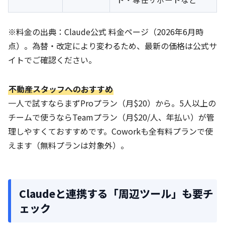
※料金の出典：Claude公式 料金ページ（2026年6月時
点）。為替・改定により変わるため、最新の価格は公式サ
イトでご確認ください。
不動産スタッフへのおすすめ
一人で試すならまずProプラン（月$20）から。5人以上の
チームで使うならTeamプラン（月$20/人、年払い）が管
理しやすくておすすめです。Coworkも全有料プランで使
えます（無料プランは対象外）。
Claudeと連携する「周辺ツール」も要チ
ェック