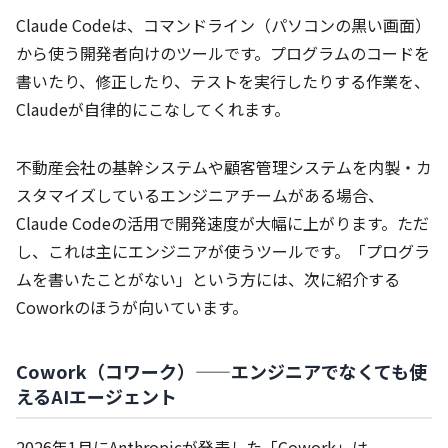
Claude Codeは、コマンドライン（パソコンの黒い画面）
から使う開発者向けのツールです。プログラムのコードを
書いたり、修正したり、テストを実行したりする作業を、
Claudeが自律的にこなしてくれます。
不動産会社の基幹システムや顧客管理システムを内製・カ
スタマイズしているエンジニアチームがある場合、
Claude Codeの活用で開発速度が大幅に上がります。ただ
し、これは主にエンジニアが使うツールです。「プログラ
ムを書いたことがない」という方には、次に紹介する
Coworkのほうが向いています。
Cowork（コワーク）——エンジニアでなくても使
えるAIエージェント
2026年1月にAnthropicが発表した「Cowork」は、