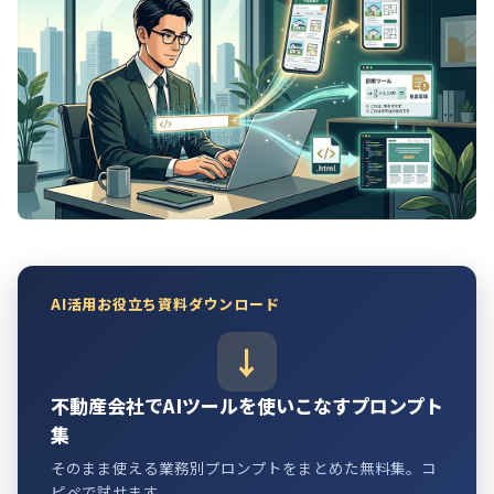
AI活用お役立ち資料ダウンロード
不動産会社でAIツールを使いこなすプロンプト
集
そのまま使える業務別プロンプトをまとめた無料集。コ
ピペで試せます。