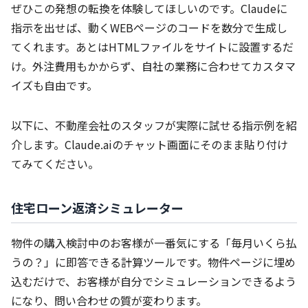
ぜひこの発想の転換を体験してほしいのです。Claudeに
指示を出せば、動くWEBページのコードを数分で生成し
てくれます。あとはHTMLファイルをサイトに設置するだ
け。外注費用もかからず、自社の業務に合わせてカスタマ
イズも自由です。
以下に、不動産会社のスタッフが実際に試せる指示例を紹
介します。Claude.aiのチャット画面にそのまま貼り付け
てみてください。
住宅ローン返済シミュレーター
物件の購入検討中のお客様が一番気にする「毎月いくら払
うの？」に即答できる計算ツールです。物件ページに埋め
込むだけで、お客様が自分でシミュレーションできるよう
になり、問い合わせの質が変わります。