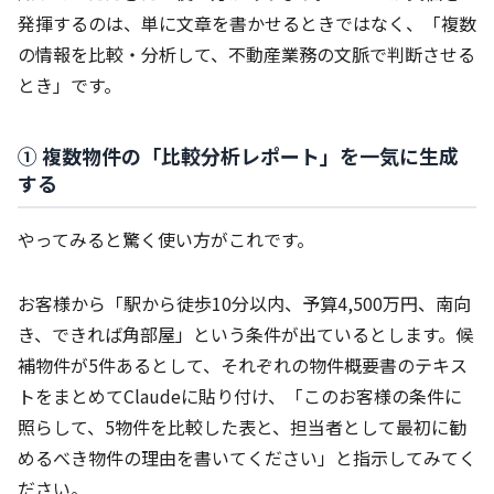
発揮するのは、単に文章を書かせるときではなく、「複数
の情報を比較・分析して、不動産業務の文脈で判断させる
とき」です。
① 複数物件の「比較分析レポート」を一気に生成
する
やってみると驚く使い方がこれです。
お客様から「駅から徒歩10分以内、予算4,500万円、南向
き、できれば角部屋」という条件が出ているとします。候
補物件が5件あるとして、それぞれの物件概要書のテキス
トをまとめてClaudeに貼り付け、「このお客様の条件に
照らして、5物件を比較した表と、担当者として最初に勧
めるべき物件の理由を書いてください」と指示してみてく
ださい。