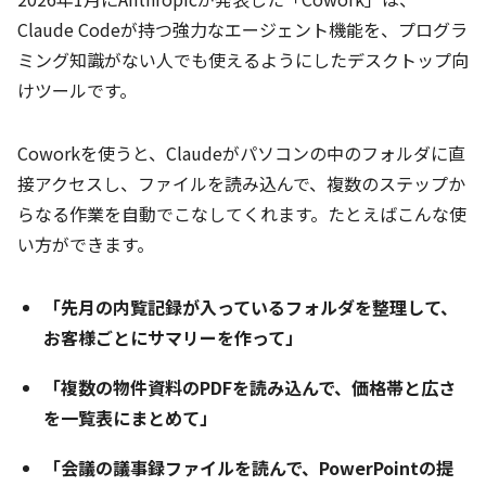
Claude Codeが持つ強力なエージェント機能を、プログラ
ミング知識がない人でも使えるようにしたデスクトップ向
けツールです。
Coworkを使うと、Claudeがパソコンの中のフォルダに直
接アクセスし、ファイルを読み込んで、複数のステップか
らなる作業を自動でこなしてくれます。たとえばこんな使
い方ができます。
「先月の内覧記録が入っているフォルダを整理して、
お客様ごとにサマリーを作って」
「複数の物件資料のPDFを読み込んで、価格帯と広さ
を一覧表にまとめて」
「会議の議事録ファイルを読んで、PowerPointの提