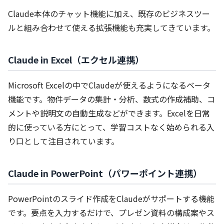
Claude本体のチャット機能に加え、既存のビジネスツー
ルと組み合わせて使える拡張機能も充実してきています。
Claude in Excel（エクセル連携）
Microsoft Excelの中でClaudeが使えるようになるベータ
機能です。物件データの集計・分析、数式の作成補助、コ
メントや説明文の自動生成などができます。Excelを日常
的に使っている方にとって、学習コストなく始められる入
り口として注目されています。
Claude in PowerPoint（パワーポイント連携）
PowerPointのスライド作成をClaudeがサポートする機能
です。要点を入力するだけで、プレゼン資料の構成案やス