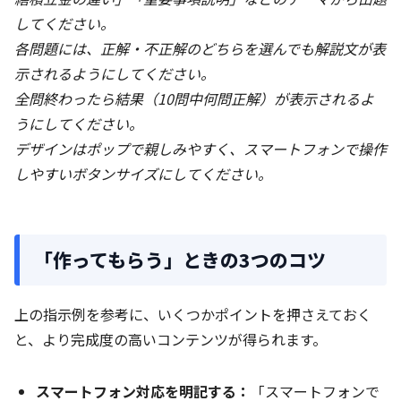
してください。
各問題には、正解・不正解のどちらを選んでも解説文が表
示されるようにしてください。
全問終わったら結果（10問中何問正解）が表示されるよ
うにしてください。
デザインはポップで親しみやすく、スマートフォンで操作
しやすいボタンサイズにしてください。
「作ってもらう」ときの3つのコツ
上の指示例を参考に、いくつかポイントを押さえておく
と、より完成度の高いコンテンツが得られます。
スマートフォン対応を明記する：
「スマートフォンで