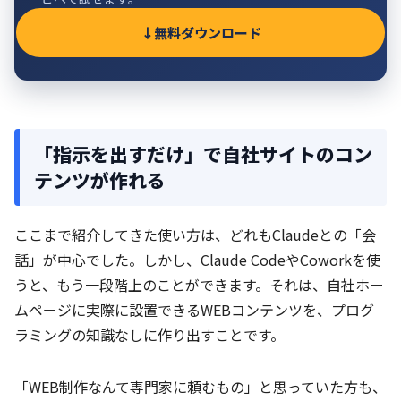
無料ダウンロード
「指示を出すだけ」で自社サイトのコン
テンツが作れる
ここまで紹介してきた使い方は、どれもClaudeとの「会
話」が中心でした。しかし、Claude CodeやCoworkを使
うと、もう一段階上のことができます。それは、自社ホー
ムページに実際に設置できるWEBコンテンツを、プログ
ラミングの知識なしに作り出すことです。
「WEB制作なんて専門家に頼むもの」と思っていた方も、