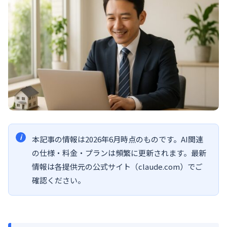
本記事の情報は2026年6月時点のものです。AI関連
の仕様・料金・プランは頻繁に更新されます。最新
情報は各提供元の公式サイト（claude.com）でご
確認ください。