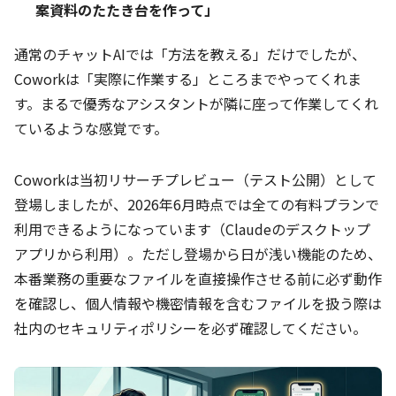
案資料のたたき台を作って」
通常のチャットAIでは「方法を教える」だけでしたが、
Coworkは「実際に作業する」ところまでやってくれま
す。まるで優秀なアシスタントが隣に座って作業してくれ
ているような感覚です。
Coworkは当初リサーチプレビュー（テスト公開）として
登場しましたが、2026年6月時点では全ての有料プランで
利用できるようになっています（Claudeのデスクトップ
アプリから利用）。ただし登場から日が浅い機能のため、
本番業務の重要なファイルを直接操作させる前に必ず動作
を確認し、個人情報や機密情報を含むファイルを扱う際は
社内のセキュリティポリシーを必ず確認してください。