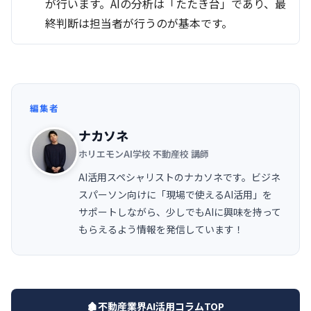
が行います。AIの分析は「たたき台」であり、最
終判断は担当者が行うのが基本です。
編集者
ナカソネ
ホリエモンAI学校 不動産校 講師
AI活用スペシャリストのナカソネです。ビジネ
スパーソン向けに「現場で使えるAI活用」を
サポートしながら、少しでもAIに興味を持って
もらえるよう情報を発信しています！
🏚️不動産業界AI活用コラムTOP