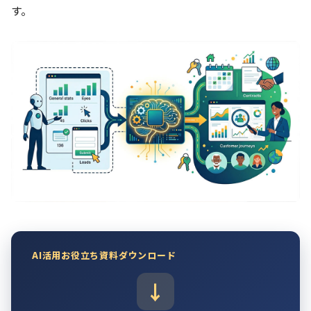
す。
AI活用お役立ち資料ダウンロード