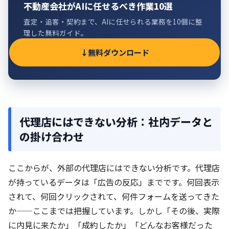
不動産会社がAIに任せるべき作業10選
査定・追客・契約まで、AIに任せられる業務を10個に整
理した無料ガイド。
無料ダウンロード
代理店にはできない分析：社内データと
の掛け合わせ
ここからが、外部の代理店にはできない分析です。代理店
が持っているデータは「広告の反応」までです。何回表示
されて、何回クリックされて、何件フォームを送ってきた
か——ここまでは把握しています。しかし「その後、実際
に内見に来たか」「成約したか」「どんなお客様だった