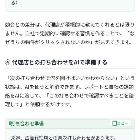
る）
競合との差分は、代理店が積極的に教えてくれるとは限り
ません。自社で定期的に確認する習慣を作ることで、「な
ぜうちの物件がクリックされないのか」が見えてきます。
④ 代理店との打ち合わせをAIで準備する
「次の打ち合わせで何を聞けばいいかわからない」という
状態は、AIを使うと解消できます。レポートと自社の課題
感をAIに渡して、「この打ち合わせで確認すべきことを整
理して」と依頼するだけです。
打ち合わせ準備
コピー
来週、広告代理店との月次打ち合わせがあります。
