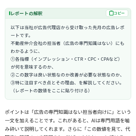
レポートの解釈
コピー
以下は当社が広告代理店から受け取った先月の広告レポ
ートです。

不動産仲介会社の担当者（広告の専門知識はない）にも
わかるように、

①各指標（インプレッション・CTR・CPC・CPAなど）
が何を意味するのか、

②この数字は良い状態なのか改善が必要な状態なのか、

③特に注目すべき点とその理由、を解説してください。

（レポートの数値をここに貼り付ける）
ポイントは「広告の専門知識はない担当者向けに」という
一文を加えることです。これがあると、AIは専門用語を噛
み砕いて説明してくれます。さらに「この数値を見て、代