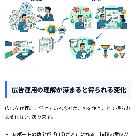
広告運用の理解が深まると得られる変化
広告を代理店に任せている会社が、AIを使うことで得られ
る変化は3つあります。
レポートの数字が「自分ごと」になる：
指標の意味が