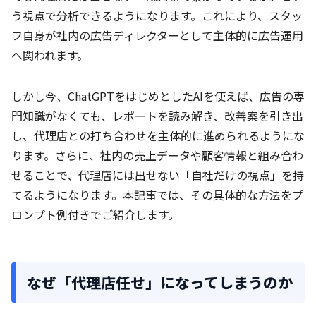
う視点で分析できるようになります。これにより、スタッ
フ自身が社内の広告ディレクターとして主体的に広告運用
へ関われます。
しかし今、ChatGPTをはじめとしたAIを使えば、広告の専
門知識がなくても、レポートを読み解き、改善案を引き出
し、代理店との打ち合わせを主体的に進められるようにな
ります。さらに、社内の売上データや顧客情報と組み合わ
せることで、代理店には出せない「自社だけの視点」を持
てるようになります。本記事では、その具体的な方法をプ
ロンプト例付きでご紹介します。
なぜ「代理店任せ」になってしまうのか