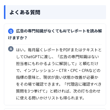
よくある質問
広告の専門知識がなくてもAIでレポートを読み解
けますか？
はい。毎月届くレポートをPDFまたはテキストと
してChatGPTに渡し、「広告の専門知識はない
担当者にもわかるように解説して」と頼むだけ
で、インプレッション・CTR・CPC・CPAなどの
指標の意味と、現状が良い状態か改善が必要か
をその場で確認できます。「代理店に確認すべき
質問を3つ挙げて」と続ければ、次の打ち合わせ
に使える問いかけリストも得られます。