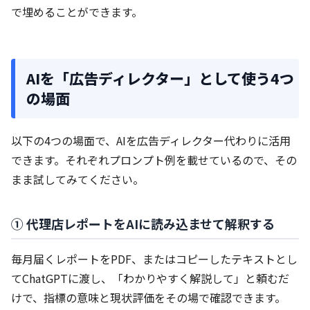
で埋めることができます。
AIを「広告ディレクター」として使う4つ
の場面
以下の4つの場面で、AIを広告ディレクター代わりに活用
できます。それぞれプロンプト例を載せているので、その
まま試してみてください。
① 代理店レポートをAIに読み込ませて解釈する
毎月届くレポートをPDF、またはコピーしたテキストとし
てChatGPTに渡し、「わかりやすく解説して」と頼むだ
けで、指標の意味と現状評価をその場で確認できます。