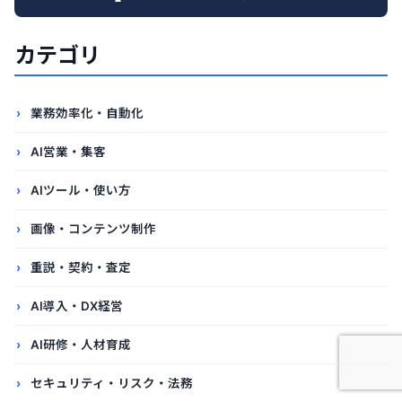
カテゴリ
業務効率化・自動化
AI営業・集客
AIツール・使い方
画像・コンテンツ制作
重説・契約・査定
AI導入・DX経営
AI研修・人材育成
セキュリティ・リスク・法務