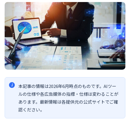
本記事の情報は2026年6月時点のものです。AIツー
ルの仕様や各広告媒体の指標・仕様は変わることが
あります。最新情報は各提供元の公式サイトでご確
認ください。