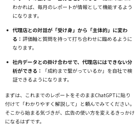
わかれば、毎月のレポートが情報として機能するよう
になります。
代理店との対話が「受け身」から「主体的」に変わ
る：
評価軸と質問を持って打ち合わせに臨めるように
なります。
社内データとの掛け合わせで、代理店にはできない分
析ができる：
「成約まで繋がっているか」を自社で検
証できるようになります。
まずは、これまでのレポートをそのままChatGPTに貼り
付けて「わかりやすく解説して」と頼んでみてください。
そこから始まる気づきが、広告の使い方を変えるきっかけ
になるはずです。