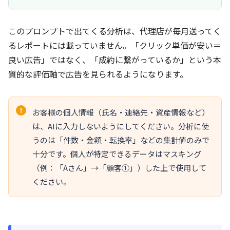
このプロンプトで出てくる分析は、代理店が毎月送ってく
るレポートには載っていません。「クリック単価が安い＝
良い広告」ではなく、「成約に繋がっているか」という本
質的な評価軸で広告を見られるようになります。
お客様の個人情報（氏名・連絡先・資産情報など）
は、AIに入力しないようにしてください。分析に使
うのは「件数・金額・転換率」などの集計値のみで
十分です。個人が特定できるデータはマスキング
（例：「Aさん」→「顧客①」）した上で使用して
ください。