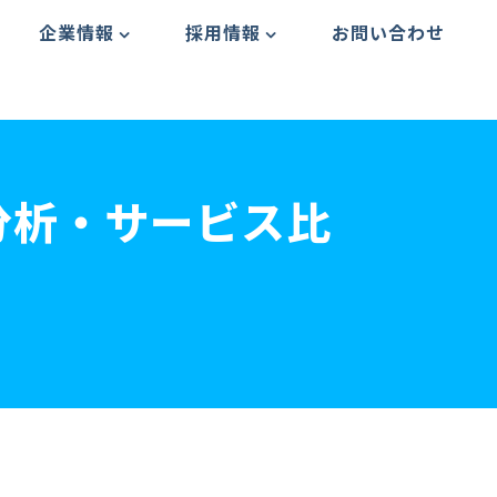
企業情報
採用情報
お問い合わせ
分析・サービス比