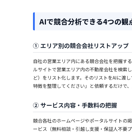
AIで競合分析できる4つの観
① エリア別の競合会社リストアップ
自社の営業エリア内にある競合会社を把握するこ
ルサイトで営業エリア内の不動産会社を検索し
ど）をリスト化します。そのリストをAIに渡
特徴を整理してください」と依頼するだけで、
② サービス内容・手数料の把握
競合各社のホームページやポータルサイトの掲
ービス（無料相談・引越し支援・保証人不要プ