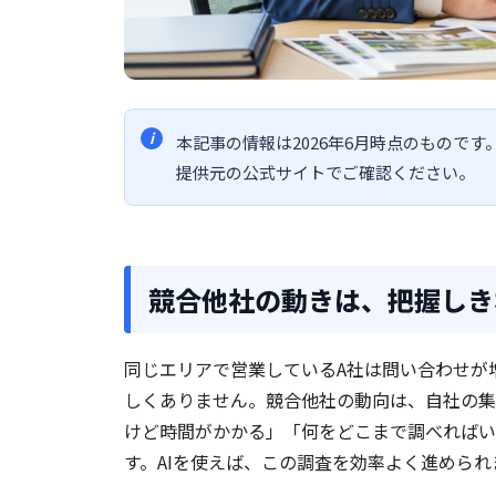
本記事の情報は2026年6月時点のもので
提供元の公式サイトでご確認ください。
競合他社の動きは、把握しき
同じエリアで営業しているA社は問い合わせが
しくありません。競合他社の動向は、自社の集
けど時間がかかる」「何をどこまで調べればい
す。AIを使えば、この調査を効率よく進められ