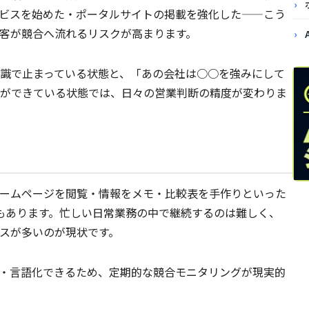
ビスを始めた・ポータルサイトの掲載を強化した——こう
客が競合へ流れるリスクが高まります。
識で止まっている状態と、「あの会社は○○を強みにして
ができている状態では、日々の営業判断の精度が変わりま
ームページを閲覧・情報をメモ・比較表を手作りといった
もあります。忙しい日常業務の中で継続するのは難しく、
スが多いのが現状です。
較・言語化できるため、定期的な競合モニタリングが現実的