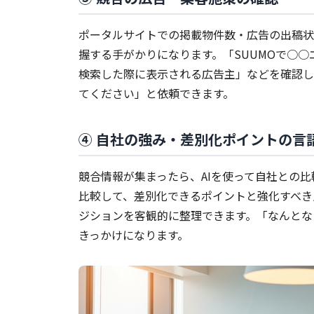
ポータルサイトでの掲載物件数・広告の出稿状
握する手がかりになります。「SUUMOで○○
検索した際に表示される広告主」などを確認し
てください」と依頼できます。
④ 自社の強み・差別化ポイントの言
競合情報が集まったら、AIを使って自社との
比較して、差別化できるポイントと強化すべき
ジションを客観的に整理できます。「なんとな
きっかけになります。