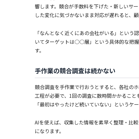
響します。競合が手数料を下げた・新しいサー
した変化に気づかないまま対応が遅れると、顧
「なんとなく近くにあの会社がいる」という認
いてターゲットは○○層」という具体的な把握
す。
手作業の競合調査は続かない
競合調査を手作業で行おうとすると、各社のホ
工程が必要で、1回の調査に数時間かかること
「最初はやったけど続いていない」というケー
AIを使えば、収集した情報を素早く整理・比
になります。