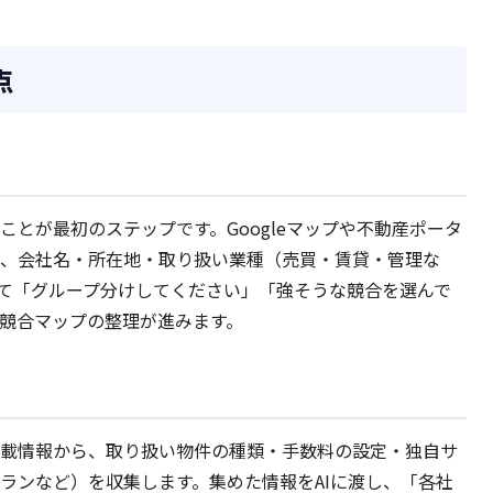
点
とが最初のステップです。Googleマップや不動産ポータ
、会社名・所在地・取り扱い業種（売買・賃貸・管理な
して「グループ分けしてください」「強そうな競合を選んで
競合マップの整理が進みます。
載情報から、取り扱い物件の種類・手数料の設定・独自サ
ランなど）を収集します。集めた情報をAIに渡し、「各社