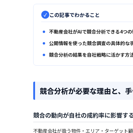
この記事でわかること
不動産会社がAIで競合分析できる4つの
公開情報を使った競合調査の具体的な
競合分析の結果を自社戦略に活かす方
競合分析が必要な理由と、手
競合の動向が自社の成約率に影響す
不動産会社が扱う物件・エリア・ターゲット顧