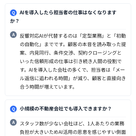
AIを導入したら担当者の仕事はなくなります
か？
反響対応AIが代替するのは「定型業務」と「初動
の自動化」までです。顧客の本音を読み取った提
案、内見同行、条件交渉、契約クロージングと
いった信頼形成の仕事は引き続き人間の役割で
す。AIを導入した会社の多くで、担当者は「メー
ル返信に追われる時間」が減り、顧客と直接向き
合う時間が増えています。
小規模の不動産会社でも導入できますか？
スタッフ数が少ない会社ほど、1人あたりの業務
負担が大きいためAI活用の恩恵を感じやすい側面