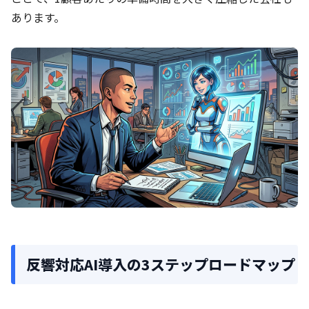
あります。
反響対応AI導入の3ステップロードマップ