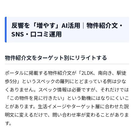
反響を「増やす」AI活用｜物件紹介文・
SNS・口コミ運用
物件紹介文をターゲット別にリライトする
ポータルに掲載する物件紹介文が「2LDK、南向き、駅徒
歩5分」というスペックの羅列にとどまっている例は少な
くありません。スペック情報は必要ですが、それだけでは
「この物件を見に行きたい」という動機にはなりにくいこ
とがあります。生活イメージやターゲット層に合わせた説
明文に変えるだけで、問い合わせ率が変わることがありま
す。