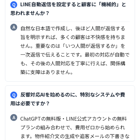
LINE自動返信を設定すると顧客に「機械的」と
思われませんか？
自然な日本語で作成し、後ほど人間が返信する
旨を明示すれば、多くの顧客は不快感を持ちま
せん。重要なのは「いつ人間が返信するか」を
一次返信で伝えることです。最初の対応が自動で
も、その後の人間対応を丁寧に行えば、関係構
築に支障はありません。
反響対応AIを始めるのに、特別なシステムや費
用は必要ですか？
ChatGPTの無料版・LINE公式アカウントの無料
プランの組み合わせで、費用ゼロから始められ
ます。物件紹介文の生成や追客メールの下書きな