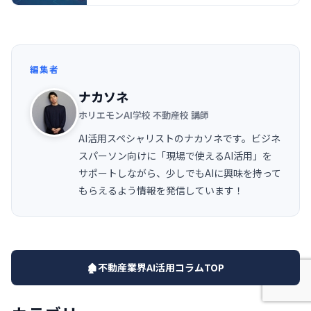
編集者
ナカソネ
ホリエモンAI学校 不動産校 講師
AI活用スペシャリストのナカソネです。ビジネ
スパーソン向けに「現場で使えるAI活用」を
サポートしながら、少しでもAIに興味を持って
もらえるよう情報を発信しています！
🏚️不動産業界AI活用コラムTOP