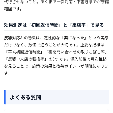
代行させないこと。あくまで一次対応・下書きまでが守備
範囲です。
効果測定は「初回返信時間」と「来店率」で見る
反響対応AIの効果は、定性的な「楽になった」という実感
だけでなく、数値で追うことが大切です。重要な指標は
「平均初回返信時間」「夜間問い合わせの取りこぼし率」
「反響→来店の転換率」の3つです。導入前後で月次推移
を見ることで、施策の効果と改善ポイントが明確になりま
す。
よくある質問