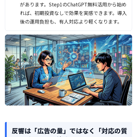
があります。Step1のChatGPT無料活用から始め
れば、初期投資なしで効果を実感できます。導入
後の運用負担も、有人対応より軽くなります。
反響は「広告の量」ではなく「対応の質