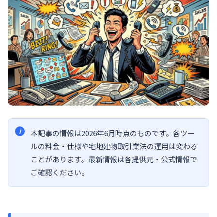
本記事の情報は2026年6月時点のものです。各ツー
ルの料金・仕様や宅地建物取引業法の運用は変わる
ことがあります。最新情報は各提供元・公式情報で
ご確認ください。