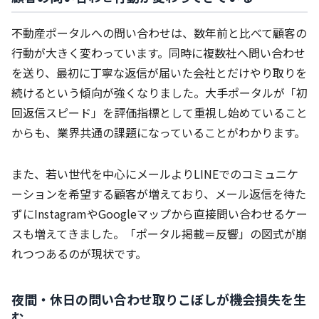
不動産ポータルへの問い合わせは、数年前と比べて顧客の
行動が大きく変わっています。同時に複数社へ問い合わせ
を送り、最初に丁寧な返信が届いた会社とだけやり取りを
続けるという傾向が強くなりました。大手ポータルが「初
回返信スピード」を評価指標として重視し始めていること
からも、業界共通の課題になっていることがわかります。
また、若い世代を中心にメールよりLINEでのコミュニケ
ーションを希望する顧客が増えており、メール返信を待た
ずにInstagramやGoogleマップから直接問い合わせるケー
スも増えてきました。「ポータル掲載＝反響」の図式が崩
れつつあるのが現状です。
夜間・休日の問い合わせ取りこぼしが機会損失を生
む