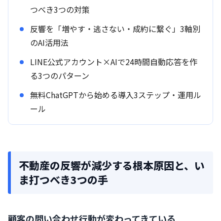
つべき3つの対策
反響を「増やす・逃さない・成約に繋ぐ」3軸別
のAI活用法
LINE公式アカウント×AIで24時間自動応答を作
る3つのパターン
無料ChatGPTから始める導入3ステップ・運用ル
ール
不動産の反響が減少する根本原因と、い
ま打つべき3つの手
顧客の問い合わせ行動が変わってきている