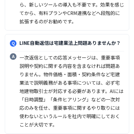
ら、新しいツールの導入も不要です。効果を感じ
てから、有料プランやCRM連携などへ段階的に
拡張するのがお勧めです。
LINE自動返信は宅建業法上問題ありませんか？
一次返信としての応答メッセージは、重要事項
説明や契約に関する内容を含まなければ問題あ
りません。物件価格・面積・契約条件など宅建
業法で説明義務がある事項については、必ず宅
地建物取引士が対応する必要があります。AIには
「日時調整」「条件ヒアリング」などの一次対
応のみを任せ、重要事項に関するやり取りには
使わないというルールを社内で明確にしておく
ことが大切です。