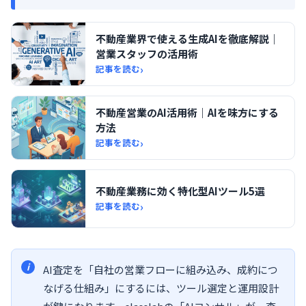
不動産業界で使える生成AIを徹底解説｜
営業スタッフの活用術
›
記事を読む
不動産営業のAI活用術｜AIを味方にする
方法
›
記事を読む
不動産業務に効く特化型AIツール5選
›
記事を読む
AI査定を「自社の営業フローに組み込み、成約につ
なげる仕組み」にするには、ツール選定と運用設計