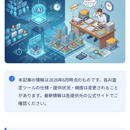
本記事の情報は2026年6月時点のものです。各AI査
定ツールの仕様・提供状況・精度は変更されること
があります。最新情報は各提供元の公式サイトでご
確認ください。