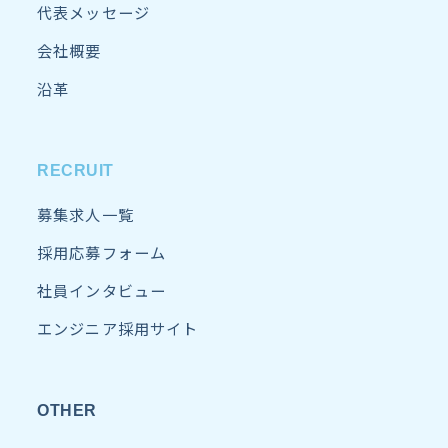
代表メッセージ
会社概要
沿革
RECRUIT
募集求人一覧
採用応募フォーム
社員インタビュー
エンジニア採用サイト
OTHER