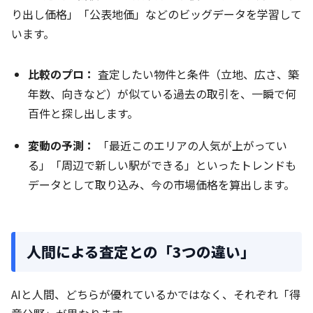
り出し価格」「公表地価」などのビッグデータを学習して
います。
比較のプロ：
査定したい物件と条件（立地、広さ、築
年数、向きなど）が似ている過去の取引を、一瞬で何
百件と探し出します。
変動の予測：
「最近このエリアの人気が上がってい
る」「周辺で新しい駅ができる」といったトレンドも
データとして取り込み、今の市場価格を算出します。
人間による査定との「3つの違い」
AIと人間、どちらが優れているかではなく、それぞれ「得