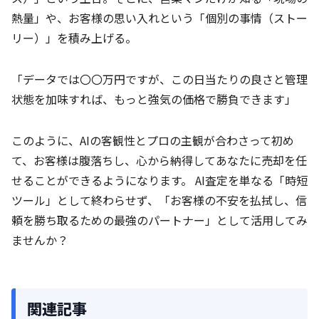
熱量」や、お客様の思い入れという「個別の事情（ストー
リー）」を積み上げる。
「データでは〇〇万円ですが、この日当たりの良さと管理
状態を加味すれば、もっと強気の価格で勝負できます」
このように、AIの客観性とプロの主観が合わさって初め
て、お客様は腹落ちし、心から納得してあなたに売却を任
せることができるようになります。 AI査定を単なる「時短
ツール」として終わらせず、「お客様の不安を払拭し、信
頼を勝ち取るための最強のパートナー」として活用してみ
ませんか？
関連記事