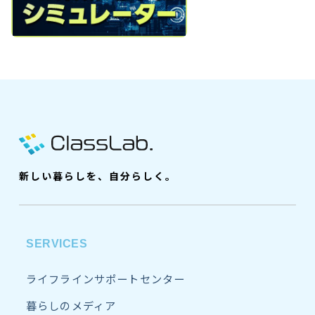
新しい暮らしを、自分らしく。
SERVICES
ライフラインサポートセンター
暮らしのメディア