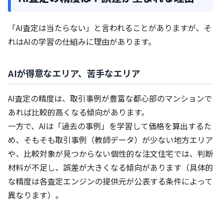
「AI査定は当たらない」と言われることがありますが、そ
れはAIの学習の仕組みに理由があります。
AIが得意なエリア、苦手なエリア
AI査定の精度は、取引事例が豊富な都心部のマンションで
あれば比較的高くなる傾向があります。
一方で、AIは「過去の事例」を学習して価格を算出するた
め、そもそも取引事例（教師データ）が少ない地方エリア
や、比較対象が見つからない個性的な注文住宅では、判断
材料が不足し、誤差が大きくなる傾向があります（具体的
な精度は各査定エンジンの提供元が公表する条件によって
異なります）。