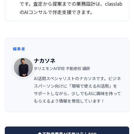
です。査定から提案までの業務設計は、classlab
のAIコンサルで伴走支援できます。
編集者
ナカソネ
ホリエモンAI学校 不動産校 講師
AI活用スペシャリストのナカソネです。ビジネ
スパーソン向けに「現場で使えるAI活用」を
サポートしながら、少しでもAIに興味を持って
もらえるよう情報を発信しています！