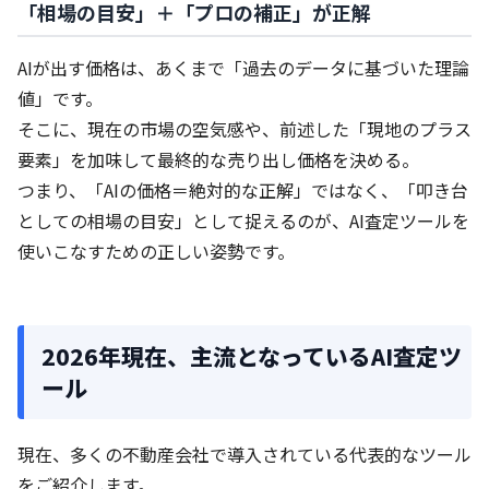
「相場の目安」＋「プロの補正」が正解
AIが出す価格は、あくまで「過去のデータに基づいた理論
値」です。
そこに、現在の市場の空気感や、前述した「現地のプラス
要素」を加味して最終的な売り出し価格を決める。
つまり、「AIの価格＝絶対的な正解」ではなく、「叩き台
としての相場の目安」として捉えるのが、AI査定ツールを
使いこなすための正しい姿勢です。
2026年現在、主流となっているAI査定ツ
ール
現在、多くの不動産会社で導入されている代表的なツール
をご紹介します。