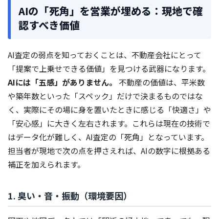
AIの「死角」を営業が埋める：現地で確
認すべき価値
AI査定の弱点を知っておくことは、不動産会社にとって
「提案で上乗せできる価値」を見つける武器になります。
AIには「五感」がありません。
不動産の価値は、平米数
や築年数といった「スペック」だけで決まるものではな
く、実際にその場に身を置いたときに感じる「快適さ」や
「安心感」に大きく左右されます。これらは現在の技術で
はデータ化が難しく、AI査定の「死角」となっています。
担当者が現地で次の点を押さえれば、AIの数字に根拠ある
補正を加えられます。
1. 臭い・音・振動（環境要因）