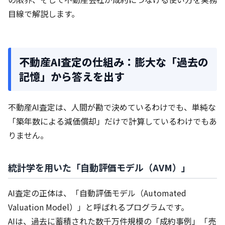
目線で解説します。
不動産AI査定の仕組み：膨大な「過去の
記憶」から答えを出す
不動産AI査定は、人間が勘で決めているわけでも、単純な
「築年数による減価償却」だけで計算しているわけでもあ
りません。
統計学を用いた「自動評価モデル（AVM）」
AI査定の正体は、「自動評価モデル（Automated
Valuation Model）」と呼ばれるプログラムです。
AIは、過去に蓄積された数千万件規模の「成約事例」「売