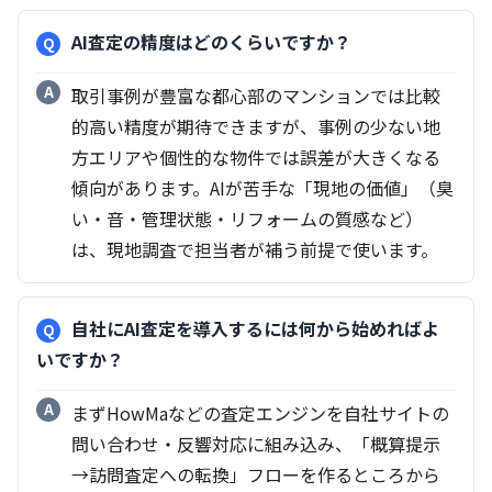
AI査定の精度はどのくらいですか？
取引事例が豊富な都心部のマンションでは比較
的高い精度が期待できますが、事例の少ない地
方エリアや個性的な物件では誤差が大きくなる
傾向があります。AIが苦手な「現地の価値」（臭
い・音・管理状態・リフォームの質感など）
は、現地調査で担当者が補う前提で使います。
自社にAI査定を導入するには何から始めればよ
いですか？
まずHowMaなどの査定エンジンを自社サイトの
問い合わせ・反響対応に組み込み、「概算提示
→訪問査定への転換」フローを作るところから