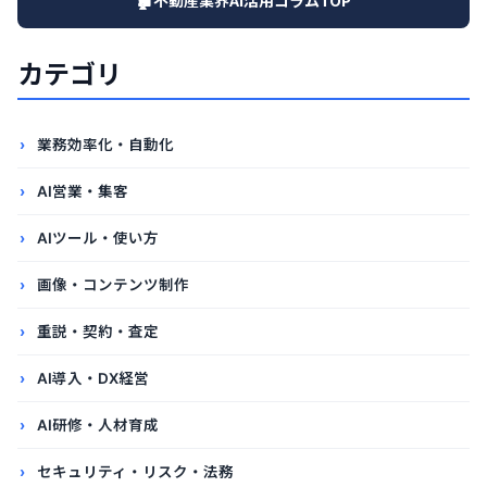
🏚️不動産業界AI活用コラムTOP
カテゴリ
業務効率化・自動化
AI営業・集客
AIツール・使い方
画像・コンテンツ制作
重説・契約・査定
AI導入・DX経営
AI研修・人材育成
セキュリティ・リスク・法務