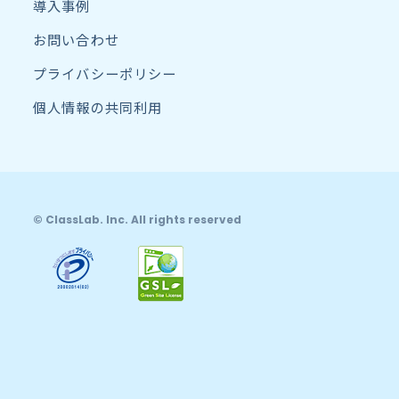
導入事例
お問い合わせ
プライバシーポリシー
個人情報の共同利用
© ClassLab. Inc. All rights reserved