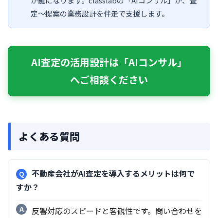
が鍵になります。classlabの「AIコンサル」が、査
定〜提案の業務設計を伴走で支援します。
AI査定の活用設計は「AIコンサル」
へご相談ください
よくある質問
不動産会社がAI査定を導入するメリットは何で
すか？
反響対応のスピードと客観性です。問い合わせを