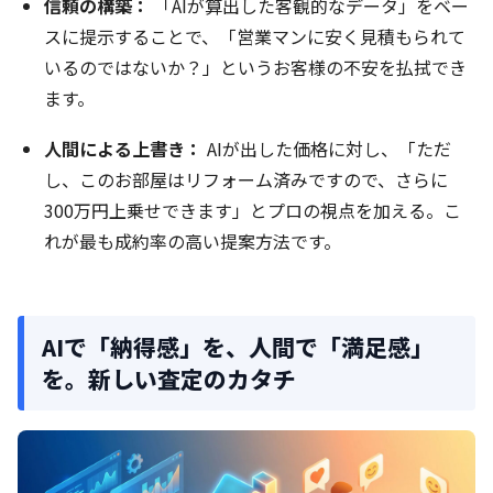
信頼の構築：
「AIが算出した客観的なデータ」をベー
スに提示することで、「営業マンに安く見積もられて
いるのではないか？」というお客様の不安を払拭でき
ます。
人間による上書き：
AIが出した価格に対し、「ただ
し、このお部屋はリフォーム済みですので、さらに
300万円上乗せできます」とプロの視点を加える。こ
れが最も成約率の高い提案方法です。
AIで「納得感」を、人間で「満足感」
を。新しい査定のカタチ