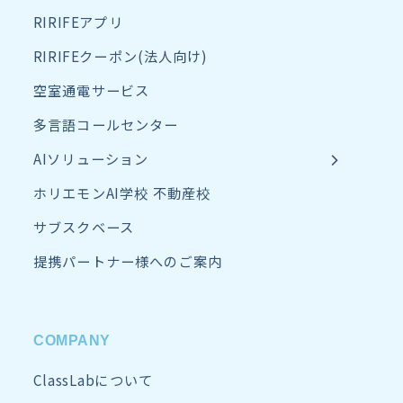
RIRIFEアプリ
RIRIFEクーポン(法人向け)
空室通電サービス
多言語コールセンター
AIソリューション
ホリエモンAI学校 不動産校
サブスクベース
提携パートナー様へのご案内
COMPANY
ClassLabについて