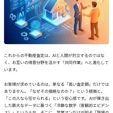
これからの不動産査定は、AIと人間が対立するのではな
く、お互いの得意分野を活かす「共同作業」へと進化して
います。
お客様が求めているのは、単なる「高い査定額」だけでは
ありません。「なぜその価格なのか？」という根拠と、
「この人なら任せられる」という安心感です。 AIが弾き出
した膨大なデータに基づく「冷静な数字（客観的エビデン
ス）」という土台。そこに、営業マンだけが知る「現場の