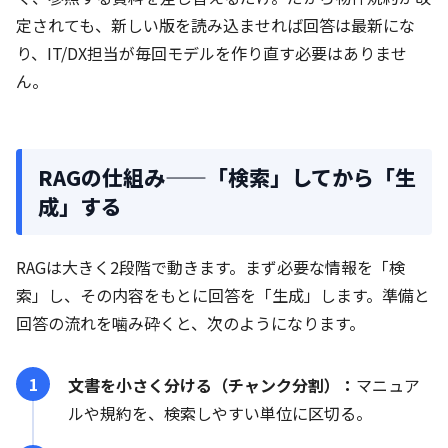
定されても、新しい版を読み込ませれば回答は最新にな
り、IT/DX担当が毎回モデルを作り直す必要はありませ
ん。
RAGの仕組み——「検索」してから「生
成」する
RAGは大きく2段階で動きます。まず必要な情報を「検
索」し、その内容をもとに回答を「生成」します。準備と
回答の流れを噛み砕くと、次のようになります。
文書を小さく分ける（チャンク分割）：
マニュア
ルや規約を、検索しやすい単位に区切る。