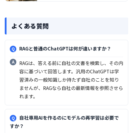
よくある質問
RAGと普通のChatGPTは何が違いますか？
RAGは、答える前に自社の文書を検索し、その内
容に基づいて回答します。汎用のChatGPTは学
習済みの一般知識しか持たず自社のことを知り
ませんが、RAGなら自社の最新情報を参照させら
れます。
自社専用AIを作るのにモデルの再学習は必要で
すか？