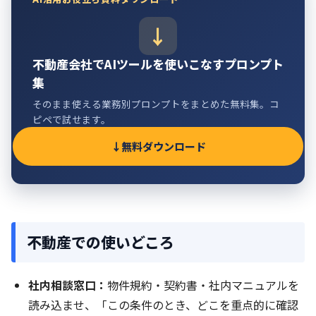
不動産会社でAIツールを使いこなすプロンプト
集
そのまま使える業務別プロンプトをまとめた無料集。コ
ピペで試せます。
無料ダウンロード
不動産での使いどころ
社内相談窓口：
物件規約・契約書・社内マニュアルを
読み込ませ、「この条件のとき、どこを重点的に確認