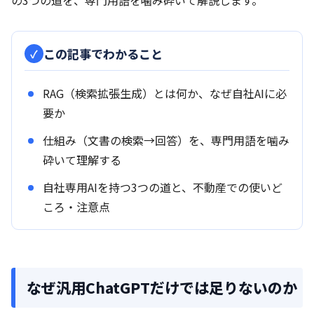
この記事でわかること
RAG（検索拡張生成）とは何か、なぜ自社AIに必
要か
仕組み（文書の検索→回答）を、専門用語を噛み
砕いて理解する
自社専用AIを持つ3つの道と、不動産での使いど
ころ・注意点
なぜ汎用ChatGPTだけでは足りないのか