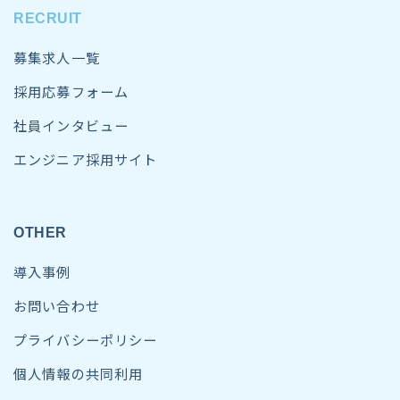
RECRUIT
募集求人一覧
採用応募フォーム
社員インタビュー
エンジニア採用サイト
OTHER
導入事例
お問い合わせ
プライバシーポリシー
個人情報の共同利用