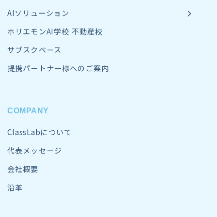
AIソリューション
ホリエモンAI学校 不動産校
サブスクベース
提携パートナー様へのご案内
COMPANY
ClassLabについて
代表メッセージ
会社概要
沿革