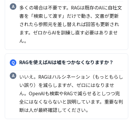
多くの場合は不要です。RAGは既存のAIに自社文
書を「検索して渡す」だけで動き、文書が更新
されたら参照元を差し替えれば回答も更新され
ます。ゼロからAIを訓練し直す必要はありませ
ん。
RAGを使えばAIは嘘をつかなくなりますか？
いいえ。RAGはハルシネーション（もっともらし
い誤り）を減らしますが、ゼロにはなりませ
ん。OpenAIも検索やRAGで減らせるとしつつ完
全にはなくならないと説明しています。重要な判
断は人が最終確認してください。