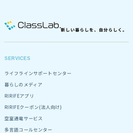
新しい暮らしを、自分らしく。
SERVICES
ライフラインサポートセンター
暮らしのメディア
RIRIFEアプリ
RIRIFEクーポン(法人向け)
空室通電サービス
多言語コールセンター