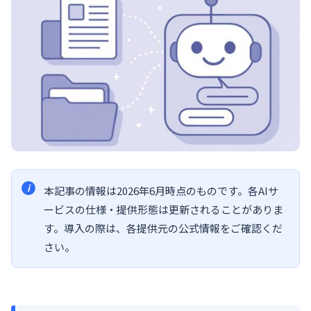
本記事の情報は2026年6月時点のものです。各AIサ
ービスの仕様・提供形態は更新されることがありま
す。導入の際は、各提供元の公式情報をご確認くだ
さい。