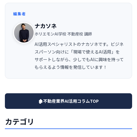
編集者
ナカソネ
ホリエモンAI学校 不動産校 講師
AI活用スペシャリストのナカソネです。ビジネ
スパーソン向けに「現場で使えるAI活用」を
サポートしながら、少しでもAIに興味を持って
もらえるよう情報を発信しています！
🏚️不動産業界AI活用コラムTOP
カテゴリ