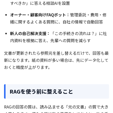
すべきか」に答える相談AIを設置
オーナー・顧客向けFAQボット：
管理委託・費用・修
繕に関するよくある質問に、自社の情報で自動回答
新人の自己解決支援：
「この手続きの流れは？」に社
内資料を根拠に答え、先輩への質問を減らす
文書が更新されたら参照元を差し替えるだけで、回答も最
新になります。紙の資料が多い場合は、先にデータ化して
おくと精度が上がります。
RAGを使う前に整えること
RAGの回答の質は、読み込ませる「元の文書」の質で大き