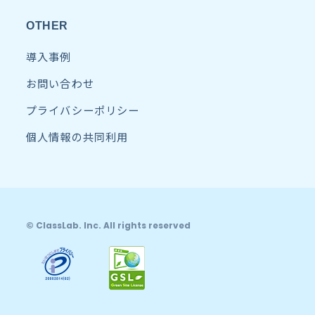
OTHER
導入事例
お問い合わせ
プライバシーポリシー
個人情報の共同利用
© ClassLab. Inc. All rights reserved