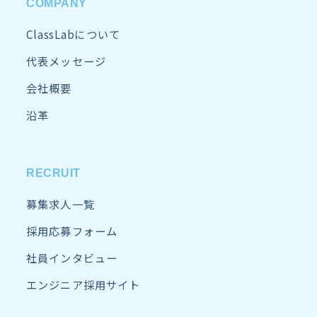
COMPANY
ClassLabについて
代表メッセージ
会社概要
沿革
RECRUIT
募集求人一覧
採用応募フォーム
社員インタビュー
エンジニア採用サイト