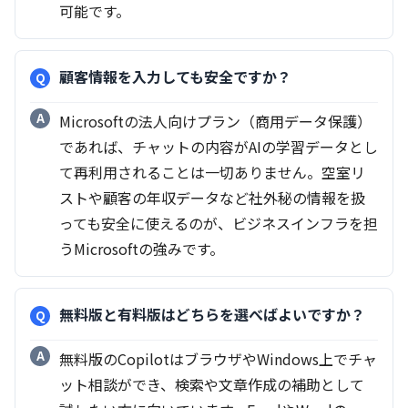
可能です。
顧客情報を入力しても安全ですか？
Microsoftの法人向けプラン（商用データ保護）
であれば、チャットの内容がAIの学習データとし
て再利用されることは一切ありません。空室リ
ストや顧客の年収データなど社外秘の情報を扱
っても安全に使えるのが、ビジネスインフラを担
うMicrosoftの強みです。
無料版と有料版はどちらを選べばよいですか？
無料版のCopilotはブラウザやWindows上でチャ
ット相談ができ、検索や文章作成の補助として