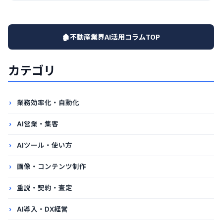
🏚️不動産業界AI活用コラムTOP
カテゴリ
業務効率化・自動化
AI営業・集客
AIツール・使い方
画像・コンテンツ制作
重説・契約・査定
AI導入・DX経営