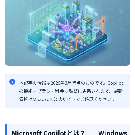
本記事の情報は2026年3月時点のものです。Copilot
の機能・プラン・料金は頻繁に更新されます。最新
情報はMicrosoft公式サイトでご確認ください。
Microsoft Copilotとは？——Windows