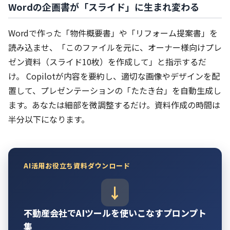
Wordの企画書が「スライド」に生まれ変わる
Wordで作った「物件概要書」や「リフォーム提案書」を
読み込ませ、「このファイルを元に、オーナー様向けプレ
ゼン資料（スライド10枚）を作成して」と指示するだ
け。 Copilotが内容を要約し、適切な画像やデザインを配
置して、プレゼンテーションの「たたき台」を自動生成し
ます。あなたは細部を微調整するだけ。資料作成の時間は
半分以下になります。
AI活用お役立ち資料ダウンロード
不動産会社でAIツールを使いこなすプロンプト
集