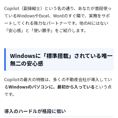
Copilot（副操縦士）という名の通り、あなたが普段使っ
ているWindowsやExcel、Wordのすぐ隣で、実務をサポ
ートしてくれる強力なパートナーです。他のAIにはない
「安心感」と「使い勝手」をご紹介します。
Windowsに「標準搭載」されている唯一
無二の安心感
Copilotの最大の特徴は、多くの不動産会社が導入してい
る
Windowsのパソコンに、最初から入っている
という点
です。
導入のハードルが格段に低い