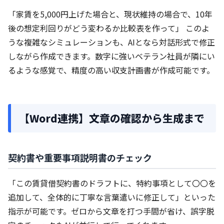
「家賃を5,000円上げた場合と、現状維持の場合で、10年
後の想定利回りがどう変わるか比較表を作って」 このよ
うな複雑なシミュレーションも、AIとなら対話形式で修正
しながら作成できます。数字に強いベテラン社員が隣にい
るような感覚で、精度の高い収支計画書が作成可能です。
【Word連携】文章の確認から生成まで
契約書や重要事項説明書のチェック
「この賃貸借契約書のドラフトに、特約事項として〇〇を
追加して、全体的に丁寧な言葉遣いに修正して」といった
指示が可能です。ゼロから文章を打つ手間が省け、誤字脱