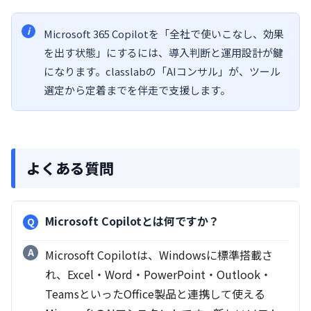
Microsoft 365 Copilotを「全社で使いこなし、効果
を出す状態」にするには、導入判断と運用設計が鍵
になります。classlabの「AIコンサル」が、ツール
選定から定着までを伴走で支援します。
よくある質問
Microsoft Copilotとは何ですか？
Microsoft Copilotは、Windowsに標準搭載さ
れ、Excel・Word・PowerPoint・Outlook・
TeamsといったOffice製品と連携して使える