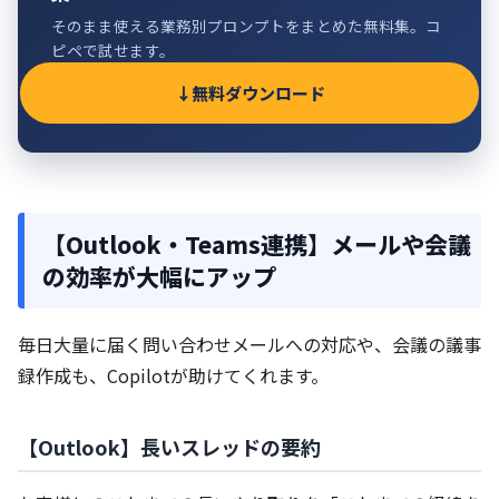
そのまま使える業務別プロンプトをまとめた無料集。コ
ピペで試せます。
無料ダウンロード
【Outlook・Teams連携】メールや会議
の効率が大幅にアップ
毎日大量に届く問い合わせメールへの対応や、会議の議事
録作成も、Copilotが助けてくれます。
【Outlook】長いスレッドの要約