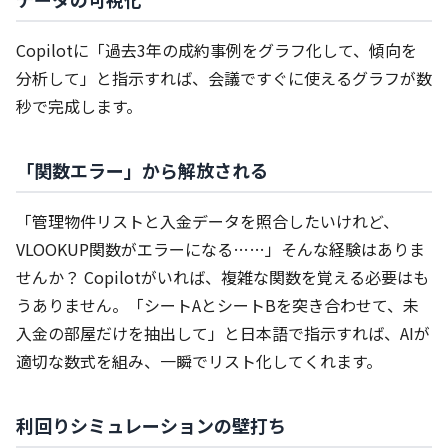
Copilotに「過去3年の成約事例をグラフ化して、傾向を
分析して」と指示すれば、会議ですぐに使えるグラフが数
秒で完成します。
「関数エラー」から解放される
「管理物件リストと入金データを照合したいけれど、
VLOOKUP関数がエラーになる……」そんな経験はありま
せんか？ Copilotがいれば、複雑な関数を覚える必要はも
うありません。「シートAとシートBを突き合わせて、未
入金の部屋だけを抽出して」と日本語で指示すれば、AIが
適切な数式を組み、一瞬でリスト化してくれます。
利回りシミュレーションの壁打ち