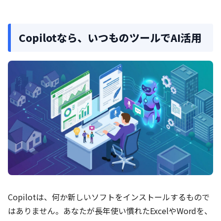
Copilotなら、いつものツールでAI活用
Copilotは、何か新しいソフトをインストールするもので
はありません。あなたが長年使い慣れたExcelやWordを、