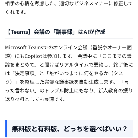
相手の心情を考慮した、適切なビジネスマナーに修正して
くれます。
【Teams】会議の「議事録」はAIが作成
Microsoft Teamsでのオンライン会議（重説やオーナー面
談）にもCopilotは参加します。 会議中に「ここまでの議
論をまとめて」と聞けばリアルタイムで要約し、終了後に
は「決定事項」と「誰がいつまでに何をやるか（タス
ク）」を整理した完璧な議事録を自動生成します。 「言
った言わない」のトラブル防止にもなり、新人教育の振り
返り材料としても最適です。
無料版と有料版、どっちを選べばいい？