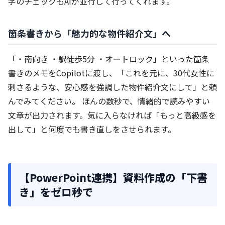
字のチェックもAIが並行して行ってくれます。
箇条書きから「魅力的な物件紹介文」へ
「・南向き ・駅徒歩5分 ・オートロック」といった箇条
書きのメモをCopilotに渡し、「これを元に、30代女性に
刺さるような、安心感を強調した物件紹介文にして」と頼
んでみてください。 ほんの数秒で、情緒的で読みやすい
文章が出力されます。気に入らなければ「もっと高級感を
出して」と何度でも書き直しをさせられます。
【PowerPoint連携】資料作成の「下書
き」をゼロ秒で