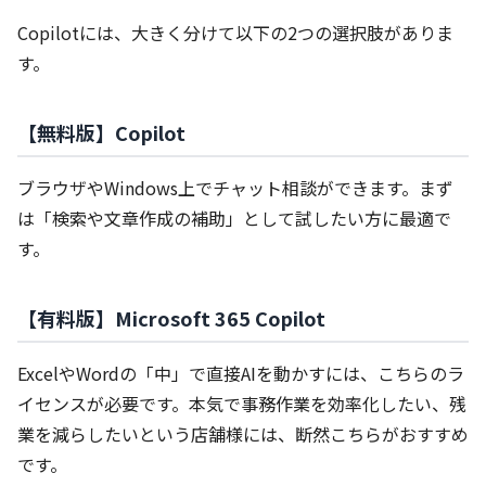
Copilotには、大きく分けて以下の2つの選択肢がありま
す。
【無料版】Copilot
ブラウザやWindows上でチャット相談ができます。まず
は「検索や文章作成の補助」として試したい方に最適で
す。
【有料版】Microsoft 365 Copilot
ExcelやWordの「中」で直接AIを動かすには、こちらのラ
イセンスが必要です。本気で事務作業を効率化したい、残
業を減らしたいという店舗様には、断然こちらがおすすめ
です。