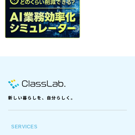
新しい暮らしを、自分らしく。
SERVICES