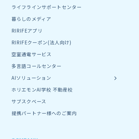
ライフラインサポートセンター
暮らしのメディア
RIRIFEアプリ
RIRIFEクーポン(法人向け)
空室通電サービス
多言語コールセンター
AIソリューション
ホリエモンAI学校 不動産校
サブスクベース
提携パートナー様へのご案内