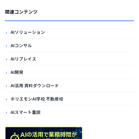
関連コンテンツ
AIソリューション
AIコンサル
AIリプレイス
AI開発
AI活用 資料ダウンロード
ホリエモンAI学校 不動産校
AIスマート重説