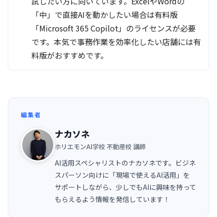
試したい方に向いています。ExcelやWordの
「中」で直接AIを動かしたい場合は有料版
「Microsoft 365 Copilot」のライセンスが必要
です。本気で事務作業を効率化したい店舗には有
料版がおすすめです。
編集者
ナカソネ
ホリエモンAI学校 不動産校 講師
AI活用スペシャリストのナカソネです。ビジネ
スパーソン向けに「現場で使えるAI活用」を
サポートしながら、少しでもAIに興味を持って
もらえるよう情報を発信しています！