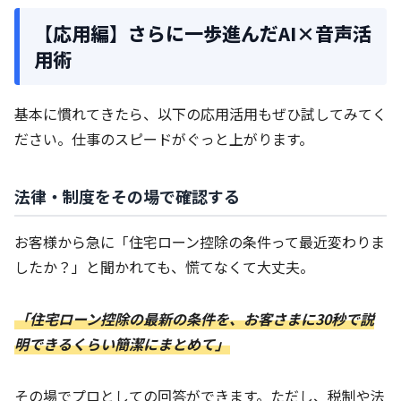
【応用編】さらに一歩進んだAI×音声活
用術
基本に慣れてきたら、以下の応用活用もぜひ試してみてく
ださい。仕事のスピードがぐっと上がります。
法律・制度をその場で確認する
お客様から急に「住宅ローン控除の条件って最近変わりま
したか？」と聞かれても、慌てなくて大丈夫。
「住宅ローン控除の最新の条件を、お客さまに30秒で説
明できるくらい簡潔にまとめて」
その場でプロとしての回答ができます。ただし、税制や法