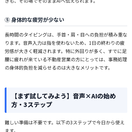
きも、その場でそのままAIへ伝えられます。
⑤ 身体的な疲労が少ない
長時間のタイピングは、手首・肩・目への負担が積み重な
ります。音声入力は指を使わないため、1日の終わりの疲
労感が大きく軽減されます。特に外回りが多く、すでに足
腰に疲れが来ている不動産営業の方にとっては、事務処理
の身体的負担を減らせるのは大きなメリットです。
【まず試してみよう】音声×AIの始め
方・3ステップ
難しい準備は不要です。以下の3ステップで今日から使え
ます。