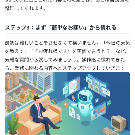
整理してくれます。
ステップ3：まず「簡単なお願い」から慣れる
最初は難しいことをさせなくて構いません。「今日の天気
を教えて」「『お疲れ様です』を英語で言うと？」など、
気軽な質問から試してみましょう。操作感に慣れてきた
ら、業務に関わる内容へとステップアップしていきます。