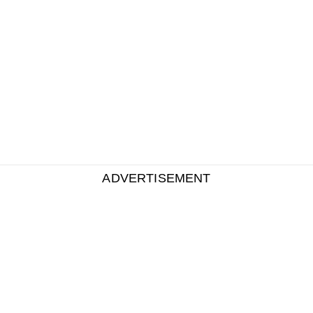
ADVERTISEMENT