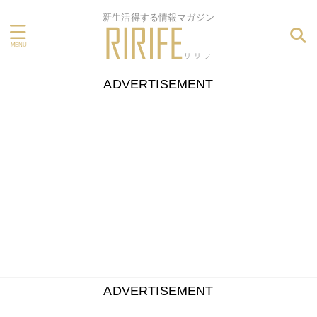
新生活得する情報マガジン
ADVERTISEMENT
ADVERTISEMENT