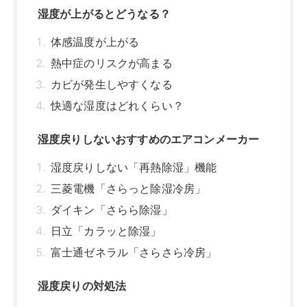
ダイキン「さらら除湿」
日立「カラッと除湿」
富士通ゼネラル「さらさら冷房」
湿度戻りの対処法
設定温度を下げる
除湿運転を使用する
風量を弱にする
フィルターの掃除をする
室外機の掃除をする
エアコンの湿度戻りには再熱除湿が有効！
関連記事はこちら