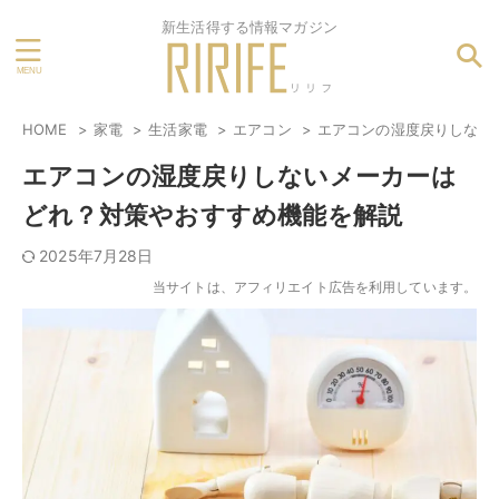
新生活得する情報マガジン
HOME
家電
生活家電
エアコン
エアコンの湿度戻りしない
エアコンの湿度戻りしないメーカーは
どれ？対策やおすすめ機能を解説
2025年7月28日
当サイトは、アフィリエイト広告を利用しています。