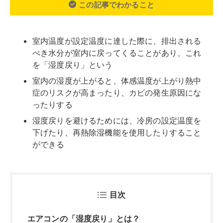
目次
エアコンの「湿度戻り」とは？
湿度が上がるとどうなる？
体感温度が上がる
熱中症のリスクが高まる
カビが発生しやすくなる
快適な湿度はどれくらい？
湿度戻りしないおすすめのエアコンメーカー
湿度戻りしない「再熱除湿」機能
三菱電機「さらっと除湿冷房」