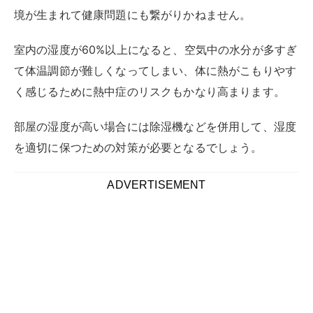
ーカー
湿度戻りを最小限に抑えるエアコンを選ぶことは、特に
湿気が多い住まいにおいて重要です。