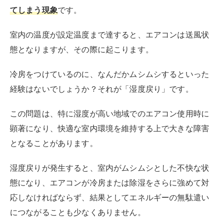
湿度戻りが発生すると、室内がムシムシとした不快な状
態になり、エアコンが冷房または除湿をさらに強めて対
応しなければならず、結果としてエネルギーの無駄遣い
につながることも少なくありません。
湿度が上がるとどうなる？