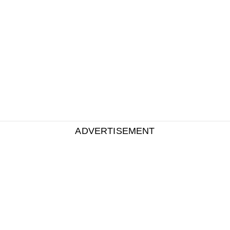
ADVERTISEMENT