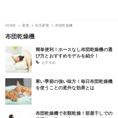
HOME
家電
生活家電
布団乾燥機
布団乾燥機
簡単便利！ホースなし布団乾燥機の選
び方とおすすめモデルを紹介！
おすすめ
寒い季節の強い味方！毎日布団乾燥機
を使うことの意外な効果とは
布団乾燥機で衣類乾燥！部屋干しでの