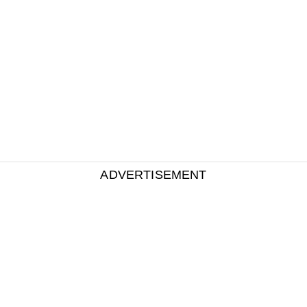
ADVERTISEMENT