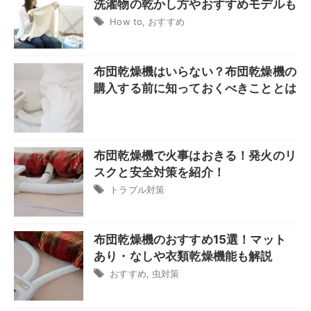
洗濯物の乾かし方やおすすめモデルも
How to
,
おすすめ
布団乾燥機はいらない？布団乾燥機の
購入する前に知っておくべきこととは
布団乾燥機で火事はおきる！発火のリ
スクと安全対策を紹介！
トラブル対策
布団乾燥機のおすすめ15選！マット
あり・なしや衣類乾燥機能も解説
おすすめ
,
虫対策