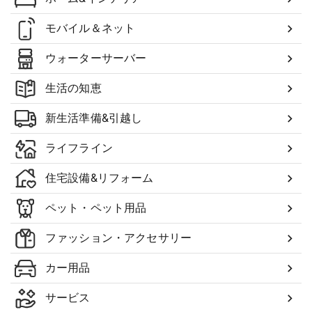
モバイル＆ネット
ウォーターサーバー
生活の知恵
新生活準備&引越し
ライフライン
住宅設備&リフォーム
ペット・ペット用品
ファッション・アクセサリー
カー用品
サービス