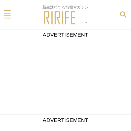
新生活得する情報マガジン
ADVERTISEMENT
ADVERTISEMENT