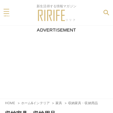
新生活得する情報マガジン
ADVERTISEMENT
HOME
ホーム&インテリア
家具
収納家具・収納用品