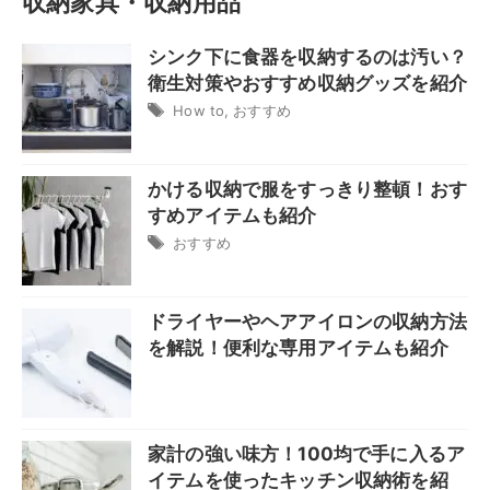
収納家具・収納用品
シンク下に食器を収納するのは汚い？
衛生対策やおすすめ収納グッズを紹介
How to
,
おすすめ
かける収納で服をすっきり整頓！おす
すめアイテムも紹介
おすすめ
ドライヤーやヘアアイロンの収納方法
を解説！便利な専用アイテムも紹介
家計の強い味方！100均で手に入るア
イテムを使ったキッチン収納術を紹