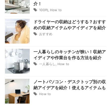
介！
100均
,
How to
ドライヤーの収納はどうする？おすす
めの収納アイテムやアイディアを紹介
おすすめ
一人暮らしのキッチンが狭い！収納ア
イディアや作業台を作る方法を紹介
一人暮らし
,
How to
ノートパソコン・デスクトップ別の収
納アイデアを紹介！使えるアイテムも
How to