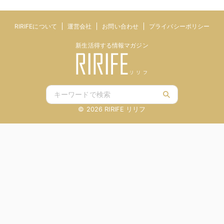
RIRIFEについて
運営会社
お問い合わせ
プライバシーポリシー
新生活得する情報マガジン
© 2026 RIRIFE リリフ