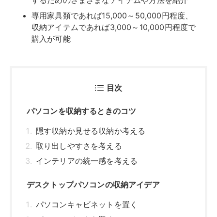
するためのさまざまなアイテムや方法を紹介
専用家具類であれば15,000～50,000円程度、
収納アイテムであれば3,000～10,000円程度で
購入が可能
目次
パソコンを収納するときのコツ
隠す収納か見せる収納か考える
取り出しやすさを考える
インテリアの統一感を考える
デスクトップパソコンの収納アイデア
パソコンキャビネットを置く