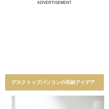
ADVERTISEMENT
デスクトップパソコンの収納アイデア