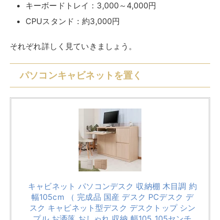
キーボードトレイ：3,000～4,000円
CPUスタンド：約3,000円
それぞれ詳しく見ていきましょう。
パソコンキャビネットを置く
キャビネット パソコンデスク 収納棚 木目調 約
幅105cm （ 完成品 国産 デスク PCデスク デ
スク キャビネット型デスク デスクトップ シン
プル お洒落 おしゃれ 収納 幅105 105センチ