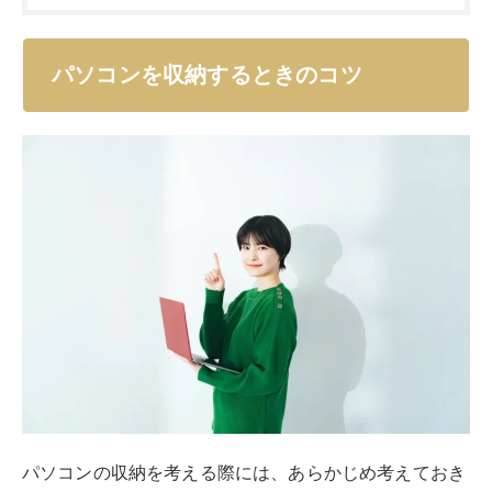
パソコンを収納するときのコツ
パソコンの収納を考える際には、あらかじめ考えておき