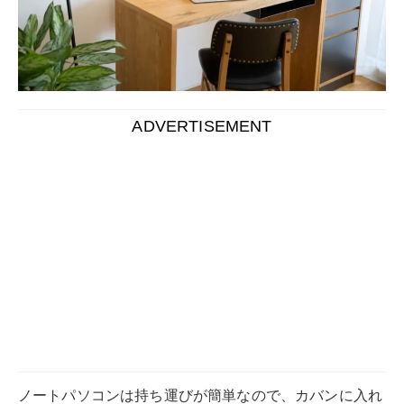
ADVERTISEMENT
ノートパソコンは持ち運びが簡単なので、カバンに入れ