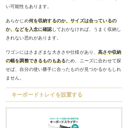
い可能性もあります。
あらかじめ
何を収納するのか、サイズは合っているの
か、などを入念に確認
しておかなければ、うまく収納し
きれない恐れがあります。
ワゴンにはさまざまな大きさや仕様があり、
高さや収納
の幅を調整できるものもある
ため、ニーズに合わせて探
せば、自分の使い勝手に合ったものが見つかるかもしれ
ません。
キーボードトレイを設置する