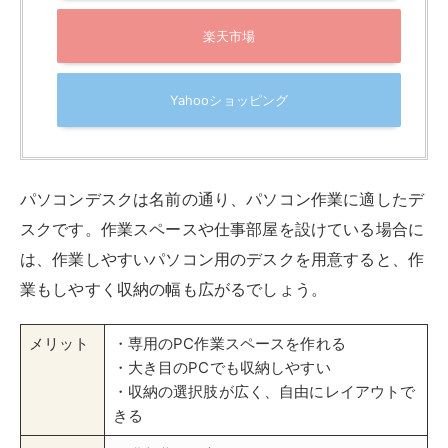
楽天市場
Yahooショッピング
パソコンデスクは名前の通り、パソコン作業に適したデ
スクです。作業スペースや仕事部屋を設けている場合に
は、作業しやすいパソコン用のデスクを用意すると、作
業もしやすく収納の幅も広がるでしょう。
メリット
・専用のPC作業スペースを作れる
・大き目のPCでも収納しやすい
・収納の選択肢が広く、自由にレイアウトで
きる