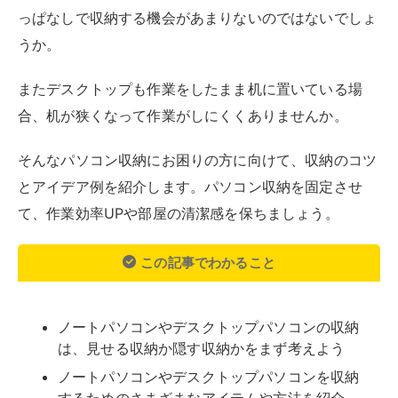
っぱなしで収納する機会があまりないのではないでしょ
うか。
またデスクトップも作業をしたまま机に置いている場
合、机が狭くなって作業がしにくくありませんか。
そんなパソコン収納にお困りの方に向けて、収納のコツ
とアイデア例を紹介します。パソコン収納を固定させ
て、作業効率UPや部屋の清潔感を保ちましょう。
この記事でわかること
ノートパソコンやデスクトップパソコンの収納
は、見せる収納か隠す収納かをまず考えよう
ノートパソコンやデスクトップパソコンを収納