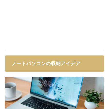
ノートパソコンの収納アイデア