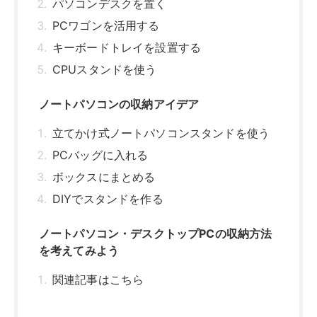
パソコンデスクを置く
PCワゴンを活用する
キーボードトレイを設置する
CPUスタンドを使う
ノートパソコンの収納アイデア
立てかけ式ノートパソコンスタンドを使う
PCバッグに入れる
ボックスにまとめる
DIYでスタンドを作る
ノートパソコン・デスクトップPCの収納方法
を考えてみよう
関連記事はこちら