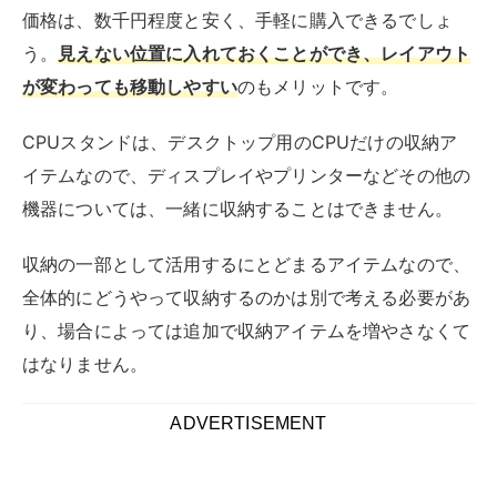
価格は、数千円程度と安く、手軽に購入できるでしょ
う。
見えない位置に入れておくことができ、レイアウト
が変わっても移動しやすい
のもメリットです。
CPUスタンドは、デスクトップ用のCPUだけの収納ア
イテムなので、ディスプレイやプリンターなどその他の
機器については、一緒に収納することはできません。
収納の一部として活用するにとどまるアイテムなので、
全体的にどうやって収納するのかは別で考える必要があ
り、場合によっては追加で収納アイテムを増やさなくて
はなりません。
ADVERTISEMENT