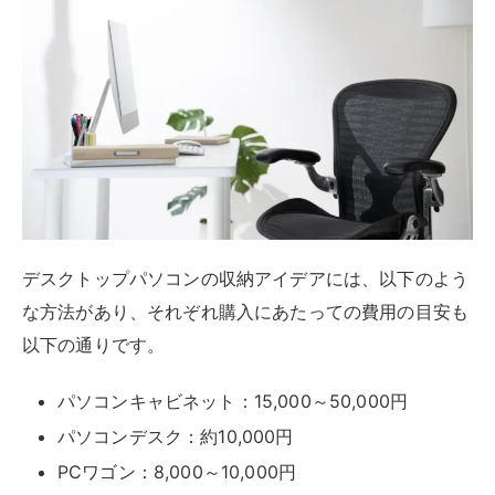
デスクトップパソコンの収納アイデアには、以下のよう
な方法があり、それぞれ購入にあたっての費用の目安も
以下の通りです。
パソコンキャビネット：15,000～50,000円
パソコンデスク：約10,000円
PCワゴン：8,000～10,000円