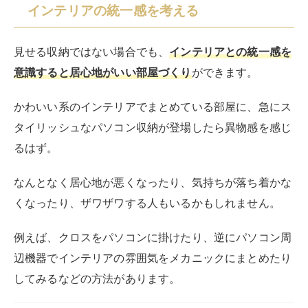
インテリアの統一感を考える
見せる収納ではない場合でも、
インテリアとの統一感を
意識すると居心地がいい部屋づくり
ができます。
かわいい系のインテリアでまとめている部屋に、急にス
タイリッシュなパソコン収納が登場したら異物感を感じ
るはず。
なんとなく居心地が悪くなったり、気持ちが落ち着かな
くなったり、ザワザワする人もいるかもしれません。
例えば、クロスをパソコンに掛けたり、逆にパソコン周
辺機器でインテリアの雰囲気をメカニックにまとめたり
してみるなどの方法があります。