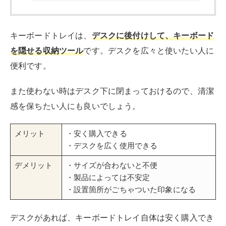
キーボードトレイは、
デスクに後付けして、キーボード
を隠せる収納ツール
です。デスクを広々と使いたい人に
便利です。
また使わない時はデスク下に閉まっておけるので、清潔
感を保ちたい人にも良いでしょう。
メリット
・安く購入できる
・デスクを広く使用できる
デメリット
・サイズが合わないと不便
・製品によっては不安定
・設置箇所がごちゃついた印象になる
デスクがあれば、キーボードトレイ自体は安く購入でき