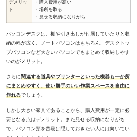
デメリッ
・購入費用が高い
ト
・場所を取る
・見せる収納になりがち
パソコンデスクは、棚や引き出しが付属していたりと収
納の幅が広く、ノートパソコンはもちろん、デスクトッ
プパソコンなど大きいパソコンでもまとめて収納しやす
いのがメリット。
さらに
関連する道具やプリンターといった機器も一か所
にまとめやすく、使い勝手のいい作業スペースを自由に
作れる
でしょう。
しかし大きい家具であることから、購入費用が一定に必
要となる点はデメリット。また見せる収納になりがち
で、パソコン類を普段は隠しておきたい人には向いてい