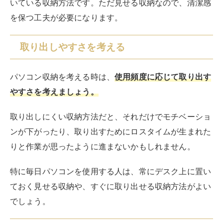
いている収納方法です。ただ見せる収納なので、清潔感
を保つ工夫が必要になります。
取り出しやすさを考える
パソコン収納を考える時は、
使用頻度に応じて取り出す
やすさを考えましょう。
取り出しにくい収納方法だと、それだけでモチベーショ
ンが下がったり、取り出すためにロスタイムが生まれた
りと作業が思ったように進まないかもしれません。
特に毎日パソコンを使用する人は、常にデスク上に置い
ておく見せる収納や、すぐに取り出せる収納方法がよい
でしょう。