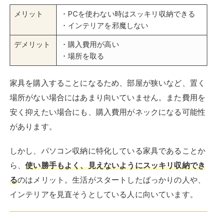
メリット
・PCを使わない時はスッキリ収納できる
・インテリアを邪魔しない
デメリット
・購入費用が高い
・場所を取る
家具を購入することになるため、部屋が狭いなど、置く
場所がない場合にはあまり向いていません。また費用を
安く抑えたい場合にも、購入費用がネックになる可能性
があります。
しかし、パソコン収納に特化している家具であることか
ら、
使い勝手もよく、見えないようにスッキリ収納でき
る
のはメリット。生活がスタートしたばっかりの人や、
インテリアを見直そうとしている人に向いています。