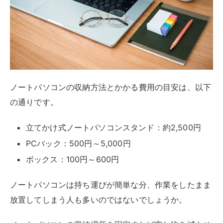
ノートパソコンの収納方法とかかる費用の目安は、以下
の通りです。
立てかけ式ノートパソコンスタンド：約2,500円
PCバック：500円～5,000円
ボックス：100円～600円
ノートパソコンは持ち運びが簡単な分、作業をしたまま
放置してしまう人も多いのではないでしょうか。