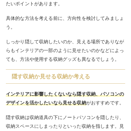
たいポイントがあります。
具体的な方法を考える前に、方向性を検討してみましょ
う。
しっかり隠して収納したいのか、見える場所でありなが
らもインテリアの一部のように見せたいのかなどによっ
ても、方法や使用する収納グッズも異なるでしょう。
隠す収納か見せる収納か考える
インテリアに影響したくないなら隠す収納、パソコンの
デザインを活かしたいなら見せる収納
がおすすめです。
隠す収納は収納道具の下にノートパソコンを隠したり、
収納スペースにしまったりといった収納を指します。見