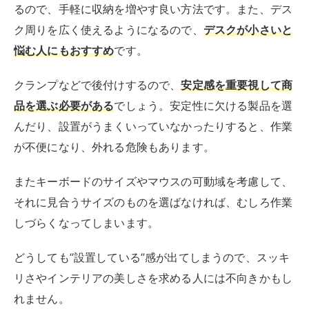
るので、手軽に収納を増やす良い方法です。また、デス
ク周りを広く使えるようになるので、
デスクが小さいと
悩む人にもおすすめ
です。
クランプなどで後付けするので、
安定感を重要視して商
品を選ぶ必要がある
でしょう。安定性に欠ける製品を選
んだり、設置がうまくいっていなかったりすると、作業
が不便になり、外れる危険もあります。
またキーボードのサイズやマウスの可動域を考慮して、
それに見合うサイズのものを選ばなければ、むしろ作業
しづらくなってしまいます。
どうしても”設置している”感が出てしまうので、スッキ
リさやインテリアの美しさを求める人には不向きかもし
れません。