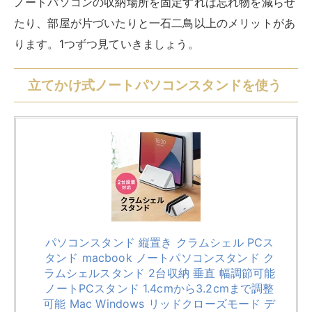
ノートパソコンの収納場所を固定すれば忘れ物を減らせ
たり、部屋が片づいたりと一石二鳥以上のメリットがあ
ります。1つずつ見ていきましょう。
立てかけ式ノートパソコンスタンドを使う
パソコンスタンド 縦置き クラムシェル PCス
タンド macbook ノートパソコンスタンド ク
ラムシェルスタンド 2台収納 垂直 幅調節可能
ノートPCスタンド 1.4cmから3.2cmまで調整
可能 Mac Windows リッドクローズモード デ