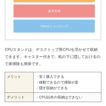
楽天市場
Yahooショッピング
CPUスタンドは、デスクトップ用CPUを浮かせて収納
できます。キャスター付きで、机の下に隠しておけるの
で床掃除も簡単です。
メリット
・安く購入できる
・移動できるので掃除が楽
・隠す収納ができる
デメリット
・CPU以外の収納はできない