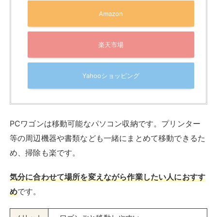
Amazon
楽天市場
Yahooショッピング
PCワゴンは移動可能なパソコン収納です。プリンター
等の周辺機器や書類なども一緒にまとめて移動できるた
め、掃除も楽です。
気分に合わせて場所を変えながら作業したい人におすす
め
です。