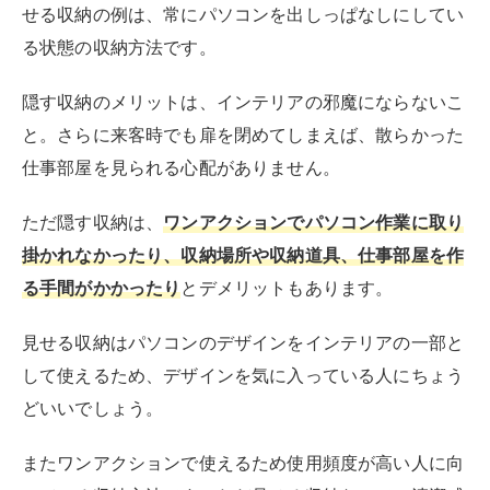
せる収納の例は、常にパソコンを出しっぱなしにしてい
る状態の収納方法です。
隠す収納のメリットは、インテリアの邪魔にならないこ
と。さらに来客時でも扉を閉めてしまえば、散らかった
仕事部屋を見られる心配がありません。
ただ隠す収納は、
ワンアクションでパソコン作業に取り
掛かれなかったり、収納場所や収納道具、仕事部屋を作
る手間がかかったり
とデメリットもあります。
見せる収納はパソコンのデザインをインテリアの一部と
して使えるため、デザインを気に入っている人にちょう
どいいでしょう。
またワンアクションで使えるため使用頻度が高い人に向