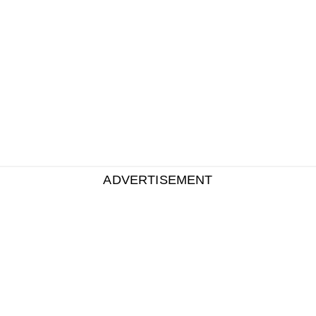
ADVERTISEMENT