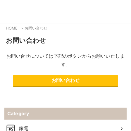
HOME
お問い合わせ
お問い合わせ
お問い合せについては下記のボタンからお願いいたしま
す。
お問い合わせ
Category
家電