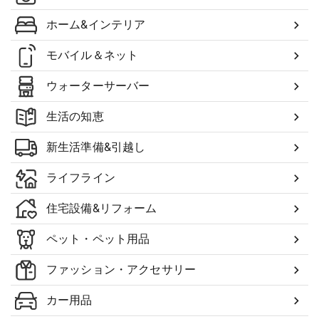
ホーム&インテリア
モバイル＆ネット
ウォーターサーバー
生活の知恵
新生活準備&引越し
ライフライン
住宅設備&リフォーム
ペット・ペット用品
ファッション・アクセサリー
カー用品