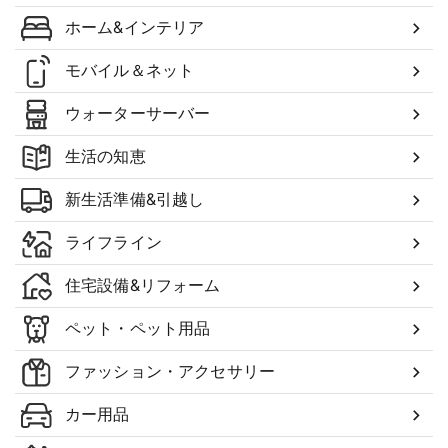
ホーム&インテリア
モバイル＆ネット
ウォーターサーバー
生活の知恵
新生活準備&引越し
ライフライン
住宅設備&リフォーム
ペット・ペット用品
ファッション・アクセサリー
カー用品