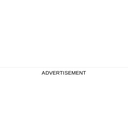
ADVERTISEMENT