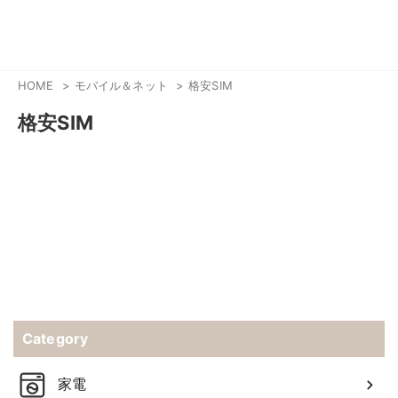
HOME
モバイル＆ネット
格安SIM
格安SIM
Category
家電