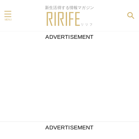
新生活得する情報マガジン
ADVERTISEMENT
ADVERTISEMENT