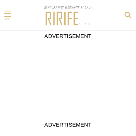
新生活得する情報マガジン
ADVERTISEMENT
ADVERTISEMENT