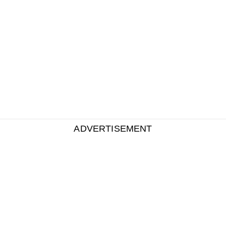
ADVERTISEMENT