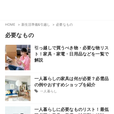
HOME
新生活準備&引越し
必要なもの
必要なもの
引っ越しで買うべき物・必要な物リス
ト！家具・家電・日用品などを一覧で
解説
一人暮らしの家具は何が必要？必需品
の例やおすすめショップを紹介
一人暮らし
一人暮らしに必要なものリスト！最低