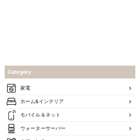
Category
家電
ホーム&インテリア
モバイル＆ネット
ウォーターサーバー