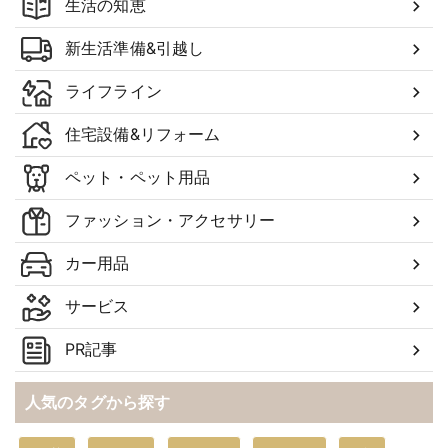
生活の知恵
新生活準備&引越し
ライフライン
住宅設備&リフォーム
ペット・ペット用品
ファッション・アクセサリー
カー用品
サービス
PR記事
人気のタグから探す