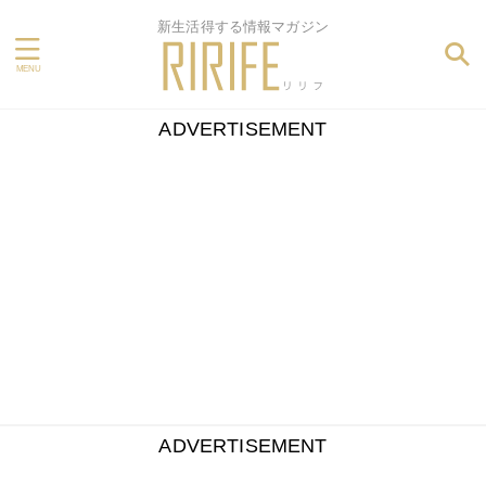
新生活得する情報マガジン
ADVERTISEMENT
ADVERTISEMENT