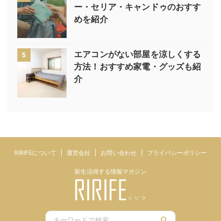
ー・セリア・キャンドゥのおすす
めを紹介
エアコンがない部屋を涼しくする
5
方法！おすすめ家電・グッズも紹
介
RIRIFEについて
運営会社
お問い合わせ
プライバシーポリシー
新生活得する情報マガジン