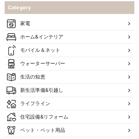
Category
家電
ホーム&インテリア
モバイル＆ネット
ウォーターサーバー
生活の知恵
新生活準備&引越し
ライフライン
住宅設備&リフォーム
ペット・ペット用品