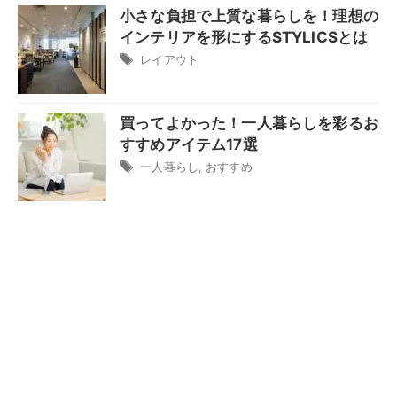
小さな負担で上質な暮らしを！理想の
インテリアを形にするSTYLICSとは
レイアウト
買ってよかった！一人暮らしを彩るお
すすめアイテム17選
一人暮らし
,
おすすめ