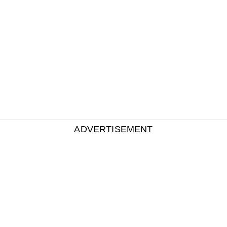
ADVERTISEMENT