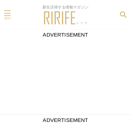
新生活得する情報マガジン
ADVERTISEMENT
ADVERTISEMENT