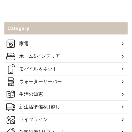
Category
家電
ホーム&インテリア
モバイル＆ネット
ウォーターサーバー
生活の知恵
新生活準備&引越し
ライフライン