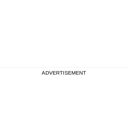
ADVERTISEMENT