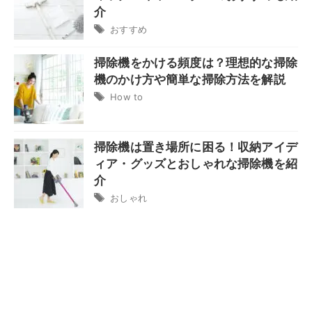
介
おすすめ
掃除機をかける頻度は？理想的な掃除
機のかけ方や簡単な掃除方法を解説
How to
掃除機は置き場所に困る！収納アイデ
ィア・グッズとおしゃれな掃除機を紹
介
おしゃれ