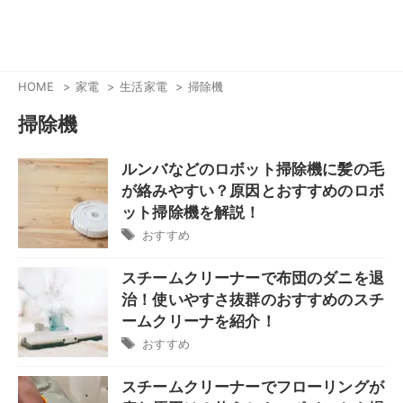
HOME
家電
生活家電
掃除機
掃除機
ルンバなどのロボット掃除機に髪の毛
が絡みやすい？原因とおすすめのロボ
ット掃除機を解説！
おすすめ
スチームクリーナーで布団のダニを退
治！使いやすさ抜群のおすすめのスチ
ームクリーナを紹介！
おすすめ
スチームクリーナーでフローリングが