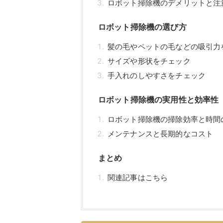
ロボット掃除機のデメリットと注
ロボット掃除機の選び方
髪の毛やペットの毛などの吸引力
サイズや形状をチェック
手入れのしやすさをチェック
ロボット掃除機の実用性と効率性
ロボット掃除機の掃除効率と時間
メンテナンスと長期的なコスト
まとめ
関連記事はこちら