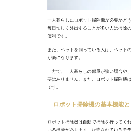
一人暮らしにロボット掃除機が必要かど
毎日忙しく外出することが多い人は掃除
便利です。
また、ペットを飼っている人は、ペット
が楽になります。
一方で、一人暮らしの部屋が狭い場合や
要はありません。また、ロボット掃除機
です。
ロボット掃除機の基本機能と
ロボット掃除機は自動で掃除を行ってく
いる機能があります。販売されているモ