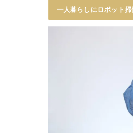
一人暮らしにロボット掃