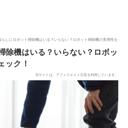
暮らしにロボット掃除機はいる？いらない？ロボット掃除機の実用性をチェ
掃除機はいる？いらない？ロボッ
ェック！
当サイトは、アフィリエイト広告を利用しています。