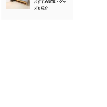
おすすめ家電・グッ
ズも紹介