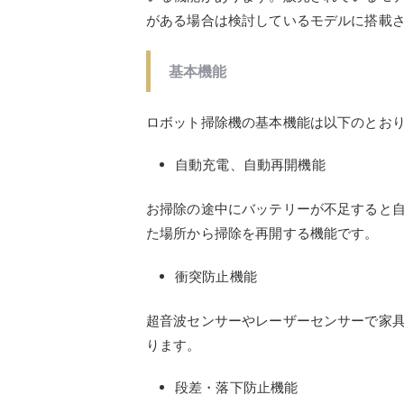
がある場合は検討しているモデルに搭載
基本機能
ロボット掃除機の基本機能は以下のとお
自動充電、自動再開機能
お掃除の途中にバッテリーが不足すると
た場所から掃除を再開する機能です。
衝突防止機能
超音波センサーやレーザーセンサーで家
ります。
段差・落下防止機能