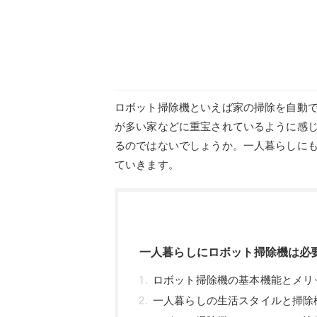
ロボット掃除機といえば家の掃除を自動
が多い家などに重宝されているように感
るのではないでしょうか。一人暮らしに
ていきます。
一人暮らしにロボット掃除機は必
ロボット掃除機の基本機能とメリ
一人暮らしの生活スタイルと掃除