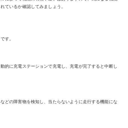
されているか確認してみましょう。
りです。
自動的に充電ステーションで充電し、充電が完了すると中断し
具などの障害物を検知し、当たらないように走行する機能にな