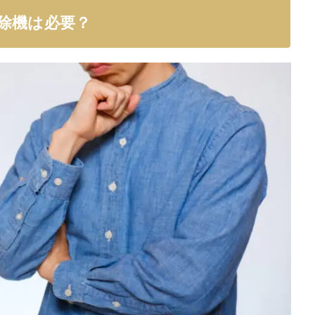
除機は必要？