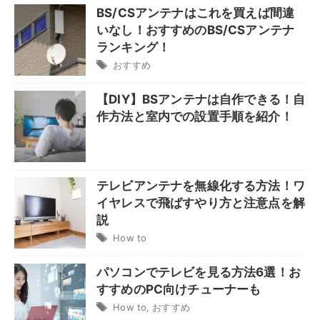
BS/CSアンテナはこれを買えば間違
いなし！おすすめのBS/CSアンテナ
ランキング！
おすすめ
【DIY】BSアンテナは自作できる！自
作方法と室内での設置手順を紹介！
テレビアンテナを無線化する方法！ワ
イヤレスで飛ばすやり方と注意点を解
説
How to
パソコンでテレビを見る方法6選！お
すすめのPC向けチューナーも
How to
,
おすすめ