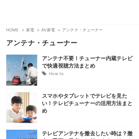
HOME
家電
AV家電
アンテナ・チューナー
アンテナ・チューナー
アンテナ不要！チューナー内蔵テレビ
で快適視聴方法まとめ
How to
スマホやタブレットでテレビを見た
い！テレビチューナーの活用方法まと
め
テレビアンテナを撤去したい時は？撤