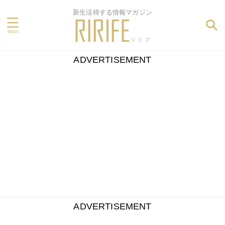
新生活得する情報マガジン
ADVERTISEMENT
ADVERTISEMENT