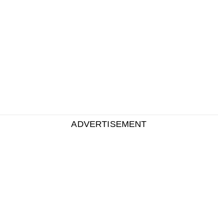
ADVERTISEMENT