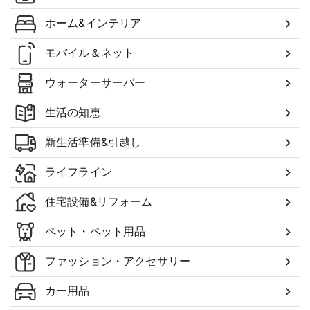
ホーム&インテリア
モバイル＆ネット
ウォーターサーバー
生活の知恵
新生活準備&引越し
ライフライン
住宅設備&リフォーム
ペット・ペット用品
ファッション・アクセサリー
カー用品