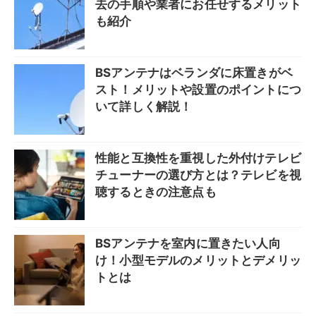
去の手順や業者にお任せするメリット
も紹介
BSアンテナはベランダに床置きがベ
スト！メリットや設置のポイントにつ
いて詳しく解説！
性能と互換性を重視した外付けテレビ
チューナーの選び方とは？テレビを視
聴するときの注意点も
BSアンテナを室内に置きたい人向
け！小型モデルのメリットとデメリッ
トとは