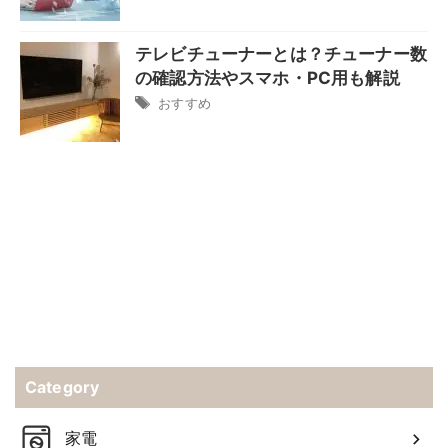
テレビチューナーとは？チューナー数
の確認方法やスマホ・PC用も解説
おすすめ
Category
家電