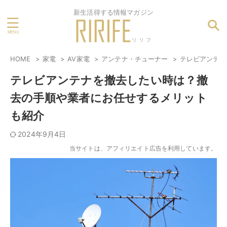
新生活得する情報マガジン
HOME
家電
AV家電
アンテナ・チューナー
テレビアンテナ
テレビアンテナを撤去したい時は？撤
去の手順や業者にお任せするメリット
も紹介
2024年9月4日
当サイトは、アフィリエイト広告を利用しています。