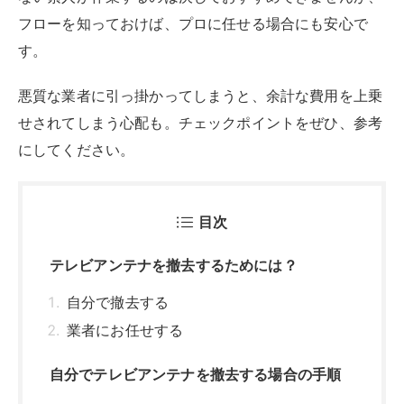
テレビアンテナを撤去するためには？
自分で撤去する
業者にお任せする
自分でテレビアンテナを撤去する場合の手順
自分でアンテナを撤去する方法
テレビアンテナを撤去するときの注意点
テレビアンテナ撤去を業者にお任せするメリ
ット
プロの作業員がいるため、安心かつ確実に
撤去できる！
作業がはやく終わる
テレビアンテナに関する相談ができる
業者を選ぶ時のポイント