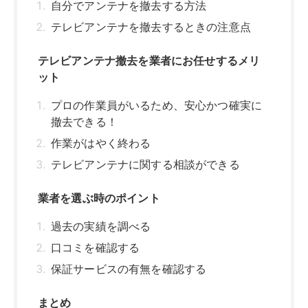
過去の実績を調べる
口コミを確認する
保証サービスの有無を確認する
まとめ
関連記事はこちら
テレビアンテナを撤去するためには？