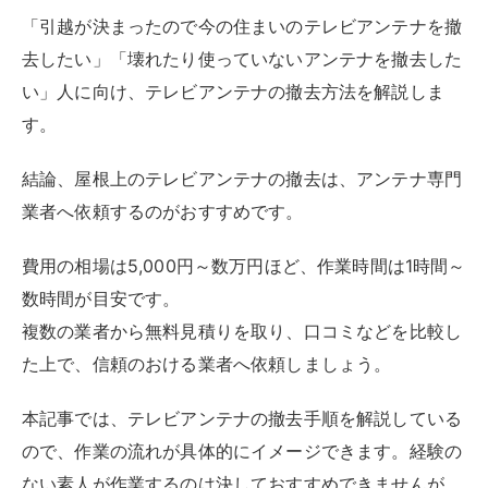
複数の業者から無料見積りを取り、口コミなどを比較し
た上で、信頼のおける業者へ依頼しましょう。
本記事では、テレビアンテナの撤去手順を解説している
ので、作業の流れが具体的にイメージできます。経験の
ない素人が作業するのは決しておすすめできませんが、
フローを知っておけば、プロに任せる場合にも安心で
す。
悪質な業者に引っ掛かってしまうと、余計な費用を上乗
せされてしまう心配も。チェックポイントをぜひ、参考
にしてください。
目次