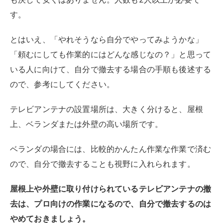
ベランダの場合には、比較的かんたん作業な作業で済む
ので、自分で撤去することも視野に入れられます。
屋根上や外壁に取り付けられているテレビアンテナの撤
去は、プロ向けの作業になるので、自分で撤去するのは
やめておきましょう。
特に、はしごでも届かない高い場所に設置されているケ
ースでは、高所作業車などの用意も必要になるので、一
般家庭では太刀打ちできません。
業者にお任せする
テレビアンテナの撤去は、トータルに考えて、業者にお
任せするのが安心です。