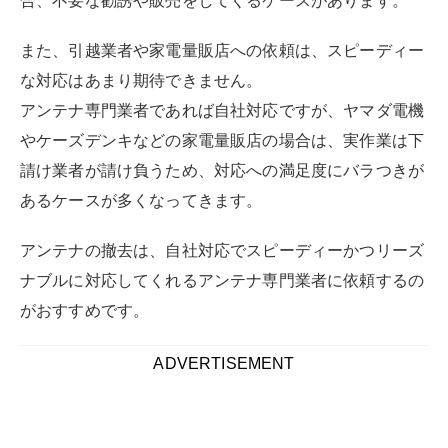
がおすすめです。
自分でテレビアンテナを撤去する場合
の手順