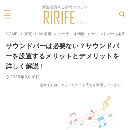
新生活得する情報マガジン
HOME
家電
AV家電
オーディオ機器
サウンドバーは必要な
サウンドバーは必要ない？サウンドバ
ーを設置するメリットとデメリットを
詳しく解説！
2025年9月18日
当サイトは、アフィリエイト広告を利用しています。