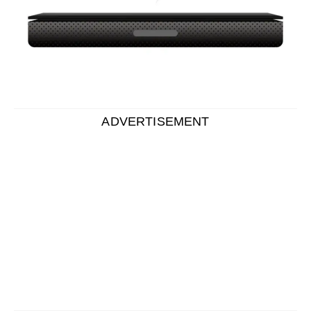
ADVERTISEMENT