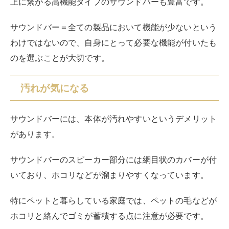
上に繋がる高機能タイプのサウンドバーも豊富です。
サウンドバー＝全ての製品において機能が少ないという
わけではないので、自身にとって必要な機能が付いたも
のを選ぶことが大切です。
汚れが気になる
サウンドバーには、本体が汚れやすいというデメリット
があります。
サウンドバーのスピーカー部分には網目状のカバーが付
いており、ホコリなどが溜まりやすくなっています。
特にペットと暮らしている家庭では、ペットの毛などが
ホコリと絡んでゴミが蓄積する点に注意が必要です。