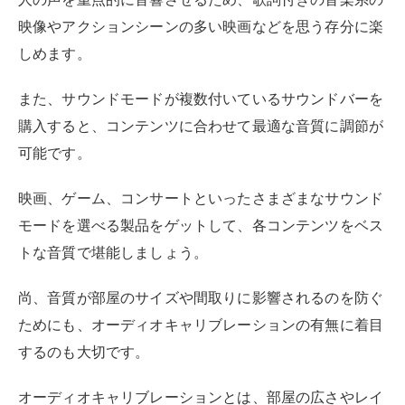
映像やアクションシーンの多い映画などを思う存分に楽
しめます。
また、サウンドモードが複数付いているサウンドバーを
購入すると、コンテンツに合わせて最適な音質に調節が
可能です。
映画、ゲーム、コンサートといったさまざまなサウンド
モードを選べる製品をゲットして、各コンテンツをベス
トな音質で堪能しましょう。
尚、音質が部屋のサイズや間取りに影響されるのを防ぐ
ためにも、オーディオキャリブレーションの有無に着目
するのも大切です。
オーディオキャリブレーションとは、部屋の広さやレイ