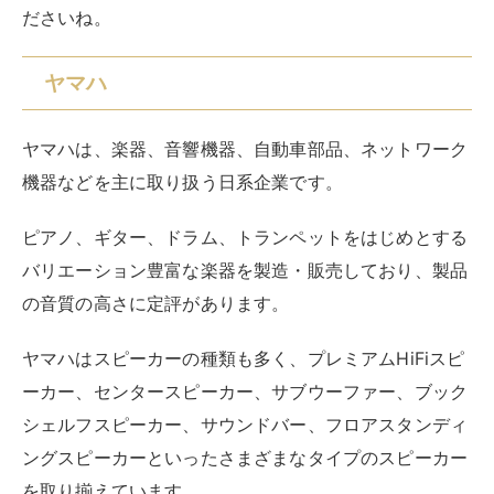
ださいね。
ヤマハ
ヤマハは、楽器、音響機器、自動車部品、ネットワーク
機器などを主に取り扱う日系企業です。
ピアノ、ギター、ドラム、トランペットをはじめとする
バリエーション豊富な楽器を製造・販売しており、製品
の音質の高さに定評があります。
ヤマハはスピーカーの種類も多く、プレミアムHiFiスピ
ーカー、センタースピーカー、サブウーファー、ブック
シェルフスピーカー、サウンドバー、フロアスタンディ
ングスピーカーといったさまざまなタイプのスピーカー
を取り揃えています。