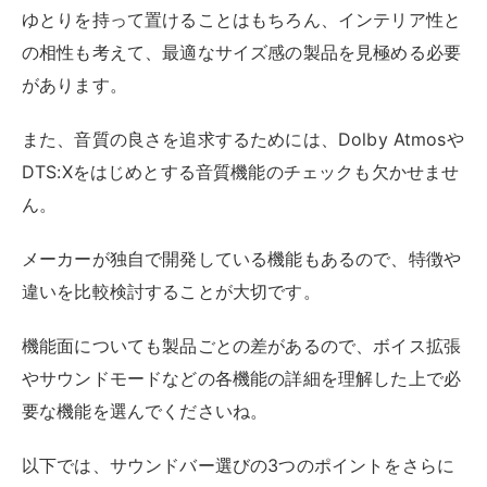
ゆとりを持って置けることはもちろん、インテリア性と
の相性も考えて、最適なサイズ感の製品を見極める必要
があります。
また、音質の良さを追求するためには、Dolby Atmosや
DTS:Xをはじめとする音質機能のチェックも欠かせませ
ん。
メーカーが独自で開発している機能もあるので、特徴や
違いを比較検討することが大切です。
機能面についても製品ごとの差があるので、ボイス拡張
やサウンドモードなどの各機能の詳細を理解した上で必
要な機能を選んでくださいね。
以下では、サウンドバー選びの3つのポイントをさらに