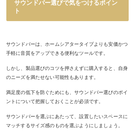
サウンドバー選びで気をつけるポイン
ト
サウンドバーは、ホームシアタータイプよりも安価かつ
手軽に音質をアップできる便利なツールです。
しかし、製品選びのコツを押さえずに購入すると、自身
のニーズを満たせない可能性もあります。
満足度の低下を防ぐためにも、サウンドバー選びのポイ
ントについて把握しておくことが必須です。
サウンドバーを選ぶにあたって、設置したいスペースに
マッチするサイズ感のものを選ぶようにしましょう。