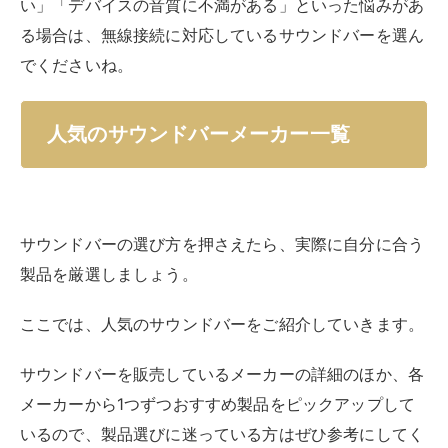
い」「デバイスの音質に不満がある」といった悩みがあ
る場合は、無線接続に対応しているサウンドバーを選ん
でくださいね。
人気のサウンドバーメーカー一覧
サウンドバーの選び方を押さえたら、実際に自分に合う
製品を厳選しましょう。
ここでは、人気のサウンドバーをご紹介していきます。
サウンドバーを販売しているメーカーの詳細のほか、各
メーカーから1つずつおすすめ製品をピックアップして
いるので、製品選びに迷っている方はぜひ参考にしてく