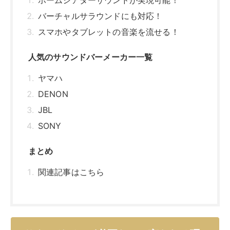
ホームシアターサウンドが実現可能！
バーチャルサラウンドにも対応！
スマホやタブレットの音楽を流せる！
人気のサウンドバーメーカー一覧
ヤマハ
DENON
JBL
SONY
まとめ
関連記事はこちら