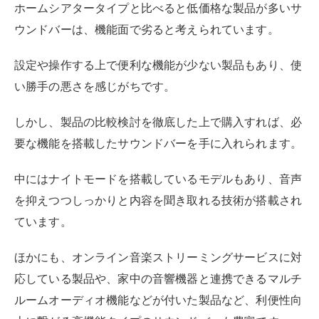
ホームシアタータイプと比べると低価格な製品が多いサ
ウンドバーは、機能面で劣ると考えられています。
設定や操作する上で便利な機能が少ない製品もあり、使
い勝手の悪さを感じがちです。
しかし、製品の比較検討を徹底した上で購入すれば、必
要な機能を搭載したサウンドバーを手に入れられます。
中にはナイトモードを搭載しているモデルもあり、音声
を抑えつつしっかりと内容を聞き取れる技術が搭載され
ています。
ほかにも、オンライン音楽ストリーミングサービスに対
応している製品や、家中の音響機器と連携できるマルチ
ルームオーディオ機能などが付いた製品など、利便性向