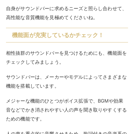
自身がサウンドバーに求めるニーズと照らし合わせて、
高性能な音質機能を見極めてくださいね。
機能面が充実しているかチェック！
相性抜群のサウンドバーを見つけるためにも、機能面を
チェックしてみましょう。
サウンドバーは、メーカーやモデルによってさまざまな
機能を搭載しています。
メジャーな機能のひとつがボイス拡張で、BGMや効果
音などでかき消されやすい人の声を聞き取りやすくする
ための機能です。
人の声を重点的に音響させるため、歌詞付きの音楽系の