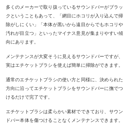
多くのメーカーで取り扱っているサウンドバーがブラッ
クということもあって、「網目にホコリが入り込んで掃
除がしにくい」「本体が黒いから遠目からでもホコリや
汚れが目立つ」といったマイナス意見が集まりやすい傾
向にあります。
メンテナンスが大変そうに見えるサウンドバーですが、
実はエチケットブラシを使えば簡単に掃除ができます。
通常のエチケットブラシの使い方と同様に、決められた
方向に沿ってエチケットブラシをサウンドバーに撫でつ
けるだけで完了です。
エチケットブラシは柔らかい素材でできており、サウン
ドバー本体を傷つけることなくメンテナンスできます。