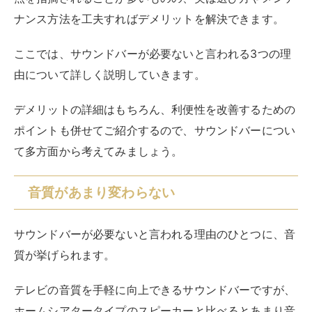
ナンス方法を工夫すればデメリットを解決できます。
ここでは、サウンドバーが必要ないと言われる3つの理
由について詳しく説明していきます。
デメリットの詳細はもちろん、利便性を改善するための
ポイントも併せてご紹介するので、サウンドバーについ
て多方面から考えてみましょう。
音質があまり変わらない
サウンドバーが必要ないと言われる理由のひとつに、音
質が挙げられます。
テレビの音質を手軽に向上できるサウンドバーですが、
ホームシアタータイプのスピーカーと比べるとあまり音