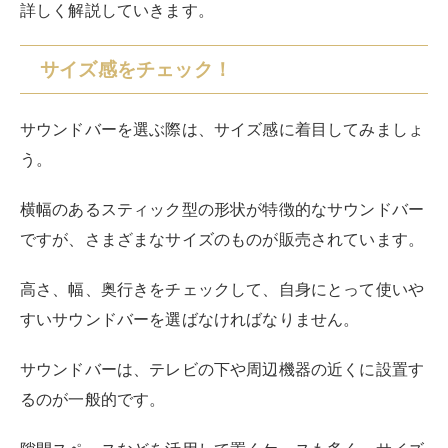
詳しく解説していきます。
サイズ感をチェック！
サウンドバーを選ぶ際は、サイズ感に着目してみましょ
う。
横幅のあるスティック型の形状が特徴的なサウンドバー
ですが、さまざまなサイズのものが販売されています。
高さ、幅、奥行きをチェックして、自身にとって使いや
すいサウンドバーを選ばなければなりません。
サウンドバーは、テレビの下や周辺機器の近くに設置す
るのが一般的です。