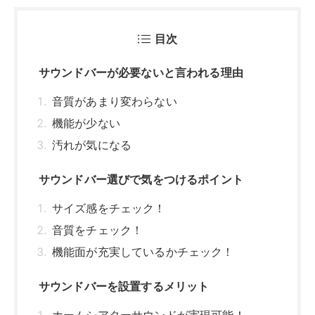
目次
サウンドバーが必要ないと言われる理由
音質があまり変わらない
機能が少ない
汚れが気になる
サウンドバー選びで気をつけるポイント
サイズ感をチェック！
音質をチェック！
機能面が充実しているかチェック！
サウンドバーを設置するメリット