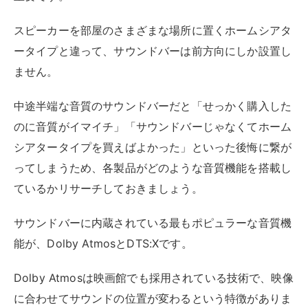
スピーカーを部屋のさまざまな場所に置くホームシアタ
ータイプと違って、サウンドバーは前方向にしか設置し
ません。
中途半端な音質のサウンドバーだと「せっかく購入した
のに音質がイマイチ」「サウンドバーじゃなくてホーム
シアタータイプを買えばよかった」といった後悔に繋が
ってしまうため、各製品がどのような音質機能を搭載し
ているかリサーチしておきましょう。
サウンドバーに内蔵されている最もポピュラーな音質機
能が、Dolby AtmosとDTS:Xです。
Dolby Atmosは映画館でも採用されている技術で、映像
に合わせてサウンドの位置が変わるという特徴がありま