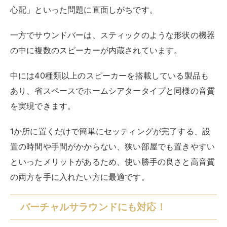
心配」といった問題に直面しがちです。
一方でサウンドバーは、スティックのような形状の機器
の中に複数のスピーカーが内蔵されています。
中には40種類以上のスピーカーを搭載している製品も
あり、省スペースでホームシアタータイプと同様の音質
を実現できます。
1か所に置くだけで簡単にセッティングが完了する、設
置の時間や手間がかからない、狭い部屋でも置きやすい
といったメリットがあるため、使い勝手の良さと高音質
の両方を手に入れたい方に最適です。
バーチャルサラウンドにも対応！