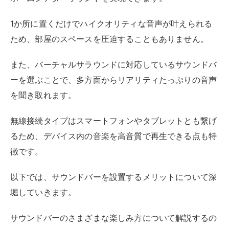
1か所に置くだけでハイクオリティな音声が叶えられる
ため、部屋のスペースを圧迫することもありません。
また、バーチャルサラウンドに対応しているサウンドバ
ーを選ぶことで、多方面からリアリティたっぷりの音声
を聞き取れます。
無線接続タイプはスマートフォンやタブレットとも繋げ
るため、デバイス内の音楽を高音質で再生できる点も特
徴です。
以下では、サウンドバーを設置するメリットについて深
堀していきます。
サウンドバーのさまざまな楽しみ方について解説するの