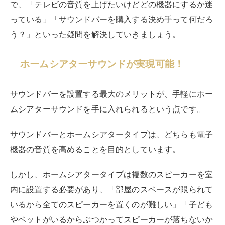
で、「テレビの音質を上げたいけどどの機器にするか迷
っている」「サウンドバーを購入する決め手って何だろ
う？」といった疑問を解決していきましょう。
ホームシアターサウンドが実現可能！
サウンドバーを設置する最大のメリットが、手軽にホー
ムシアターサウンドを手に入れられるという点です。
サウンドバーとホームシアタータイプは、どちらも電子
機器の音質を高めることを目的としています。
しかし、ホームシアタータイプは複数のスピーカーを室
内に設置する必要があり、「部屋のスペースが限られて
いるから全てのスピーカーを置くのが難しい」「子ども
やペットがいるからぶつかってスピーカーが落ちないか