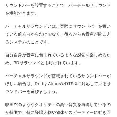
サウンドバーを設置することで、バーチャルサラウンド
を堪能できます。
バーチャルサラウンドとは、実際にサウンドバーを置い
ている前方向からだけでなく、後ろからも音声が聞こえ
るシステムのことです。
自分自身が音声に包まれているような感覚を楽しめるた
め、3Dサラウンドとも呼ばれています。
バーチャルサラウンドが搭載されているサウンドバーが
ほしい場合は、Dolby AtmosやDTS:Xに対応しているサ
ウンドバーを選びましょう。
映画館のようなクオリティの高い音質を再現しているの
が特徴で、特に登場人物や物体がスピーディーに動き回