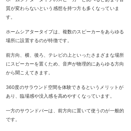
質が変わらないという感想を持つ方も多くなっていま
す。
ホームシアタータイプは、複数のスピーカーをあらゆる
場所に設置するのが特徴です。
前方向、横、後ろ、テレビの上といったさまざまな場所
にスピーカーを置くため、音声が物理的にあらゆる方向
から聞こえてきます。
360度のサラウンド空間を体験できるというメリットが
あり、臨場感や没入感を高めやすくなっています。
一方のサウンドバーは、前方向に置いて使うのが一般的
です。