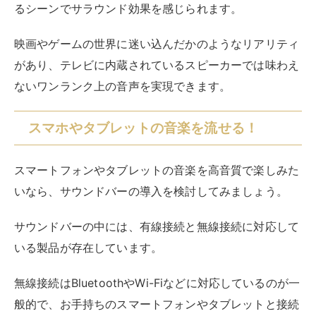
るシーンでサラウンド効果を感じられます。
映画やゲームの世界に迷い込んだかのようなリアリティ
があり、テレビに内蔵されているスピーカーでは味わえ
ないワンランク上の音声を実現できます。
スマホやタブレットの音楽を流せる！
スマートフォンやタブレットの音楽を高音質で楽しみた
いなら、サウンドバーの導入を検討してみましょう。
サウンドバーの中には、有線接続と無線接続に対応して
いる製品が存在しています。
無線接続はBluetoothやWi-Fiなどに対応しているのが一
般的で、お手持ちのスマートフォンやタブレットと接続