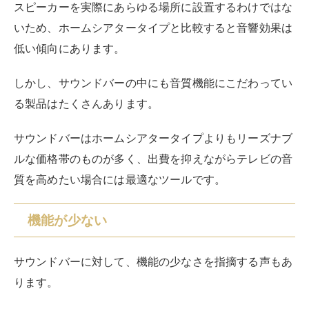
スピーカーを実際にあらゆる場所に設置するわけではな
いため、ホームシアタータイプと比較すると音響効果は
低い傾向にあります。
しかし、サウンドバーの中にも音質機能にこだわってい
る製品はたくさんあります。
サウンドバーはホームシアタータイプよりもリーズナブ
ルな価格帯のものが多く、出費を抑えながらテレビの音
質を高めたい場合には最適なツールです。
機能が少ない
サウンドバーに対して、機能の少なさを指摘する声もあ
ります。