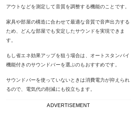
アウトなどを測定して音質を調整する機能のことです。
家具や部屋の構造に合わせて最適な音質で音声出力する
ため、どんな部屋でも安定したサウンドを実現できま
す。
もし省エネ効果アップを狙う場合は、オートスタンバイ
機能付きのサウンドバーを選ぶのもおすすめです。
サウンドバーを使っていないときは消費電力が抑えられ
るので、電気代の削減にも役立ちます。
ADVERTISEMENT