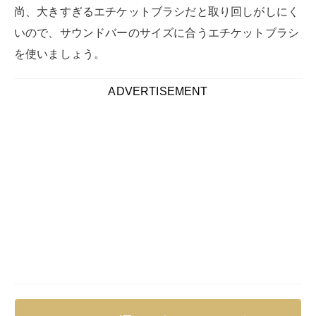
尚、大きすぎるエチケットブラシだと取り回しがしにく
いので、サウンドバーのサイズに合うエチケットブラシ
を使いましょう。
ADVERTISEMENT