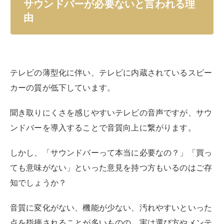
サウンドバーが必要ないと言われる理
由
テレビの薄型化に伴い、テレビに内蔵されているスピー
カーの質が低下しています。
聞き取りにくさを感じやすいテレビの音声ですが、サウ
ンドバーを導入することで音質向上に繋がります。
しかし、「サウンドバーって本当に必要なの？」「買っ
ても意味がない」といった意見を持つ方もいるのはご存
知でしょうか？
音質に変化がない、機能が少ない、汚れやすいといった
点を指摘されることが多いものの、実は選び方やメンテ