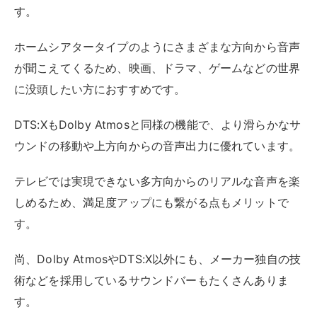
す。
ホームシアタータイプのようにさまざまな方向から音声
が聞こえてくるため、映画、ドラマ、ゲームなどの世界
に没頭したい方におすすめです。
DTS:XもDolby Atmosと同様の機能で、より滑らかなサ
ウンドの移動や上方向からの音声出力に優れています。
テレビでは実現できない多方向からのリアルな音声を楽
しめるため、満足度アップにも繋がる点もメリットで
す。
尚、Dolby AtmosやDTS:X以外にも、メーカー独自の技
術などを採用しているサウンドバーもたくさんありま
す。