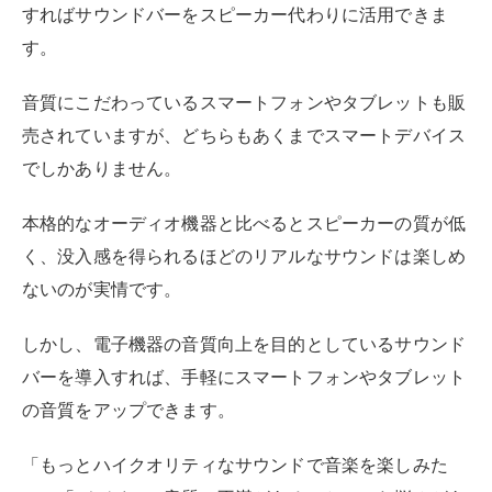
すればサウンドバーをスピーカー代わりに活用できま
す。
音質にこだわっているスマートフォンやタブレットも販
売されていますが、どちらもあくまでスマートデバイス
でしかありません。
本格的なオーディオ機器と比べるとスピーカーの質が低
く、没入感を得られるほどのリアルなサウンドは楽しめ
ないのが実情です。
しかし、電子機器の音質向上を目的としているサウンド
バーを導入すれば、手軽にスマートフォンやタブレット
の音質をアップできます。
「もっとハイクオリティなサウンドで音楽を楽しみた