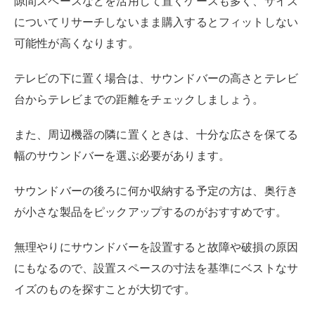
隙間スペースなどを活用して置くケースも多く、サイズ
についてリサーチしないまま購入するとフィットしない
可能性が高くなります。
テレビの下に置く場合は、サウンドバーの高さとテレビ
台からテレビまでの距離をチェックしましょう。
また、周辺機器の隣に置くときは、十分な広さを保てる
幅のサウンドバーを選ぶ必要があります。
サウンドバーの後ろに何か収納する予定の方は、奥行き
が小さな製品をピックアップするのがおすすめです。
無理やりにサウンドバーを設置すると故障や破損の原因
にもなるので、設置スペースの寸法を基準にベストなサ
イズのものを探すことが大切です。