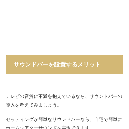
サウンドバーを設置するメリット
テレビの音質に不満を抱えているなら、サウンドバーの
導入を考えてみましょう。
セッティングが簡単なサウンドバーなら、自宅で簡単に
ホームシアターサウンドを実現できます。