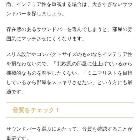
尚、インテリア性を重視する場合は、大きすぎないサウ
ンドバーを探しましょう。
存在感のあるサウンドバーを選んでしまうと、部屋の雰
囲気にマッチさせにくくなります。
スリム設計やコンパクトサイズのものならインテリア性
を損なわないので、「北欧風の部屋に仕上げているから
機械的なものを増やしたくない」「ミニマリストを目指
しているから部屋をスッキリさせたい」という方にも最
適です。
音質をチェック！
サウンドバーを選ぶにあたって、音質を確認することが
重要です。