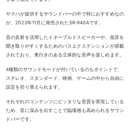
ヤマハが提供するサウンドバーの中で特におすすめなの
が、2023年11月に発売されたSR-X40Aです。
音の反射を活用したイネーブルドスピーカーや、低音を
聞き取りやすくするためのバスエクステンションが搭載
されており、奥行きのある立体的な音声を楽しめます。
4種類のサウンドモードが付いているのもポイントで、
ステレオ、スタンダード、映画、ゲームの中から自由に
設定を切り替えられます。
それぞれのコンテンツにピッタリな音質を実現している
ため、音に深みを出すことで臨場感も高められるサウン
ドバーです。