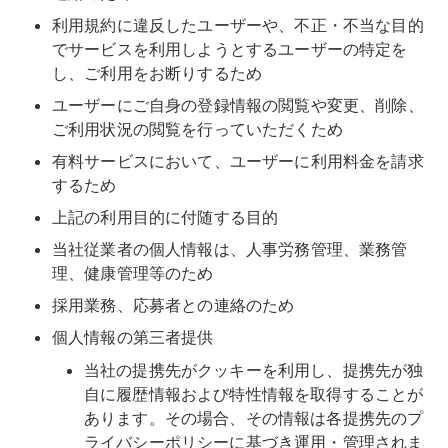
利用規約に違反したユーザーや、不正・不当な目的
でサービスを利用しようとするユーザーの特定を
し、ご利用をお断りするため
ユーザーにご自身の登録情報の閲覧や変更、削除、
ご利用状況の閲覧を行っていただくため
有料サービスにおいて、ユーザーに利用料金を請求
するため
上記の利用目的に付随する目的
当社従業者の個人情報は、人事労務管理、業務管
理、健康管理等のため
採用業務、応募者との連絡のため
個人情報の第三者提供
当社の提携先がクッキーを利用し、提携先が独
自に履歴情報および特性情報を取得することが
あります。その場合、その情報は各提携先のプ
ライバシーポリシーに基づき運用・管理されま