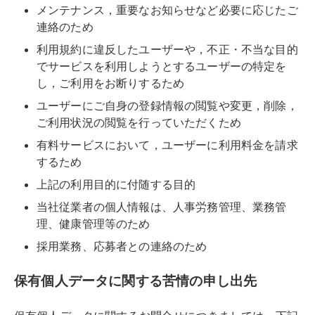
メンテナンス，重要なお知らせなど必要に応じたご
連絡のため
利用規約に違反したユーザーや，不正・不当な目的
でサービスを利用しようとするユーザーの特定を
し，ご利用をお断りするため
ユーザーにご自身の登録情報の閲覧や変更，削除，
ご利用状況の閲覧を行っていただくため
有料サービスにおいて，ユーザーに利用料金を請求
するため
上記の利用目的に付随する目的
当社従業者の個人情報は、人事労務管理、業務管
理、健康管理等のため
採用業務、応募者との連絡のため
保有個人データに関する苦情の申し出先