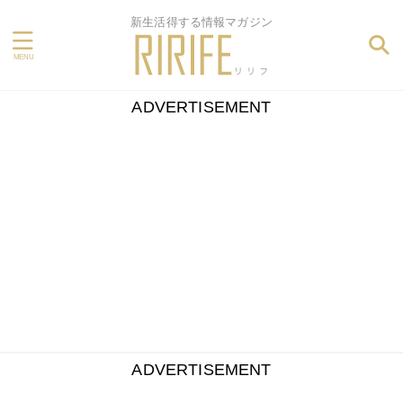
新生活得する情報マガジン
ADVERTISEMENT
ADVERTISEMENT