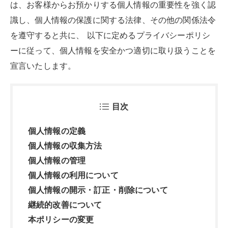
は、お客様からお預かりする個人情報の重要性を強く認
識し、個人情報の保護に関する法律、その他の関係法令
を遵守すると共に、 以下に定めるプライバシーポリシ
ーに従って、個人情報を安全かつ適切に取り扱うことを
宣言いたします。
目次
個人情報の定義
個人情報の収集方法
個人情報の管理
個人情報の利用について
個人情報の開示・訂正・削除について
継続的改善について
本ポリシーの変更