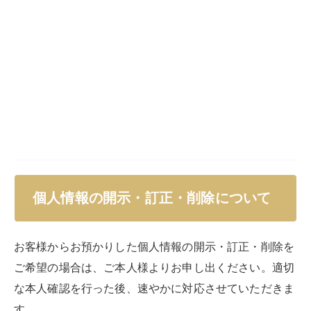
個人情報の開示・訂正・削除について
お客様からお預かりした個人情報の開示・訂正・削除を
ご希望の場合は、ご本人様よりお申し出ください。適切
な本人確認を行った後、速やかに対応させていただきま
す。