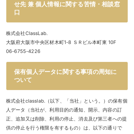
せ先 兼 個人情報に関する苦情・相談窓
口
株式会社ClassLab.
大阪府大阪市中央区材木町1-8 ＳＲビル本町東 10F
06-6755-4226
保有個人データに関する事項の周知に
ついて
株式会社classlab.（以下、「当社」という。）の保有個
人データ（当社が、利用目的の通知、開示、内容の訂
正、追加又は削除、利用の停止、消去及び第三者への提
供の停止を行う権限を有するもの）は、以下の通りで