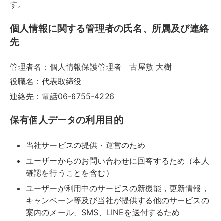
す。
個人情報に関する管理者の氏名、所属及び連絡
先
管理者名：個人情報保護管理者 古屋敷 大樹
役職名：代表取締役
連絡先：電話06-6755-4226
保有個人データの利用目的
当社サービスの提供・運営のため
ユーザーからのお問い合わせに回答するため（本人
確認を行うことを含む）
ユーザーが利用中のサービスの新機能，更新情報，
キャンペーン等及び当社が提供する他のサービスの
案内のメール、SMS、LINEを送付するため