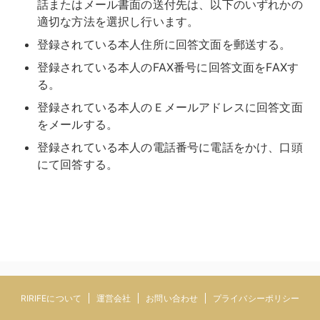
話またはメール書面の送付先は、以下のいずれかの
適切な方法を選択し行います。
登録されている本人住所に回答文面を郵送する。
登録されている本人のFAX番号に回答文面をFAXす
る。
登録されている本人のＥメールアドレスに回答文面
をメールする。
登録されている本人の電話番号に電話をかけ、口頭
にて回答する。
RIRIFEについて
運営会社
お問い合わせ
プライバシーポリシー