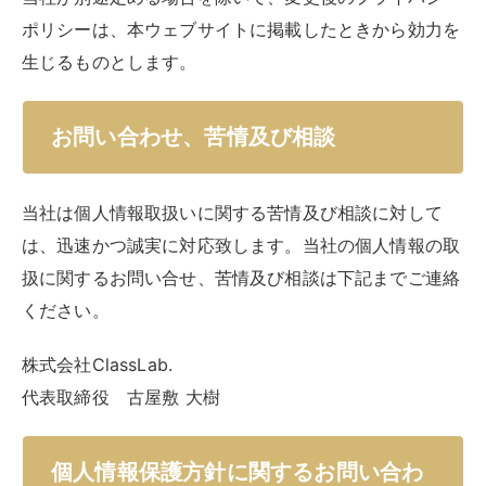
ポリシーは、本ウェブサイトに掲載したときから効力を
生じるものとします。
お問い合わせ、苦情及び相談
当社は個人情報取扱いに関する苦情及び相談に対して
は、迅速かつ誠実に対応致します。当社の個人情報の取
扱に関するお問い合せ、苦情及び相談は下記までご連絡
ください。
株式会社ClassLab.
代表取締役 古屋敷 大樹
個人情報保護方針に関するお問い合わ