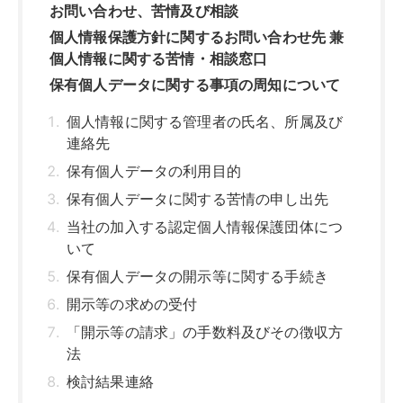
お問い合わせ、苦情及び相談
個人情報保護方針に関するお問い合わせ先 兼
個人情報に関する苦情・相談窓口
保有個人データに関する事項の周知について
個人情報に関する管理者の氏名、所属及び
連絡先
保有個人データの利用目的
保有個人データに関する苦情の申し出先
当社の加入する認定個人情報保護団体につ
いて
保有個人データの開示等に関する手続き
開示等の求めの受付
「開示等の請求」の手数料及びその徴収方
法
検討結果連絡