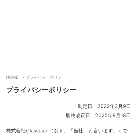
HOME
プライバシーポリシー
プライバシーポリシー
制定日 2022年3月9日
最終改正日 2025年8月18日
株式会社ClassLab.（以下、「当社」と言います。）で