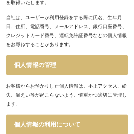
を取得いたします。
当社は、ユーザーが利用登録をする際に氏名、生年月
日、住所、電話番号、メールアドレス、銀行口座番号、
クレジットカード番号、運転免許証番号などの個人情報
をお尋ねすることがあります。
個人情報の管理
お客様からお預かりした個人情報は、不正アクセス、紛
失、漏えい等が起こらないよう、慎重かつ適切に管理し
ます。
個人情報の利用について