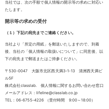
当社では、次の手順で個人情報の開示等の求めに対応い
たします。
開示等の求めの受付
（１）下記の宛先までご連絡ください。
当社より「所定の用紙」を郵送いたしますので、到着
後、当社の「個人情報の取扱いについて」に同意後、以
下の宛先まで郵送またはご持参ください。
〒530-0047 大阪市北区西天満3-1-13 清洲西天満ビ
ル5F
株式会社classlab. 個人情報に関するお問い合わせ窓口
メールアドレス：lifeline@classlab.co.jp
TEL：06-6755-4226 （受付時間 9:00～18:00）