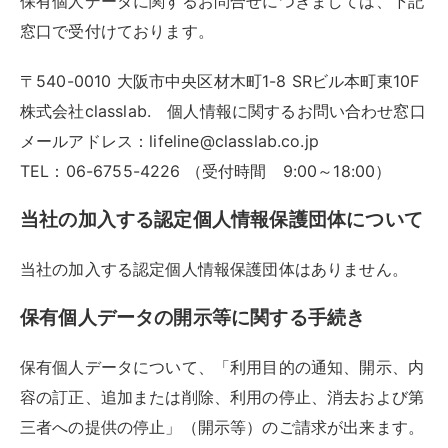
保有個人データに関するお問合せにつきましては、下記
窓口で受付けております。
〒540-0010 大阪市中央区材木町1-8 SRビル本町東10F
株式会社classlab. 個人情報に関するお問い合わせ窓口
メールアドレス：lifeline@classlab.co.jp
TEL：06-6755-4226 （受付時間 9:00～18:00）
当社の加入する認定個人情報保護団体について
当社の加入する認定個人情報保護団体はありません。
保有個人データの開示等に関する手続き
保有個人データについて、「利用目的の通知、開示、内
容の訂正、追加または削除、利用の停止、消去および第
三者への提供の停止」（開示等）のご請求が出来ます。