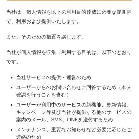
当社は、個人情報を以下の利用目的達成に必要な範囲内
で、利用および提供いたします。
また、そのための措置を講じます。
当社が個人情報を収集・利用する目的は、以下のとおり
です。
当社サービスの提供・運営のため
ユーザーからのお問い合わせに回答するため（本人
確認を行うことを含む）
ユーザーが利用中のサービスの新機能、更新情報、
キャンペーン等及び当社が提供する他のサービスの
案内のメール、SMS、LINEを送付するため
メンテナンス、重要なお知らせなど必要に応じたご
連絡のため