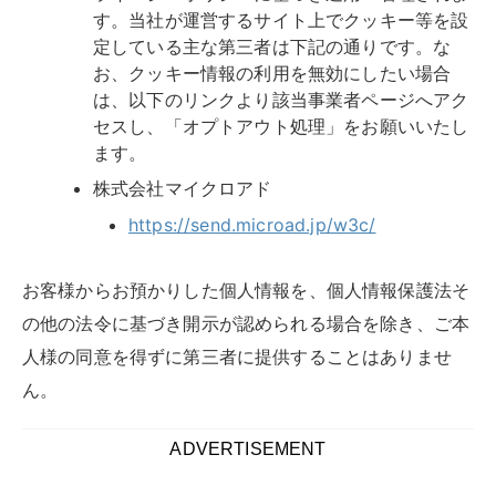
す。当社が運営するサイト上でクッキー等を設
定している主な第三者は下記の通りです。な
お、クッキー情報の利用を無効にしたい場合
は、以下のリンクより該当事業者ページへアク
セスし、「オプトアウト処理」をお願いいたし
ます。
株式会社マイクロアド
https://send.microad.jp/w3c/
お客様からお預かりした個人情報を、個人情報保護法そ
の他の法令に基づき開示が認められる場合を除き、ご本
人様の同意を得ずに第三者に提供することはありませ
ん。
ADVERTISEMENT