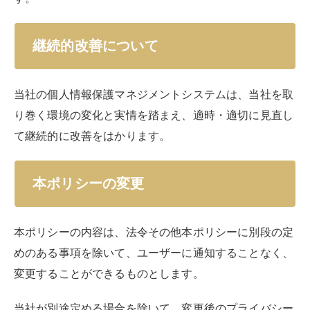
継続的改善について
当社の個人情報保護マネジメントシステムは、当社を取
り巻く環境の変化と実情を踏まえ、適時・適切に見直し
て継続的に改善をはかります。
本ポリシーの変更
本ポリシーの内容は、法令その他本ポリシーに別段の定
めのある事項を除いて、ユーザーに通知することなく、
変更することができるものとします。
当社が別途定める場合を除いて、変更後のプライバシー