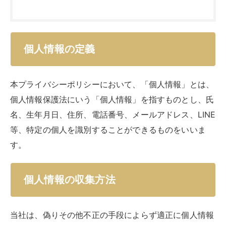
個人情報の定義
本プライバシーポリシーにおいて、「個人情報」とは、
個人情報保護法にいう「個人情報」を指すものとし、氏
名、生年月日、住所、電話番号、メールアドレス、LINE
等、特定の個人を識別することができるものをいいま
す。
個人情報の収集方法
当社は、偽りその他不正の手段によらず適正に個人情報