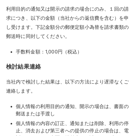
利用目的の通知又は開示の請求の場合にのみ、１回の請
求につき、以下の金額（当社からの返信費を含む）を申
し受けます。下記金額分の郵便定額小為替を請求書類の
郵送時に同封してください。
手数料金額：1,000円（税込）
検討結果連絡
当社内で検討した結果は、以下の方法により遅滞なくご
連絡します。
個人情報の利用目的の通知、開示の場合は、書面の
郵送または手渡し
個人情報の内容の訂正、通知または削除、利用の停
止、消去および第三者への提供の停止の場合は、電