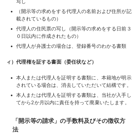
写し
（開示等の求めをする代理人の名前および住所が記
載されているもの）
代理人の住民票の写し（開示等の求めをする日前３
０日以内に作成されたもの）
代理人が弁護士の場合は、登録番号のわかる書類
ィ）代理権を証する書面（委任状など）
本人または代理人を証明する書類に、本籍地が明示
されている場合は、消去していただいて結構です。
本人または代理人を証明する書類は、当社が入手し
てから2か月以内に責任を持って廃棄いたします。
「開示等の請求」の手数料及びその徴収方
法